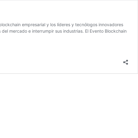
blockchain empresarial y los líderes y tecnólogos innovadores
el mercado e interrumpir sus industrias. El Evento Blockchain