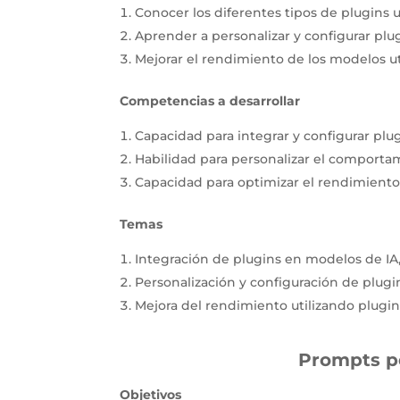
Conocer los diferentes tipos de plugins ut
Aprender a personalizar y configurar plu
Mejorar el rendimiento de los modelos u
Competencias a desarrollar
Capacidad para integrar y configurar plu
Habilidad para personalizar el comporta
Capacidad para optimizar el rendimiento
Temas
Integración de plugins en modelos de IA
Personalización y configuración de plugi
Mejora del rendimiento utilizando plugin
Prompts p
Objetivos