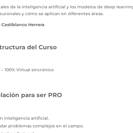
es de la inteligencia artificial y los modelos de deep learnin
ronales y cómo se aplican en diferentes áreas.
 Castiblanco Herrera
tructura del Curso
s
 – 100% Virtual sincrónico
lación para ser PRO
inteligencia artificial.
ordar problemas complejos en el campo.