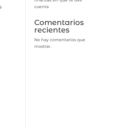
cuenta
g.
Comentarios
recientes
No hay comentarios que
mostrar.