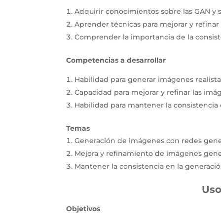
Adquirir conocimientos sobre las GAN y 
Aprender técnicas para mejorar y refina
Comprender la importancia de la consist
Competencias a desarrollar
Habilidad para generar imágenes realista
Capacidad para mejorar y refinar las im
Habilidad para mantener la consistencia
Temas
Generación de imágenes con redes genera
Mejora y refinamiento de imágenes gene
Mantener la consistencia en la generaci
Uso
Objetivos