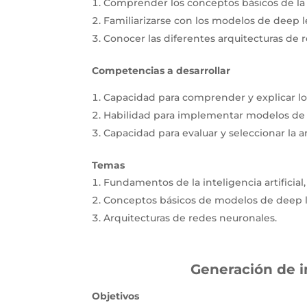
Comprender los conceptos básicos de la in
Familiarizarse con los modelos de deep l
Conocer las diferentes arquitecturas de 
Competencias a desarrollar
Capacidad para comprender y explicar lo
Habilidad para implementar modelos de 
Capacidad para evaluar y seleccionar la 
Temas
Fundamentos de la inteligencia artificial,
Conceptos básicos de modelos de deep l
Arquitecturas de redes neuronales.
Generación de i
Objetivos