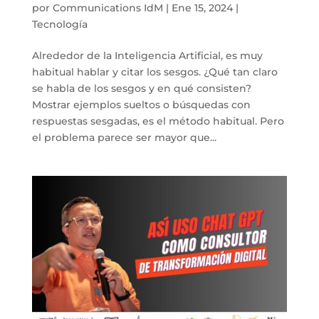
por
Communications IdM
|
Ene 15, 2024
|
Tecnología
Alrededor de la Inteligencia Artificial, es muy
habitual hablar y citar los sesgos. ¿Qué tan claro
se habla de los sesgos y en qué consisten?
Mostrar ejemplos sueltos o búsquedas con
respuestas sesgadas, es el método habitual. Pero
el problema parece ser mayor que...