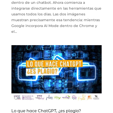
dentro de un chatbot. Ahora comienza a
integrarse directamente en las herramientas que
usamos todos los días. Las dos imágenes
muestran precisamente esa tendencia: mientras
Google incorpora AI Mode dentro de Chrome y
el...
Lo que hace ChatGPT, ¿es plagio?