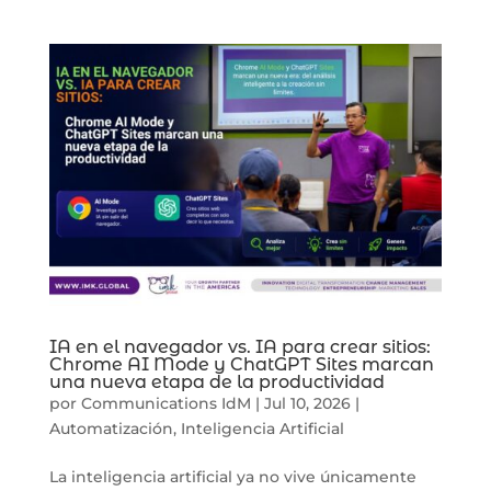
IA en el navegador vs. IA para crear sitios:
Chrome AI Mode y ChatGPT Sites marcan
una nueva etapa de la productividad
por
Communications IdM
|
Jul 10, 2026
|
Automatización
,
Inteligencia Artificial
La inteligencia artificial ya no vive únicamente