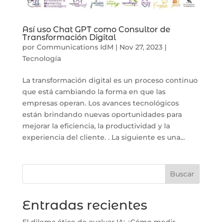
Así uso Chat GPT como Consultor de
Transformación Digital
por
Communications IdM
|
Nov 27, 2023
|
Tecnología
La transformación digital es un proceso continuo
que está cambiando la forma en que las
empresas operan. Los avances tecnológicos
están brindando nuevas oportunidades para
mejorar la eficiencia, la productividad y la
experiencia del cliente. . La siguiente es una...
Buscar
Entradas recientes