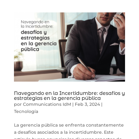
Navegando en la Incertidumbre: desafíos y
estrategias en la gerencia pública
por
Communications IdM
|
Feb 3, 2024
|
Tecnología
La gerencia pública se enfrenta constantemente
a desafíos asociados a la incertidumbre. Este