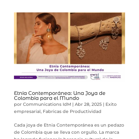
Etnia Contemporánea: Una Joya de
Colombia para el Mundo
por
Communications IdM
|
Abr 28, 2025
|
Exito
empresarial
,
Fabricas de Productividad
Cada joya de Etnia Contemporánea es un pedazo
de Colombia que se lleva con orgullo. La marca