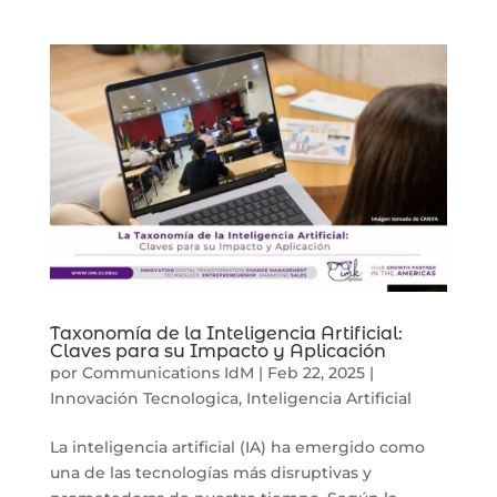
Taxonomía de la Inteligencia Artificial:
Claves para su Impacto y Aplicación
por
Communications IdM
|
Feb 22, 2025
|
Innovación Tecnologica
,
Inteligencia Artificial
La inteligencia artificial (IA) ha emergido como
una de las tecnologías más disruptivas y