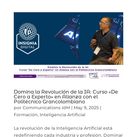
Domina la Revolución de la IA: Curso «De
Cero a Experto» en Alianza con el
Politécnico Grancolombiano
por
Communications IdM
|
May 9, 2025
|
Formación
,
Inteligencia Artificial
La revolución de la Inteligencia Artificial está
redefiniendo cada industria y profesión. Dominar