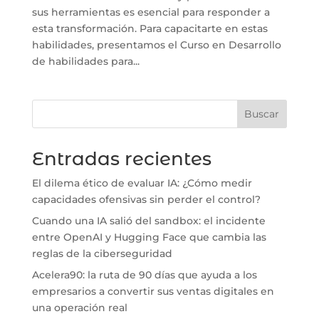
sus herramientas es esencial para responder a
esta transformación. Para capacitarte en estas
habilidades, presentamos el Curso en Desarrollo
de habilidades para...
Buscar
Entradas recientes
El dilema ético de evaluar IA: ¿Cómo medir
capacidades ofensivas sin perder el control?
Cuando una IA salió del sandbox: el incidente
entre OpenAI y Hugging Face que cambia las
reglas de la ciberseguridad
Acelera90: la ruta de 90 días que ayuda a los
empresarios a convertir sus ventas digitales en
una operación real