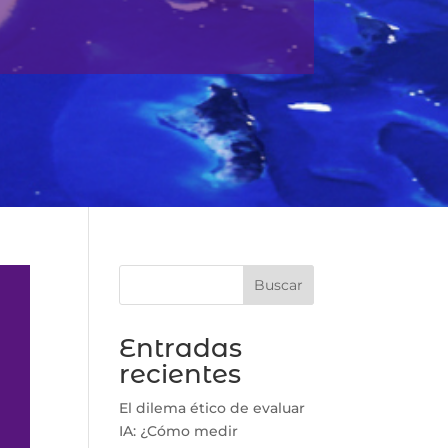
Buscar
Entradas
recientes
El dilema ético de evaluar
IA: ¿Cómo medir