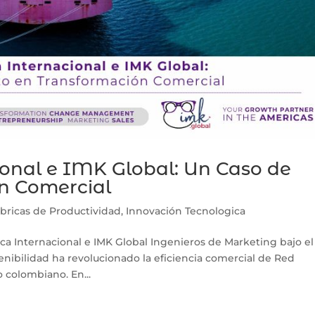
ional e IMK Global: Un Caso de
ón Comercial
bricas de Productividad
,
Innovación Tecnologica
ica Internacional e IMK Global Ingenieros de Marketing bajo el
nibilidad ha revolucionado la eficiencia comercial de Red
o colombiano. En...