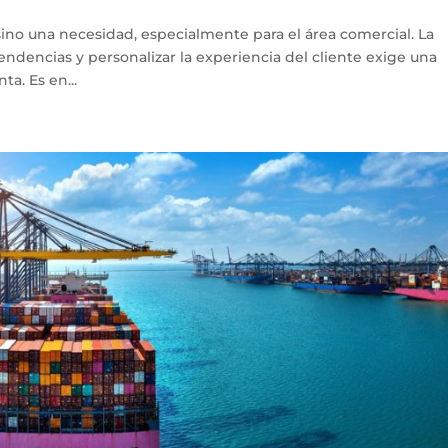
 sino una necesidad, especialmente para el área comercial. La
endencias y personalizar la experiencia del cliente exige una
ta. Es en...