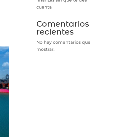
cuenta
Comentarios
recientes
No hay comentarios que
mostrar.