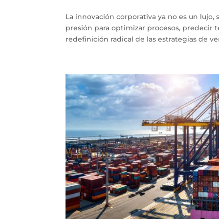
La innovación corporativa ya no es un lujo,
presión para optimizar procesos, predecir t
redefinición radical de las estrategias de ven