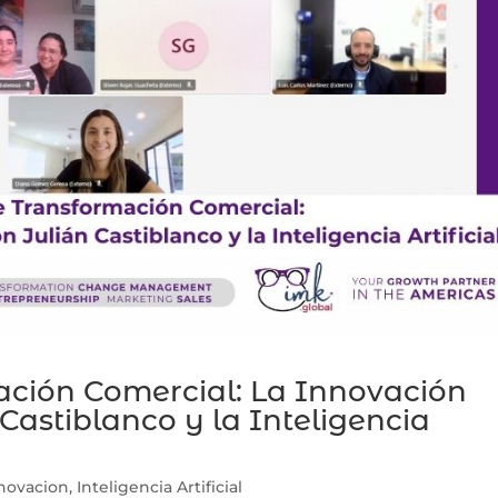
ación Comercial: La Innovación
Castiblanco y la Inteligencia
novacion
,
Inteligencia Artificial