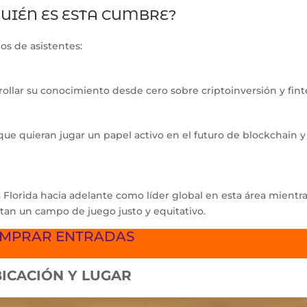
UIÉN ES ESTA CUMBRE?
os de asistentes:
rollar su conocimiento desde cero sobre criptoinversión y fint
 que quieran jugar un papel activo en el futuro de blockchain y
 Florida hacia adelante como líder global en esta área mientr
an un campo de juego justo y equitativo.
MPRAR ENTRADAS
ICACIÓN Y LUGAR