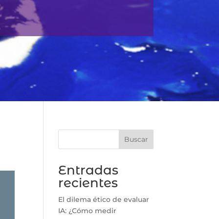
Buscar
Entradas
recientes
El dilema ético de evaluar
IA: ¿Cómo medir