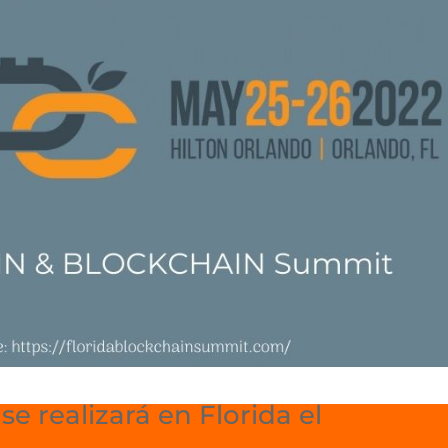
e realizará en Florida el