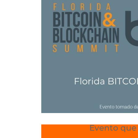
Evento que s