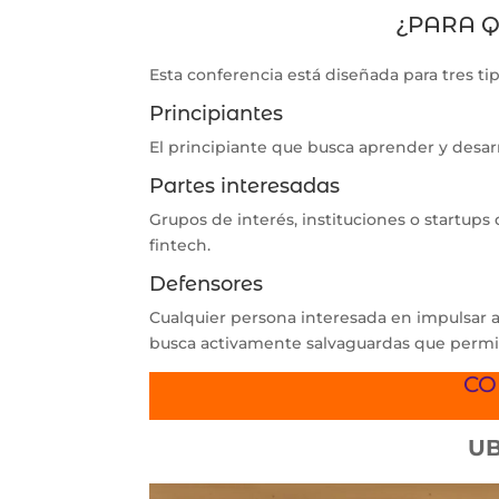
¿PARA Q
Esta conferencia está diseñada para tres tip
Principiantes
El principiante que busca aprender y desar
Partes interesadas
Grupos de interés, instituciones o startups
fintech.
Defensores
Cualquier persona interesada en impulsar a
busca activamente salvaguardas que permit
CO
UB