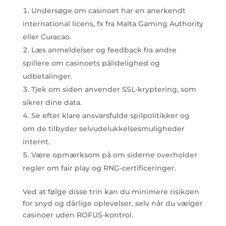
Undersøge om casinoet har en anerkendt
international licens, fx fra Malta Gaming Authority
eller Curacao.
Læs anmeldelser og feedback fra andre
spillere om casinoets pålidelighed og
udbetalinger.
Tjek om siden anvender SSL-kryptering, som
sikrer dine data.
Se efter klare ansvarsfulde spilpolitikker og
om de tilbyder selvudelukkelsesmuligheder
internt.
Være opmærksom på om siderne overholder
regler om fair play og RNG-certificeringer.
Ved at følge disse trin kan du minimere risikoen
for snyd og dårlige oplevelser, selv når du vælger
casinoer uden ROFUS-kontrol.