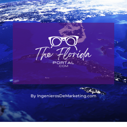
By IngenierosDeMarketing.com