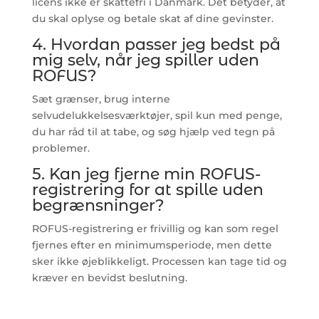
licens ikke er skattefri i Danmark. Det betyder, at
du skal oplyse og betale skat af dine gevinster.
4. Hvordan passer jeg bedst på
mig selv, når jeg spiller uden
ROFUS?
Sæt grænser, brug interne
selvudelukkelsesværktøjer, spil kun med penge,
du har råd til at tabe, og søg hjælp ved tegn på
problemer.
5. Kan jeg fjerne min ROFUS-
registrering for at spille uden
begrænsninger?
ROFUS-registrering er frivillig og kan som regel
fjernes efter en minimumsperiode, men dette
sker ikke øjeblikkeligt. Processen kan tage tid og
kræver en bevidst beslutning.