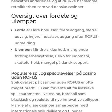
beskattes anderledes, og at du ikke har samme
retssikkerhed som ved danske casinoer.
Oversigt over fordele og
ulemper:
Fordele:
Flere bonusser, friere adgang, større
udvalg, højere indsatser, adgang efter ROFUS-
udmelding.
Ulemper:
Mindre sikkerhed, manglende
forbrugerbeskyttelse, risiko for ludomani,
skatteforhold, mangel på dansk support.
Populære spil og spiloplevelser på casino
uden ROFUS
Spiludvalget på casinoer uden ROFUS er ofte
meget bredt. Du kan forvente alt fra klassiske
spilleautomater, live casino, bordspil som
blackjack og roulette til nye innovative spiltyper.
Mange af disse casinoer samarbejder med
internationale spiludviklere og tilbyder