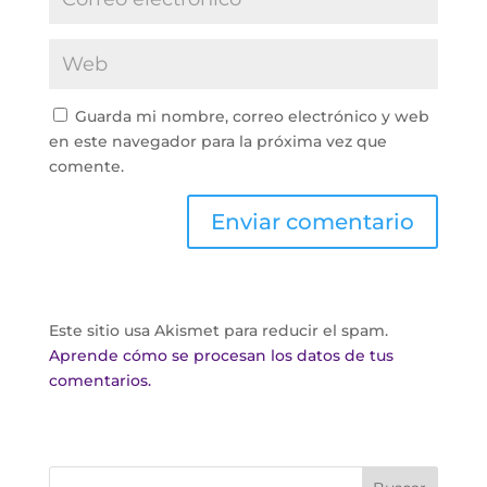
Guarda mi nombre, correo electrónico y web
en este navegador para la próxima vez que
comente.
Este sitio usa Akismet para reducir el spam.
Aprende cómo se procesan los datos de tus
comentarios.