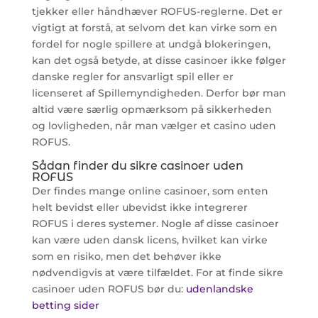
tjekker eller håndhæver ROFUS-reglerne. Det er
vigtigt at forstå, at selvom det kan virke som en
fordel for nogle spillere at undgå blokeringen,
kan det også betyde, at disse casinoer ikke følger
danske regler for ansvarligt spil eller er
licenseret af Spillemyndigheden. Derfor bør man
altid være særlig opmærksom på sikkerheden
og lovligheden, når man vælger et casino uden
ROFUS.
Sådan finder du sikre casinoer uden
ROFUS
Der findes mange online casinoer, som enten
helt bevidst eller ubevidst ikke integrerer
ROFUS i deres systemer. Nogle af disse casinoer
kan være uden dansk licens, hvilket kan virke
som en risiko, men det behøver ikke
nødvendigvis at være tilfældet. For at finde sikre
casinoer uden ROFUS bør du:
udenlandske
betting sider