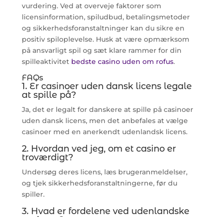
vurdering. Ved at overveje faktorer som
licensinformation, spiludbud, betalingsmetoder
og sikkerhedsforanstaltninger kan du sikre en
positiv spiloplevelse. Husk at være opmærksom
på ansvarligt spil og sæt klare rammer for din
spilleaktivitet
bedste casino uden om rofus
.
FAQs
1. Er casinoer uden dansk licens legale
at spille på?
Ja, det er legalt for danskere at spille på casinoer
uden dansk licens, men det anbefales at vælge
casinoer med en anerkendt udenlandsk licens.
2. Hvordan ved jeg, om et casino er
troværdigt?
Undersøg deres licens, læs brugeranmeldelser,
og tjek sikkerhedsforanstaltningerne, før du
spiller.
3. Hvad er fordelene ved udenlandske