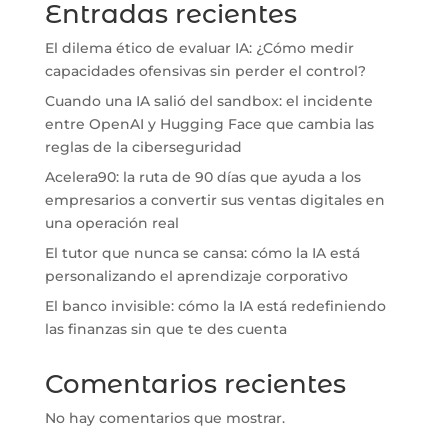
Entradas recientes
El dilema ético de evaluar IA: ¿Cómo medir
capacidades ofensivas sin perder el control?
Cuando una IA salió del sandbox: el incidente
entre OpenAI y Hugging Face que cambia las
reglas de la ciberseguridad
Acelera90: la ruta de 90 días que ayuda a los
empresarios a convertir sus ventas digitales en
una operación real
El tutor que nunca se cansa: cómo la IA está
personalizando el aprendizaje corporativo
El banco invisible: cómo la IA está redefiniendo
las finanzas sin que te des cuenta
Comentarios recientes
No hay comentarios que mostrar.