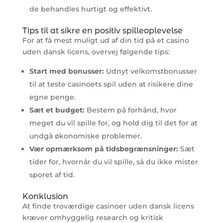
de behandles hurtigt og effektivt.
Tips til at sikre en positiv spilleoplevelse
For at få mest muligt ud af din tid på et casino
uden dansk licens, overvej følgende tips:
Start med bonusser:
Udnyt velkomstbonusser
til at teste casinoets spil uden at risikere dine
egne penge.
Sæt et budget:
Bestem på forhånd, hvor
meget du vil spille for, og hold dig til det for at
undgå økonomiske problemer.
Vær opmærksom på tidsbegrænsninger:
Sæt
tider for, hvornår du vil spille, så du ikke mister
sporet af tid.
Konklusion
At finde troværdige casinoer uden dansk licens
kræver omhyggelig research og kritisk