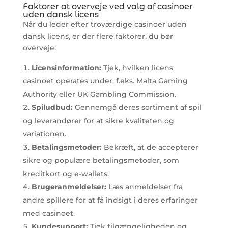
Faktorer at overveje ved valg af casinoer
uden dansk licens
Når du leder efter troværdige casinoer uden
dansk licens, er der flere faktorer, du bør
overveje:
Licensinformation:
Tjek, hvilken licens
casinoet operates under, f.eks. Malta Gaming
Authority eller UK Gambling Commission.
Spiludbud:
Gennemgå deres sortiment af spil
og leverandører for at sikre kvaliteten og
variationen.
Betalingsmetoder:
Bekræft, at de accepterer
sikre og populære betalingsmetoder, som
kreditkort og e-wallets.
Brugeranmeldelser:
Læs anmeldelser fra
andre spillere for at få indsigt i deres erfaringer
med casinoet.
Kundesupport:
Tjek tilgængeligheden og