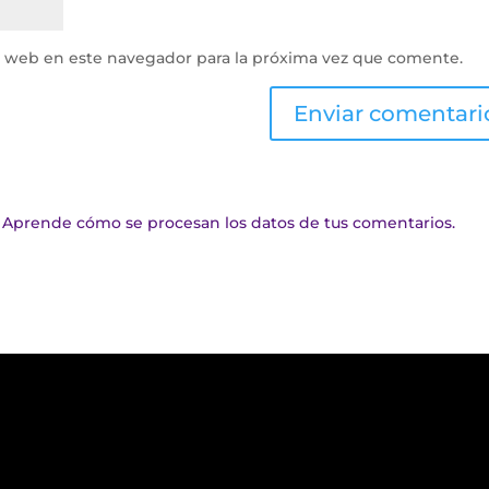
y web en este navegador para la próxima vez que comente.
.
Aprende cómo se procesan los datos de tus comentarios.