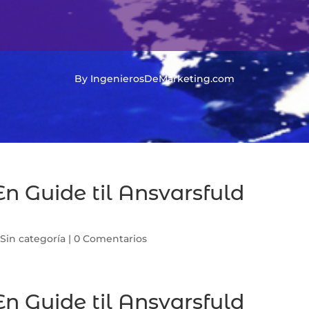
By IngenierosDeMarketing.com
n Guide til Ansvarsfuld
|
Sin categoría
|
0 Comentarios
n Guide til Ansvarsfuld