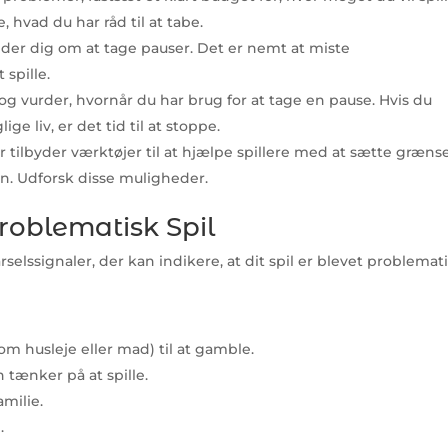
 hvad du har råd til at tabe.
der dig om at tage pauser. Det er nemt at miste
spille.
g vurder, hvornår du har brug for at tage en pause. Hvis du
ige liv, er det tid til at stoppe.
tilbyder værktøjer til at hjælpe spillere med at sætte græns
en. Udforsk disse muligheder.
roblematisk Spil
lssignaler, der kan indikere, at dit spil er blevet problemati
m husleje eller mad) til at gamble.
n tænker på at spille.
amilie.
.