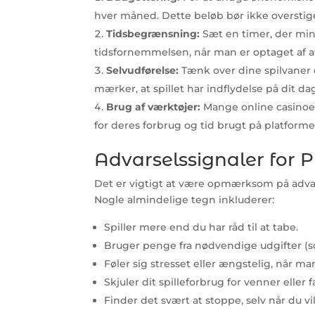
hver måned. Dette beløb bør ikke overstige,
Tidsbegrænsning:
Sæt en timer, der min
tidsfornemmelsen, når man er optaget af at 
Selvudførelse:
Tænk over dine spilvaner o
mærker, at spillet har indflydelse på dit dagl
Brug af værktøjer:
Mange online casinoer 
for deres forbrug og tid brugt på platform
Advarselssignaler for P
Det er vigtigt at være opmærksom på advarse
Nogle almindelige tegn inkluderer:
Spiller mere end du har råd til at tabe.
Bruger penge fra nødvendige udgifter (so
Føler sig stresset eller ængstelig, når ma
Skjuler dit spilleforbrug for venner eller f
Finder det svært at stoppe, selv når du vil