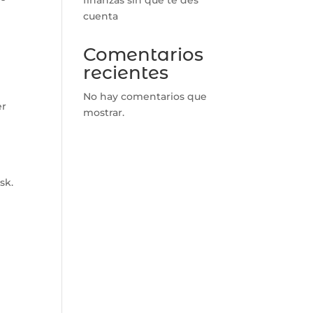
cuenta
Comentarios
recientes
No hay comentarios que
er
mostrar.
sk.