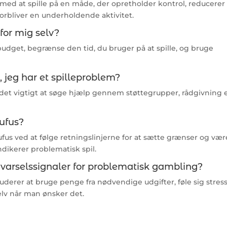
 med at spille på en måde, der opretholder kontrol, reducerer
 forbliver en underholdende aktivitet.
for mig selv?
udget, begrænse den tid, du bruger på at spille, og bruge
r, jeg har et spilleproblem?
er det vigtigt at søge hjælp gennem støttegrupper, rådgivning e
Rufus?
Rufus ved at følge retningslinjerne for at sætte grænser og vær
dikerer problematisk spil.
dvarselssignaler for problematisk gambling?
uderer at bruge penge fra nødvendige udgifter, føle sig stres
selv når man ønsker det.