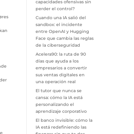
capacidades ofensivas sin
perder el control?
øres
Cuando una IA salió del
sandbox: el incidente
 kan
entre OpenAI y Hugging
Face que cambia las reglas
de la ciberseguridad
Acelera90: la ruta de 90
días que ayuda a los
ende
empresarios a convertir
sus ventas digitales en
nder
una operación real
El tutor que nunca se
cansa: cómo la IA está
personalizando el
aprendizaje corporativo
El banco invisible: cómo la
IA está redefiniendo las
le
finanzas sin que te des