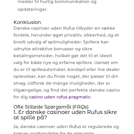
medier til hurtig kommunikation og
opdateringer.
Konklusion
Danske casinoer uden Rufus tilbyder en række
fordele, herunder øget privatliv, sikkerhed, og et
bredt udvalg af spilmuligheder. Spillere kan
udnytte attraktive bonusser og sikre
betalingsmetoder, hvilket gør det til et ideelt
valg for både nye og erfarne spillere. Uanset om
du er til spilleautomater, bordspil eller live dealer
oplevelser, kan du finde noget, der passer til din
smag. Udforsk de mange muligheder, der er
tilgængelige, og find det perfekte danske casino
for dig
casino uden rofus pragmatic
.
Ofte Stillede Spørgsmål (FAQs)
1. Er danske casinoer uden Rufus sikre
at spille på?
Ja, danske casinoer uden Rufus er regulerede og
kræver godkendelse fra de relevante