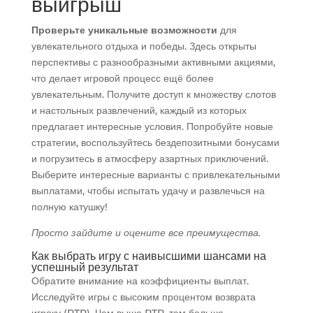
выигрыш
Проверьте уникальные возможности
для
увлекательного отдыха и победы. Здесь открыты
перспективы с разнообразными активными акциями,
что делает игровой процесс ещё более
увлекательным. Получите доступ к множеству слотов
и настольных развлечений, каждый из которых
предлагает интересные условия. Попробуйте новые
стратегии, воспользуйтесь бездепозитными бонусами
и погрузитесь в атмосферу азартных приключений.
Выберите интересные варианты с привлекательными
выплатами, чтобы испытать удачу и развлечься на
полную катушку!
Просто зайдите и оцените все преимущества.
Как выбрать игру с наивысшими шансами на
успешный результат
Обратите внимание на коэффициенты выплат.
Исследуйте игры с высоким процентом возврата