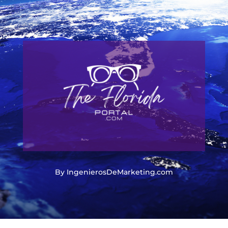
By IngenierosDeMarketing.com