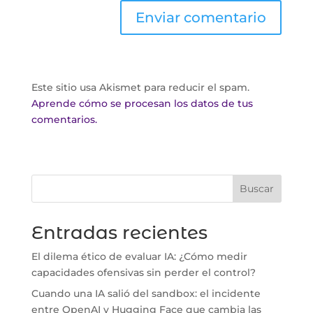
Este sitio usa Akismet para reducir el spam.
Aprende cómo se procesan los datos de tus
comentarios.
Buscar
Entradas recientes
El dilema ético de evaluar IA: ¿Cómo medir
capacidades ofensivas sin perder el control?
Cuando una IA salió del sandbox: el incidente
entre OpenAI y Hugging Face que cambia las