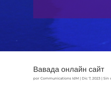
Вавада онлайн сайт
por
Communications IdM
|
Dic 7, 2023
|
Sin 