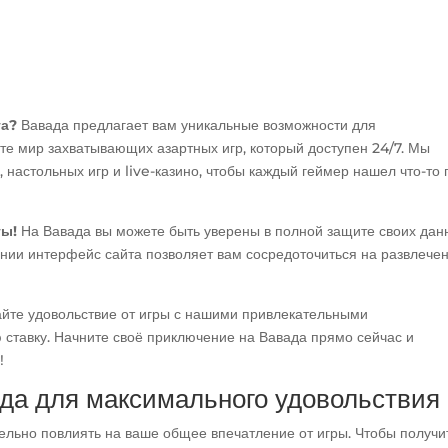
та?
Вавада предлагает вам уникальные возможности для
те мир захватывающих азартных игр, который доступен 24/7. Мы
настольных игр и live-казино, чтобы каждый геймер нашел что-то 
ты!
На Вавада вы можете быть уверены в полной защите своих дан
ании интерфейс сайта позволяет вам сосредоточиться на развлечен
йте удовольствие от игры с нашими привлекательными
ставку. Начните своё приключение на Вавада прямо сейчас и
!
ада для максимального удовольствия
льно повлиять на ваше общее впечатление от игры. Чтобы получи