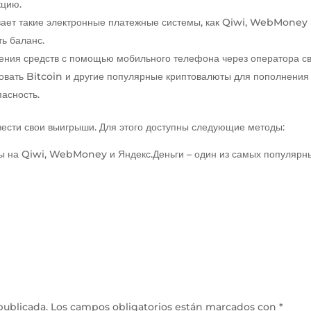
кцию.
ает такие электронные платежные системы, как Qiwi, WebMoney 
ть баланс.
ения средств с помощью мобильного телефона через оператора св
зовать Bitcoin и другие популярные криптовалюты для пополнения
пасность.
ывести свои выигрыши. Для этого доступны следующие методы:
 на Qiwi, WebMoney и Яндекс.Деньги – один из самых популярн
publicada.
Los campos obligatorios están marcados con
*