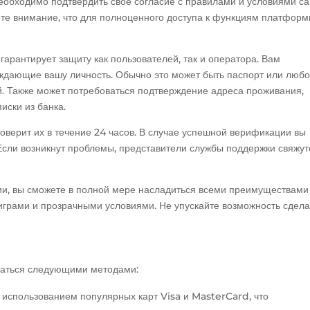
еобходимо подтвердить свое согласие с правилами и условиями са
те внимание, что для полноценного доступа к функциям платформ
гарантирует защиту как пользователей, так и оператора. Вам
рждающие вашу личность. Обычно это может быть паспорт или люб
й. Также может потребоваться подтверждение адреса проживания,
иски из банка.
роверит их в течение 24 часов. В случае успешной верификации вы
Если возникнут проблемы, представители службы поддержки свяжут
ии, вы сможете в полной мере насладиться всеми преимуществами
грами и прозрачными условиями. Не упускайте возможность сдела
оваться следующими методами:
использованием популярных карт Visa и MasterCard, что