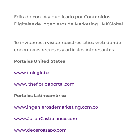
Editado con IA y publicado por Contenidos
Digitales de Ingenieros de Marketing IMKGlobal
Te invitamos a visitar nuestros sitios web donde
encontrarás recursos y artículos interesantes
Portales United States
www.imk.global
www. thefloridaportal.com
Portales Latinoamérica
www.ingenierosdemarketing.com.co
www.JulianCastiblanco.com
www.deceroasapo.com