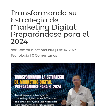
Transformando su
Estrategia de
Marketing Digital:
Preparándose para el
2024
por
Communications IdM
|
Dic 14, 2023
|
Tecnología
|
0 Comentarios