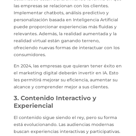
las empresas se relacionan con los clientes.
Implementar chatbots, análisis predictivo y
personalización basada en Inteligencia Artificial
puede proporcionar experiencias más fluidas y
relevantes. Además, la realidad aumentada y la
realidad virtual están ganando terreno,
ofreciendo nuevas formas de interactuar con los
consumidores.
En 2024, las empresas que quieran tener éxito en
el marketing digital deberán invertir en IA. Esto
les permitirá mejorar su eficiencia, aumentar su
alcance y comprender mejor a sus clientes.
3. Contenido Interactivo y
Experiencial
El contenido sigue siendo el rey, pero su forma
está evolucionando. Las audiencias modernas
buscan experiencias interactivas y participativas.