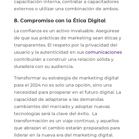
capacitación interna, contratar a capacitadores
externos o utilizar una combinación de ambos.
8. Compromiso con la Ética Digital
La confianza es un activo invaluable. Asegúrese
de que sus prácticas de marketing sean éticas y
transparentes. El respeto por la privacidad del
usuario y la autenticidad en sus
comunicaciones
contribuirán a construir una relación sólida y
duradera con su audiencia.
Transformar su estrategia de marketing digital
para el 2024 no es solo una opción, sino una
necesidad para prosperar en el futuro digital. La
capacidad de adaptarse a las demandas
cambiantes del mercado y adoptar nuevas
tecnologías será la clave del éxito. La
transformación es un viaje continuo, y aquellos
que abrazan el cambio estarán preparados para
liderar en la nueva era del marketing digital.