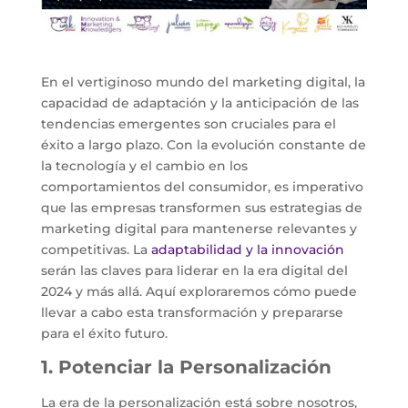
En el vertiginoso mundo del marketing digital, la
capacidad de adaptación y la anticipación de las
tendencias emergentes son cruciales para el
éxito a largo plazo. Con la evolución constante de
la tecnología y el cambio en los
comportamientos del consumidor, es imperativo
que las empresas transformen sus estrategias de
marketing digital para mantenerse relevantes y
competitivas. La
adaptabilidad y la innovación
serán las claves para liderar en la era digital del
2024 y más allá. Aquí exploraremos cómo puede
llevar a cabo esta transformación y prepararse
para el éxito futuro.
1. Potenciar la Personalización
La era de la personalización está sobre nosotros,