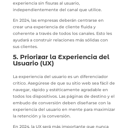
experiencia sin fisuras al usuario,
independientemente del canal que utilice.
En 2024, las empresas deberán centrarse en
crear una experiencia de cliente fluida y
coherente a través de todos los canales. Esto les
ayudará a construir relaciones más sólidas con
sus clientes.
5. Priorizar la Experiencia del
Usuario (UX)
La experiencia del usuario es un diferenciador
crítico. Asegúrese de que su sitio web sea fácil de
navegar, rápido y estéticamente agradable en
todos los dispositivos. Las páginas de destino y el
embudo de conversión deben diseñarse con la
experiencia del usuario en mente para maximizar
la retención y la conversión.
En 2024, la UX será más importante que nunca