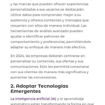
y las marcas que pueden ofrecer experiencias
personalizadas a sus usuarios se destacarán.
Utilice datos para comprender mejor a su
audiencia y ofrezca contenido y mensajes que
resuenen con ellos de manera individual. Las
herramientas de análisis avanzado pueden
ayudar a identificar patrones de
comportamiento y preferencias, permitiéndole
adaptar su enfoque de manera más efectiva.
En 2024, las empresas deberán centrarse en
personalizar su contenido, sus ofertas y sus
comunicaciones. Esto les permitirá conectarse
con sus clientes de manera más significativa y
aumentar las conversiones.
2. Adoptar Tecnologías
Emergentes
La inteligencia artificial (IA)
y el aprendizaje
automático están transformando la forma en que