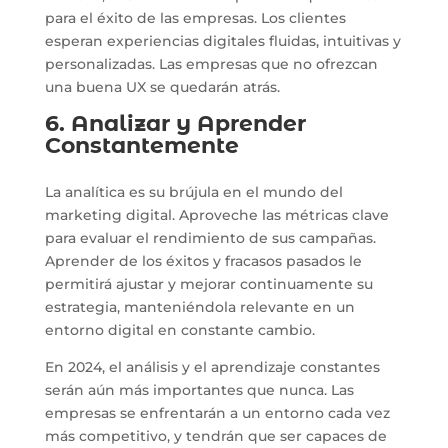
para el éxito de las empresas. Los clientes
esperan experiencias digitales fluidas, intuitivas y
personalizadas. Las empresas que no ofrezcan
una buena UX se quedarán atrás.
6. Analizar y Aprender
Constantemente
La analítica es su brújula en el mundo del
marketing digital. Aproveche las métricas clave
para evaluar el rendimiento de sus campañas.
Aprender de los éxitos y fracasos pasados le
permitirá ajustar y mejorar continuamente su
estrategia, manteniéndola relevante en un
entorno digital en constante cambio.
En 2024, el análisis y el aprendizaje constantes
serán aún más importantes que nunca. Las
empresas se enfrentarán a un entorno cada vez
más competitivo, y tendrán que ser capaces de