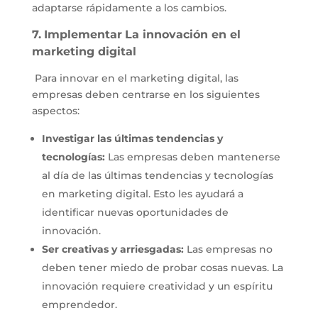
adaptarse rápidamente a los cambios.
7.
Implementar
La innovación en el
marketing digital
Para innovar en el marketing digital, las
empresas deben centrarse en los siguientes
aspectos:
Investigar las últimas tendencias y
tecnologías:
Las empresas deben mantenerse
al día de las últimas tendencias y tecnologías
en marketing digital. Esto les ayudará a
identificar nuevas oportunidades de
innovación.
Ser creativas y arriesgadas:
Las empresas no
deben tener miedo de probar cosas nuevas. La
innovación requiere creatividad y un espíritu
emprendedor.