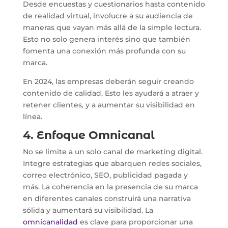
Desde encuestas y cuestionarios hasta contenido
de realidad virtual, involucre a su audiencia de
maneras que vayan más allá de la simple lectura.
Esto no solo genera interés sino que también
fomenta una conexión más profunda con su
marca.
En 2024, las empresas deberán seguir creando
contenido de calidad. Esto les ayudará a atraer y
retener clientes, y a aumentar su visibilidad en
línea.
4. Enfoque Omnicanal
No se limite a un solo canal de marketing digital.
Integre estrategias que abarquen redes sociales,
correo electrónico, SEO, publicidad pagada y
más. La coherencia en la presencia de su marca
en diferentes canales construirá una narrativa
sólida y aumentará su visibilidad. La
omnicanalidad
es clave para proporcionar una