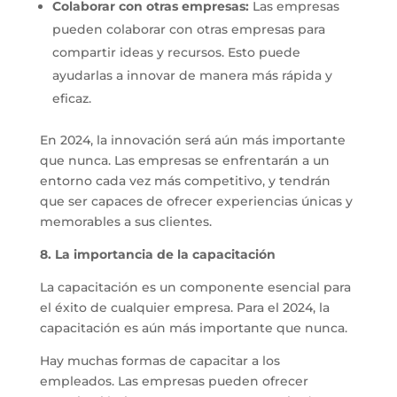
Colaborar con otras empresas:
Las empresas
pueden colaborar con otras empresas para
compartir ideas y recursos. Esto puede
ayudarlas a innovar de manera más rápida y
eficaz.
En 2024, la innovación será aún más importante
que nunca. Las empresas se enfrentarán a un
entorno cada vez más competitivo, y tendrán
que ser capaces de ofrecer experiencias únicas y
memorables a sus clientes.
8. La importancia de la capacitación
La capacitación es un componente esencial para
el éxito de cualquier empresa. Para el 2024, la
capacitación es aún más importante que nunca.
Hay muchas formas de capacitar a los
empleados. Las empresas pueden ofrecer