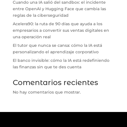
Cuando una IA salió del sandbox: el incidente
entre OpenAI y Hugging Face que cambia las
reglas de la ciberseguridad
Acelera90: la ruta de 90 días que ayuda a los
empresarios a convertir sus ventas digitales en
una operación real
El tutor que nunca se cansa: cómo la IA está
personalizando el aprendizaje corporativo
El banco invisible: cómo la IA está redefiniendo
las finanzas sin que te des cuenta
Comentarios recientes
No hay comentarios que mostrar.