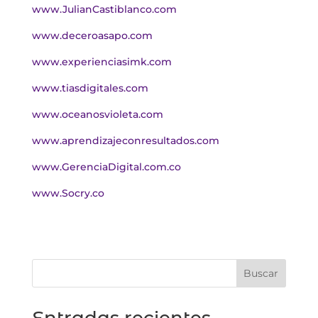
www.JulianCastiblanco.com
www.deceroasapo.com
www.experienciasimk.com
www.tiasdigitales.com
www.oceanosvioleta.com
www.aprendizajeconresultados.com
www.GerenciaDigital.com.co
www.Socry.co
Buscar