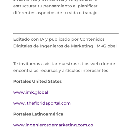
estructurar tu pensamiento al planificar
diferentes aspectos de tu vida o trabajo.
Editado con IA y publicado por Contenidos
Digitales de Ingenieros de Marketing IMKGlobal
Te invitamos a visitar nuestros sitios web donde
encontrarás recursos y artículos interesantes
Portales United States
www.imk.global
www. thefloridaportal.com
Portales Latinoamérica
www.ingenierosdemarketing.com.co