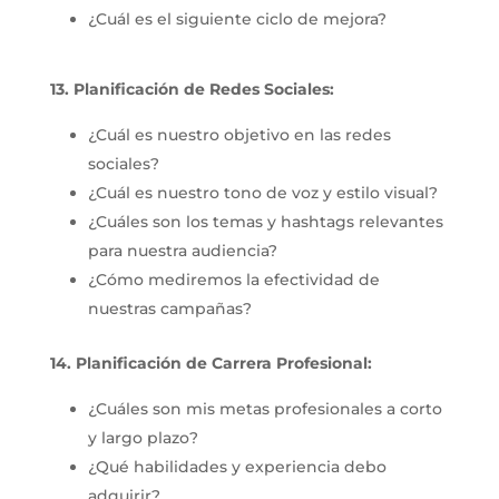
¿Cuál es el siguiente ciclo de mejora?
13. Planificación de Redes Sociales:
¿Cuál es nuestro objetivo en las redes
sociales?
¿Cuál es nuestro tono de voz y estilo visual?
¿Cuáles son los temas y hashtags relevantes
para nuestra audiencia?
¿Cómo mediremos la efectividad de
nuestras campañas?
14. Planificación de Carrera Profesional:
¿Cuáles son mis metas profesionales a corto
y largo plazo?
¿Qué habilidades y experiencia debo
adquirir?