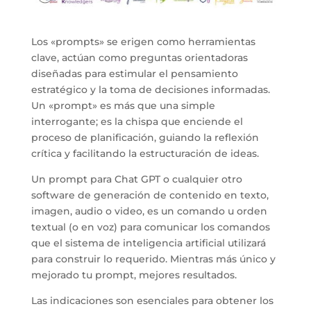
Los «prompts» se erigen como herramientas
clave, actúan como preguntas orientadoras
diseñadas para estimular el pensamiento
estratégico y la toma de decisiones informadas.
Un «prompt» es más que una simple
interrogante; es la chispa que enciende el
proceso de planificación, guiando la reflexión
crítica y facilitando la estructuración de ideas.
Un prompt para Chat GPT o cualquier otro
software de generación de contenido en texto,
imagen, audio o video, es un comando u orden
textual (o en voz) para comunicar los comandos
que el sistema de inteligencia artificial utilizará
para construir lo requerido.
Mientras más único y
mejorado tu prompt, mejores resultados.
Las indicaciones son esenciales para obtener los