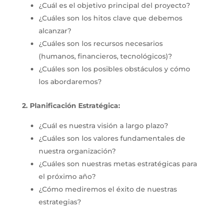
¿Cuál es el objetivo principal del proyecto?
¿Cuáles son los hitos clave que debemos
alcanzar?
¿Cuáles son los recursos necesarios
(humanos, financieros, tecnológicos)?
¿Cuáles son los posibles obstáculos y cómo
los abordaremos?
2. Planificación Estratégica:
¿Cuál es nuestra visión a largo plazo?
¿Cuáles son los valores fundamentales de
nuestra organización?
¿Cuáles son nuestras metas estratégicas para
el próximo año?
¿Cómo mediremos el éxito de nuestras
estrategias?