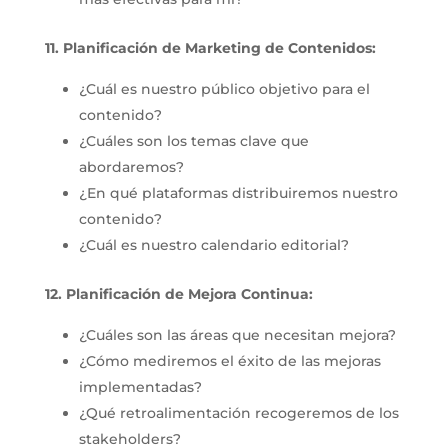
11. Planificación de Marketing de Contenidos:
¿Cuál es nuestro público objetivo para el
contenido?
¿Cuáles son los temas clave que
abordaremos?
¿En qué plataformas distribuiremos nuestro
contenido?
¿Cuál es nuestro calendario editorial?
12. Planificación de Mejora Continua:
¿Cuáles son las áreas que necesitan mejora?
¿Cómo mediremos el éxito de las mejoras
implementadas?
¿Qué retroalimentación recogeremos de los
stakeholders?