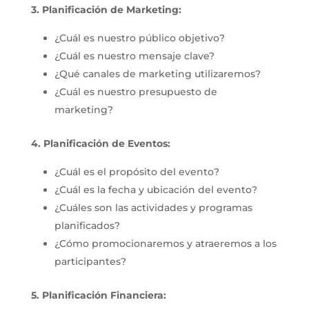
3. Planificación de Marketing:
¿Cuál es nuestro público objetivo?
¿Cuál es nuestro mensaje clave?
¿Qué canales de marketing utilizaremos?
¿Cuál es nuestro presupuesto de
marketing?
4. Planificación de Eventos:
¿Cuál es el propósito del evento?
¿Cuál es la fecha y ubicación del evento?
¿Cuáles son las actividades y programas
planificados?
¿Cómo promocionaremos y atraeremos a los
participantes?
5. Planificación Financiera: