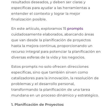
resultados deseados, y deben ser claras y
específicas para ayudar a las herramientas a
entender el contexto y lograr la mejor
finalización posible.
En este artículo, exploramos 15
prompts
cuidadosamente elaborados, abarcando áreas
que van desde la planificación de proyectos
hasta la mejora continua, proporcionando un
recurso integral para potenciar la planificación en
diversas esferas de la vida y los negocios.
Estos prompts no solo ofrecen direcciones
específicas, sino que también sirven como
catalizadores para la innovación, la resolución de
problemas y el desarrollo personal,
transformando la planificación de una tarea
mundana en un proceso dinámico y estratégico.
1. Planificación de Proyectos: