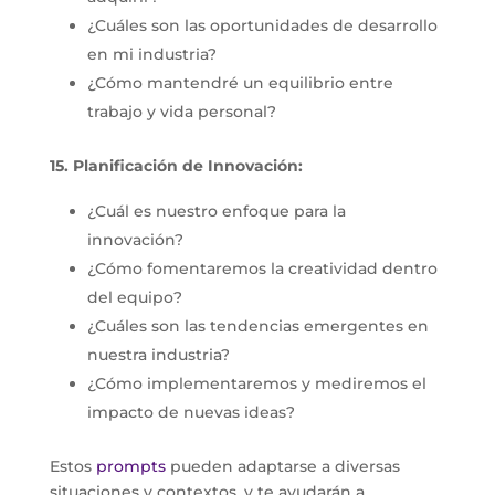
¿Cuáles son las oportunidades de desarrollo
en mi industria?
¿Cómo mantendré un equilibrio entre
trabajo y vida personal?
15. Planificación de Innovación:
¿Cuál es nuestro enfoque para la
innovación?
¿Cómo fomentaremos la creatividad dentro
del equipo?
¿Cuáles son las tendencias emergentes en
nuestra industria?
¿Cómo implementaremos y mediremos el
impacto de nuevas ideas?
Estos
prompts
pueden adaptarse a diversas
situaciones y contextos, y te ayudarán a