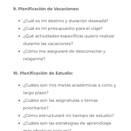
9. Planificación de Vacaciones:
¿Cuál es mi destino y duración deseada?
¿Cuál es mi presupuesto para el viaje?
¿Qué actividades específicas quiero realizar
durante las vacaciones?
¿Cómo me aseguraré de desconectar y
relajarme?
10. Planificación de Estudio:
¿Cuáles son mis metas académicas a corto y
largo plazo?
¿Cuáles son las asignaturas o temas
prioritarios?
¿Cómo estructuraré mi tiempo de estudio?
¿Cuáles son las estrategias de aprendizaje
más efectivas para mí?