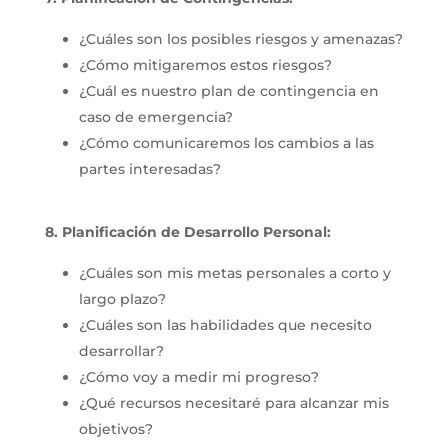
¿Cuáles son los posibles riesgos y amenazas?
¿Cómo mitigaremos estos riesgos?
¿Cuál es nuestro plan de contingencia en
caso de emergencia?
¿Cómo comunicaremos los cambios a las
partes interesadas?
8. Planificación de Desarrollo Personal:
¿Cuáles son mis metas personales a corto y
largo plazo?
¿Cuáles son las habilidades que necesito
desarrollar?
¿Cómo voy a medir mi progreso?
¿Qué recursos necesitaré para alcanzar mis
objetivos?