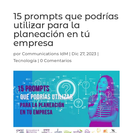
15 prompts que podrías
utilizar para la
planeación en tú
empresa
por
Communications IdM
|
Dic 27, 2023
|
Tecnología
|
0 Comentarios