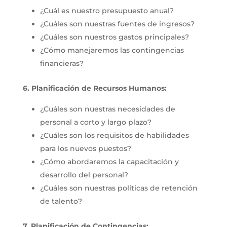
¿Cuál es nuestro presupuesto anual?
¿Cuáles son nuestras fuentes de ingresos?
¿Cuáles son nuestros gastos principales?
¿Cómo manejaremos las contingencias
financieras?
6. Planificación de Recursos Humanos:
¿Cuáles son nuestras necesidades de
personal a corto y largo plazo?
¿Cuáles son los requisitos de habilidades
para los nuevos puestos?
¿Cómo abordaremos la capacitación y
desarrollo del personal?
¿Cuáles son nuestras políticas de retención
de talento?
7. Planificación de Contingencias: