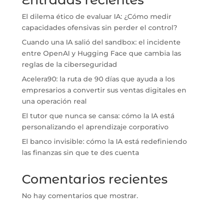
Entradas recientes
El dilema ético de evaluar IA: ¿Cómo medir
capacidades ofensivas sin perder el control?
Cuando una IA salió del sandbox: el incidente
entre OpenAI y Hugging Face que cambia las
reglas de la ciberseguridad
Acelera90: la ruta de 90 días que ayuda a los
empresarios a convertir sus ventas digitales en
una operación real
El tutor que nunca se cansa: cómo la IA está
personalizando el aprendizaje corporativo
El banco invisible: cómo la IA está redefiniendo
las finanzas sin que te des cuenta
Comentarios recientes
No hay comentarios que mostrar.