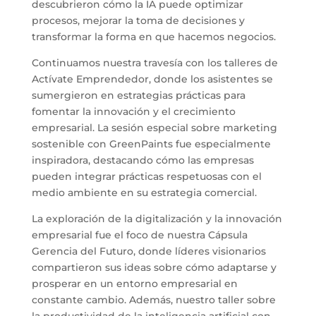
descubrieron cómo la IA puede optimizar
procesos, mejorar la toma de decisiones y
transformar la forma en que hacemos negocios.
Continuamos nuestra travesía con los talleres de
Actívate Emprendedor, donde los asistentes se
sumergieron en estrategias prácticas para
fomentar la innovación y el crecimiento
empresarial. La sesión especial sobre marketing
sostenible con GreenPaints fue especialmente
inspiradora, destacando cómo las empresas
pueden integrar prácticas respetuosas con el
medio ambiente en su estrategia comercial.
La exploración de la digitalización y la innovación
empresarial fue el foco de nuestra Cápsula
Gerencia del Futuro, donde líderes visionarios
compartieron sus ideas sobre cómo adaptarse y
prosperar en un entorno empresarial en
constante cambio. Además, nuestro taller sobre