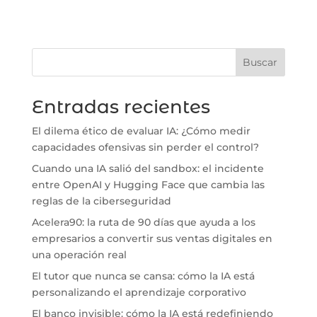
Buscar
Entradas recientes
El dilema ético de evaluar IA: ¿Cómo medir
capacidades ofensivas sin perder el control?
Cuando una IA salió del sandbox: el incidente
entre OpenAI y Hugging Face que cambia las
reglas de la ciberseguridad
Acelera90: la ruta de 90 días que ayuda a los
empresarios a convertir sus ventas digitales en
una operación real
El tutor que nunca se cansa: cómo la IA está
personalizando el aprendizaje corporativo
El banco invisible: cómo la IA está redefiniendo