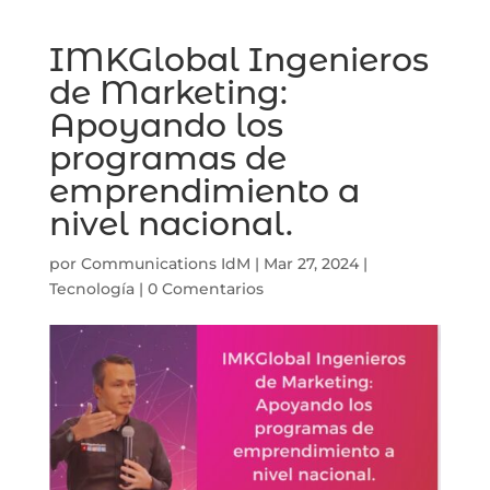
IMKGlobal Ingenieros
de Marketing:
Apoyando los
programas de
emprendimiento a
nivel nacional.
por
Communications IdM
|
Mar 27, 2024
|
Tecnología
|
0 Comentarios