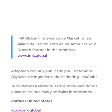
IMK Global – Ingenieros de Marketing
Su
Aliado de
Crecimiento en las Américas
Your
Growth Partner in the Américas
www.imk.global
Adaptado con IA y publicado por Contenidos
Digitales de Ingenieros de Marketing IMKGlobal
Te invitamos a visitar nuestros sitios web donde
encontrarás recursos y artículos interesantes
Portales United States
www.imk.global