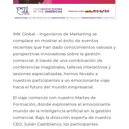
IMK Global – Ingenieros de Marketing se
complace en mostrar el éxito de eventos
recientes que han dado conocimientos valiosos y
perspectivas innovadoras sobre la gestión
comercial. A través de una combinación de
conferencias magistrales, talleres interactivos y
sesiones especializadas, hemos llevado a
nuestros participantes a un emocionante viaje
hacia el futuro del mundo empresarial.
El viaje comenzó con nuestro Martes de
Formación, donde exploramos el emocionante
mundo de la inteligencia artificial en la gestión
comercial. Bajo la dirección experta de nuestro
CEO, Julián Castiblanco, los participantes