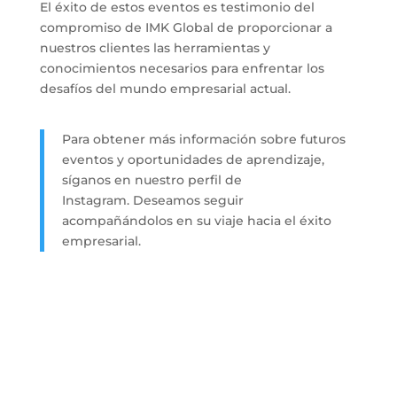
El éxito de estos eventos es testimonio del
compromiso de IMK Global de proporcionar a
nuestros clientes las herramientas y
conocimientos necesarios para enfrentar los
desafíos del mundo empresarial actual.
Para obtener más información sobre futuros
eventos y oportunidades de aprendizaje,
síganos en nuestro perfil de
Instagram.
Deseamos seguir
acompañándolos en su viaje hacia el éxito
empresarial.