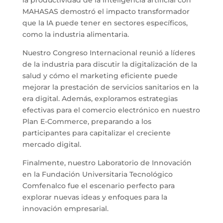
la productividad de la inteligencia artificial con
MAHASAS demostró el impacto transformador
que la IA puede tener en sectores específicos,
como la industria alimentaria.
Nuestro Congreso Internacional reunió a líderes
de la industria para discutir la digitalización de la
salud y cómo el marketing eficiente puede
mejorar la prestación de servicios sanitarios en la
era digital. Además, exploramos estrategias
efectivas para el comercio electrónico en nuestro
Plan E-Commerce, preparando a los
participantes para capitalizar el creciente
mercado digital.
Finalmente, nuestro Laboratorio de Innovación
en la Fundación Universitaria Tecnológico
Comfenalco fue el escenario perfecto para
explorar nuevas ideas y enfoques para la
innovación empresarial.