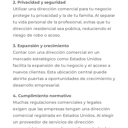
2. Privacidad y seguridad
Utilizar una dirección comercial para tu negocio
protege tu privacidad y la de tu familia. Al separar
tu vida personal de la profesional, evitas que tu
dirección residencial sea pública, reduciendo el
riesgo de robo o acoso.
3. Expansión y crecimiento
Contar con una dirección comercial en un
mercado estratégico como Estados Unidos
facilita la expansión de tu negocio y el acceso a
nuevos clientes. Esta ubicación central puede
abrirte puertas a oportunidades de crecimiento y
desarrollo empresarial.
4. Cumplimiento normativo
Muchas regulaciones comerciales y legales
exigen que las empresas tengan una dirección
comercial registrada en Estados Unidos. Al elegir
un proveedor de servicios de dirección