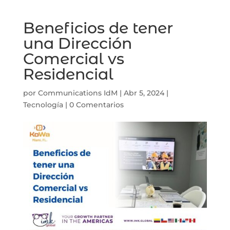
Beneficios de tener
una Dirección
Comercial vs
Residencial
por
Communications IdM
|
Abr 5, 2024
|
Tecnología
|
0 Comentarios