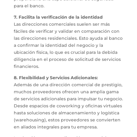
para el banco.
7. Facilita la verificación de la identidad
Las direcciones comerciales suelen ser más
fáciles de verificar y validar en comparación con
las direcciones residenciales. Esto ayuda al banco
a confirmar la identidad del negocio y la
ubicación física, lo que es crucial para la debida
diligencia en el proceso de solicitud de servicios
financieros.
8. Flexibilidad y Servicios Adicionales:
Además de una dirección comercial de prestigio,
muchos proveedores ofrecen una amplia gama
de servicios adicionales para impulsar tu negocio.
Desde espacios de coworking y oficinas virtuales
hasta soluciones de almacenamiento y logística
(warehousing), estos proveedores se convierten
en aliados integrales para tu empresa.