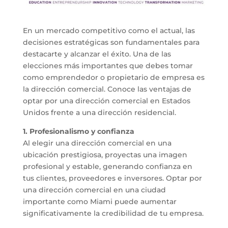
En un mercado competitivo como el actual, las
decisiones estratégicas son fundamentales para
destacarte y alcanzar el éxito. Una de las
elecciones más importantes que debes tomar
como emprendedor o propietario de empresa es
la dirección comercial. Conoce las ventajas de
optar por una dirección comercial en Estados
Unidos frente a una dirección residencial.
1. Profesionalismo y confianza
Al elegir una dirección comercial en una
ubicación prestigiosa, proyectas una imagen
profesional y estable, generando confianza en
tus clientes, proveedores e inversores. Optar por
una dirección comercial en una ciudad
importante como Miami puede aumentar
significativamente la credibilidad de tu empresa.