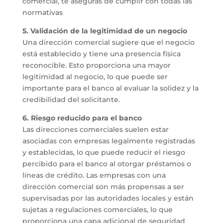
comercial, te aseguras de cumplir con todas las
normativas
5. Validación de la legitimidad de un negocio
Una dirección comercial sugiere que el negocio
está establecido y tiene una presencia física
reconocible. Esto proporciona una mayor
legitimidad al negocio, lo que puede ser
importante para el banco al evaluar la solidez y la
credibilidad del solicitante.
6. Riesgo reducido para el banco
Las direcciones comerciales suelen estar
asociadas con empresas legalmente registradas
y establecidas, lo que puede reducir el riesgo
percibido para el banco al otorgar préstamos o
líneas de crédito. Las empresas con una
dirección comercial son más propensas a ser
supervisadas por las autoridades locales y están
sujetas a regulaciones comerciales, lo que
proporciona una capa adicional de seguridad