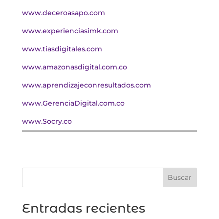
www.deceroasapo.com
www.experienciasimk.com
www.tiasdigitales.com
www.amazonasdigital.com.co
www.aprendizajeconresultados.com
www.GerenciaDigital.com.co
www.Socry.co
Buscar
Entradas recientes