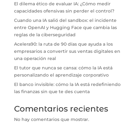
El dilema ético de evaluar IA: ¿Cómo medir
capacidades ofensivas sin perder el control?
Cuando una IA salió del sandbox: el incidente
entre OpenAI y Hugging Face que cambia las
reglas de la ciberseguridad
Acelera90: la ruta de 90 días que ayuda a los
empresarios a convertir sus ventas digitales en
una operación real
El tutor que nunca se cansa: cómo la IA está
personalizando el aprendizaje corporativo
El banco invisible: cómo la IA está redefiniendo
las finanzas sin que te des cuenta
Comentarios recientes
No hay comentarios que mostrar.