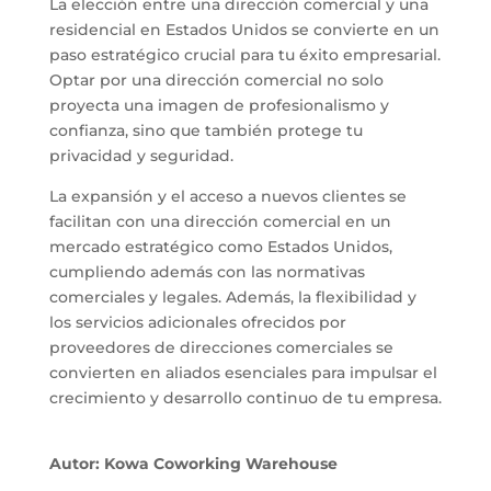
La elección entre una dirección comercial y una
residencial en Estados Unidos se convierte en un
paso estratégico crucial para tu éxito empresarial.
Optar por una dirección comercial no solo
proyecta una imagen de profesionalismo y
confianza, sino que también protege tu
privacidad y seguridad.
La expansión y el acceso a nuevos clientes se
facilitan con una dirección comercial en un
mercado estratégico como Estados Unidos,
cumpliendo además con las normativas
comerciales y legales. Además, la flexibilidad y
los servicios adicionales ofrecidos por
proveedores de direcciones comerciales se
convierten en aliados esenciales para impulsar el
crecimiento y desarrollo continuo de tu empresa.
Autor: Kowa Coworking Warehouse