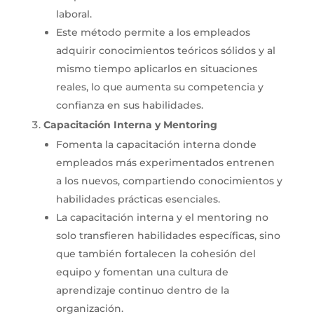
laboral.
Este método permite a los empleados
adquirir conocimientos teóricos sólidos y al
mismo tiempo aplicarlos en situaciones
reales, lo que aumenta su competencia y
confianza en sus habilidades.
Capacitación Interna y Mentoring
Fomenta la capacitación interna donde
empleados más experimentados entrenen
a los nuevos, compartiendo conocimientos y
habilidades prácticas esenciales.
La capacitación interna y el mentoring no
solo transfieren habilidades específicas, sino
que también fortalecen la cohesión del
equipo y fomentan una cultura de
aprendizaje continuo dentro de la
organización.