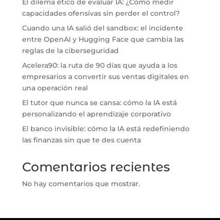
El dilema ético de evaluar IA: ¿Cómo medir
capacidades ofensivas sin perder el control?
Cuando una IA salió del sandbox: el incidente
entre OpenAI y Hugging Face que cambia las
reglas de la ciberseguridad
Acelera90: la ruta de 90 días que ayuda a los
empresarios a convertir sus ventas digitales en
una operación real
El tutor que nunca se cansa: cómo la IA está
personalizando el aprendizaje corporativo
El banco invisible: cómo la IA está redefiniendo
las finanzas sin que te des cuenta
Comentarios recientes
No hay comentarios que mostrar.