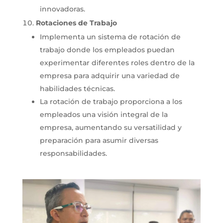
innovadoras.
Rotaciones de Trabajo
Implementa un sistema de rotación de
trabajo donde los empleados puedan
experimentar diferentes roles dentro de la
empresa para adquirir una variedad de
habilidades técnicas.
La rotación de trabajo proporciona a los
empleados una visión integral de la
empresa, aumentando su versatilidad y
preparación para asumir diversas
responsabilidades.