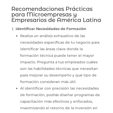
Recomendaciones Prácticas
para Microempresas y
Empresarios de América Latina
Identificar Necesidades de Formación
Realiza un análisis exhaustivo de las
necesidades específicas de tu negocio para
identificar las áreas clave donde la
formación técnica puede tener el mayor
impacto. Pregunta a tus empleados cuáles
son las habilidades técnicas que necesitan
para mejorar su desempeño y qué tipo de
formación consideran más útil.
Al identificar con precisión las necesidades
de formación, podrás diseñar programas de
capacitación más efectivos y enfocados,
maximizando el retorno de la inversión en