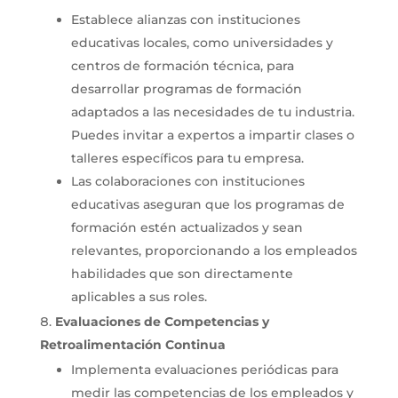
Establece alianzas con instituciones
educativas locales, como universidades y
centros de formación técnica, para
desarrollar programas de formación
adaptados a las necesidades de tu industria.
Puedes invitar a expertos a impartir clases o
talleres específicos para tu empresa.
Las colaboraciones con instituciones
educativas aseguran que los programas de
formación estén actualizados y sean
relevantes, proporcionando a los empleados
habilidades que son directamente
aplicables a sus roles.
Evaluaciones de Competencias y
Retroalimentación Continua
Implementa evaluaciones periódicas para
medir las competencias de los empleados y