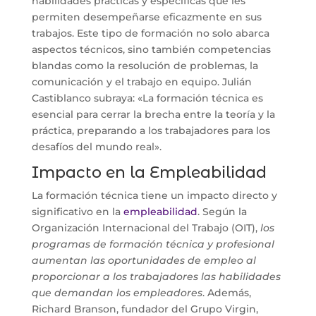
habilidades prácticas y específicas que les
permiten desempeñarse eficazmente en sus
trabajos. Este tipo de formación no solo abarca
aspectos técnicos, sino también competencias
blandas como la resolución de problemas, la
comunicación y el trabajo en equipo. Julián
Castiblanco subraya: «La formación técnica es
esencial para cerrar la brecha entre la teoría y la
práctica, preparando a los trabajadores para los
desafíos del mundo real».
Impacto en la Empleabilidad
La formación técnica tiene un impacto directo y
significativo en la
empleabilidad
. Según la
Organización Internacional del Trabajo (OIT),
los
programas de formación técnica y profesional
aumentan las oportunidades de empleo al
proporcionar a los trabajadores las habilidades
que demandan los empleadores
. Además,
Richard Branson, fundador del Grupo Virgin,