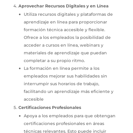
Aprovechar Recursos Digitales y en Línea
Utiliza recursos digitales y plataformas de
aprendizaje en línea para proporcionar
formación técnica accesible y flexible.
Ofrece a los empleados la posibilidad de
acceder a cursos en línea, webinars y
materiales de aprendizaje que puedan
completar a su propio ritmo.
La formación en línea permite a los
empleados mejorar sus habilidades sin
interrumpir sus horarios de trabajo,
facilitando un aprendizaje más eficiente y
accesible
Certificaciones Profesionales
Apoya a los empleados para que obtengan
certificaciones profesionales en áreas
técnicas relevantes. Esto puede incluir