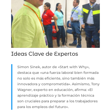
Ideas Clave de Expertos
Simon Sinek, autor de «Start with Why»,
destaca que «una fuerza laboral bien formada
no solo es más eficiente, sino también más
innovadora y comprometida». Asimismo, Tony
Wagner, experto en educación, afirma: «El
aprendizaje práctico y la formación técnica
son cruciales para preparar a los trabajadores
para los empleos del futuro».