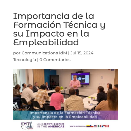
Importancia de la
Formación Técnica y
su Impacto en la
Empleabilidad
por
Communications IdM
|
Jul 15, 2024
|
Tecnología
|
0 Comentarios