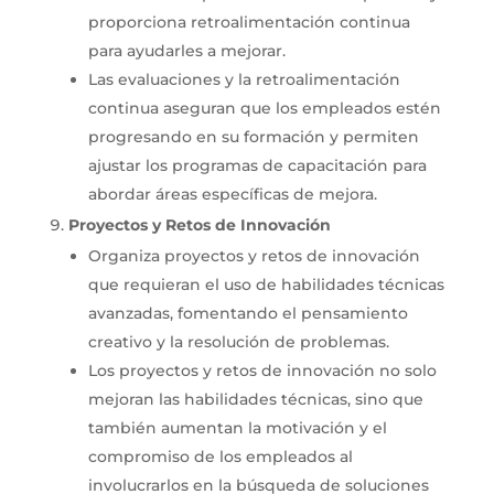
proporciona retroalimentación continua
para ayudarles a mejorar.
Las evaluaciones y la retroalimentación
continua aseguran que los empleados estén
progresando en su formación y permiten
ajustar los programas de capacitación para
abordar áreas específicas de mejora.
Proyectos y Retos de Innovación
Organiza proyectos y retos de innovación
que requieran el uso de habilidades técnicas
avanzadas, fomentando el pensamiento
creativo y la resolución de problemas.
Los proyectos y retos de innovación no solo
mejoran las habilidades técnicas, sino que
también aumentan la motivación y el
compromiso de los empleados al
involucrarlos en la búsqueda de soluciones