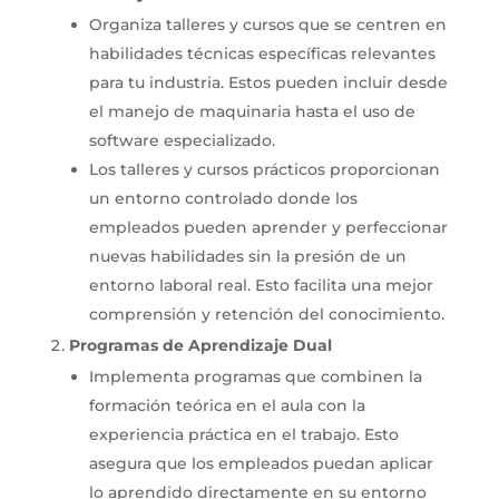
Organiza talleres y cursos que se centren en
habilidades técnicas específicas relevantes
para tu industria. Estos pueden incluir desde
el manejo de maquinaria hasta el uso de
software especializado.
Los talleres y cursos prácticos proporcionan
un entorno controlado donde los
empleados pueden aprender y perfeccionar
nuevas habilidades sin la presión de un
entorno laboral real. Esto facilita una mejor
comprensión y retención del conocimiento.
Programas de Aprendizaje Dual
Implementa programas que combinen la
formación teórica en el aula con la
experiencia práctica en el trabajo. Esto
asegura que los empleados puedan aplicar
lo aprendido directamente en su entorno