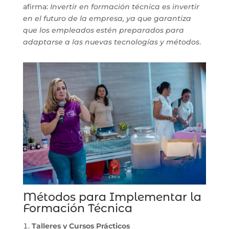
afirma:
Invertir en formación técnica es invertir
en el futuro de la empresa, ya que garantiza
que los empleados estén preparados para
adaptarse a las nuevas tecnologías y métodos
.
Métodos para Implementar la
Formación Técnica
Talleres y Cursos Prácticos