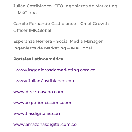
Julián Castiblanco -CEO Ingenieros de Marketing
– IMKGlobal
Camilo Fernando Castiblanco – Chief Growth
Officer IMK.Global
Esperanza Herrera – Social Media Manager
Ingenieros de Marketing – IMKGlobal
Portales Latinoamérica
www.ingenierosdemarketing.com.co
www.JulianCastiblanco.com
www.deceroasapo.com
www.experienciasimk.com
www.tiasdigitales.com
www.amazonasdigital.com.co