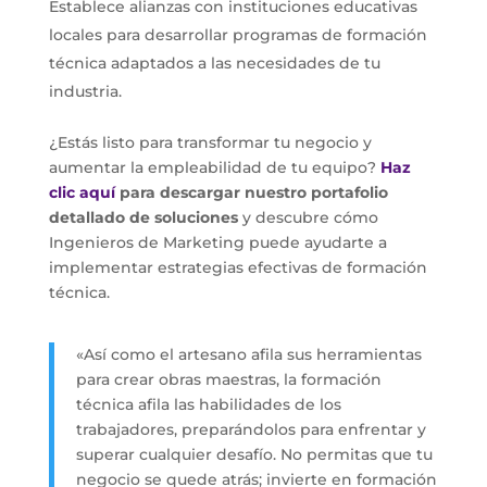
Establece alianzas con instituciones educativas
locales para desarrollar programas de formación
técnica adaptados a las necesidades de tu
industria.
¿Estás listo para transformar tu negocio y
aumentar la empleabilidad de tu equipo?
Haz
clic aquí
para descargar nuestro portafolio
detallado de soluciones
y descubre cómo
Ingenieros de Marketing puede ayudarte a
implementar estrategias efectivas de formación
técnica.
«Así como el artesano afila sus herramientas
para crear obras maestras, la formación
técnica afila las habilidades de los
trabajadores, preparándolos para enfrentar y
superar cualquier desafío. No permitas que tu
negocio se quede atrás; invierte en formación