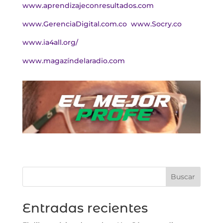
www.aprendizajeconresultados.com
www.GerenciaDigital.com.co
www.Socry.co
www.ia4all.org/
www.magazíndelaradio.com
Buscar
Entradas recientes