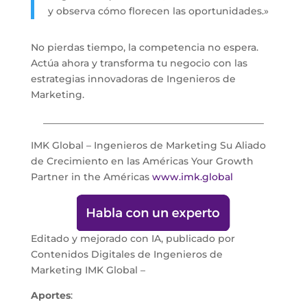
y observa cómo florecen las oportunidades.»
No pierdas tiempo, la competencia no espera.
Actúa ahora y transforma tu negocio con las
estrategias innovadoras de Ingenieros de
Marketing.
______________________________________________
IMK Global – Ingenieros de Marketing Su Aliado
de Crecimiento en las Américas Your Growth
Partner in the Américas
www.imk.global
Editado y mejorado con IA, publicado por
Contenidos Digitales de Ingenieros de
Marketing IMK Global –
Aportes
: