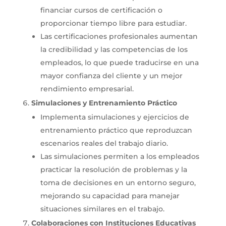
financiar cursos de certificación o
proporcionar tiempo libre para estudiar.
Las certificaciones profesionales aumentan
la credibilidad y las competencias de los
empleados, lo que puede traducirse en una
mayor confianza del cliente y un mejor
rendimiento empresarial.
Simulaciones y Entrenamiento Práctico
Implementa simulaciones y ejercicios de
entrenamiento práctico que reproduzcan
escenarios reales del trabajo diario.
Las simulaciones permiten a los empleados
practicar la resolución de problemas y la
toma de decisiones en un entorno seguro,
mejorando su capacidad para manejar
situaciones similares en el trabajo.
Colaboraciones con Instituciones Educativas