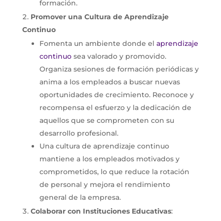
formación.
Promover una Cultura de Aprendizaje
Continuo
Fomenta un ambiente donde el
aprendizaje
continuo
sea valorado y promovido.
Organiza sesiones de formación periódicas y
anima a los empleados a buscar nuevas
oportunidades de crecimiento. Reconoce y
recompensa el esfuerzo y la dedicación de
aquellos que se comprometen con su
desarrollo profesional.
Una cultura de aprendizaje continuo
mantiene a los empleados motivados y
comprometidos, lo que reduce la rotación
de personal y mejora el rendimiento
general de la empresa.
Colaborar con Instituciones Educativas
: