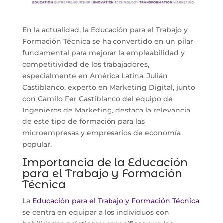
En la actualidad, la Educación para el Trabajo y
Formación Técnica se ha convertido en un pilar
fundamental para mejorar la empleabilidad y
competitividad de los trabajadores,
especialmente en América Latina. Julián
Castiblanco, experto en Marketing Digital, junto
con Camilo Fer Castiblanco del equipo de
Ingenieros de Marketing, destaca la relevancia
de este tipo de formación para las
microempresas y empresarios de economía
popular.
Importancia de la Educación
para el Trabajo y Formación
Técnica
La
Educación para el Trabajo y Formación Técnica
se centra en equipar a los individuos con