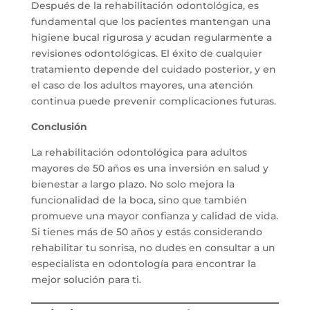
Después de la rehabilitación odontológica, es
fundamental que los pacientes mantengan una
higiene bucal rigurosa y acudan regularmente a
revisiones odontológicas. El éxito de cualquier
tratamiento depende del cuidado posterior, y en
el caso de los adultos mayores, una atención
continua puede prevenir complicaciones futuras.
Conclusión
La rehabilitación odontológica para adultos
mayores de 50 años es una inversión en salud y
bienestar a largo plazo. No solo mejora la
funcionalidad de la boca, sino que también
promueve una mayor confianza y calidad de vida.
Si tienes más de 50 años y estás considerando
rehabilitar tu sonrisa, no dudes en consultar a un
especialista en odontología para encontrar la
mejor solución para ti.