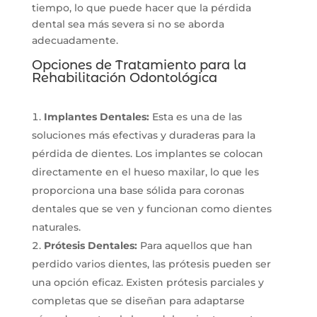
tiempo, lo que puede hacer que la pérdida
dental sea más severa si no se aborda
adecuadamente.
Opciones de Tratamiento para la
Rehabilitación Odontológica
Implantes Dentales:
Esta es una de las
soluciones más efectivas y duraderas para la
pérdida de dientes. Los implantes se colocan
directamente en el hueso maxilar, lo que les
proporciona una base sólida para coronas
dentales que se ven y funcionan como dientes
naturales.
Prótesis Dentales:
Para aquellos que han
perdido varios dientes, las prótesis pueden ser
una opción eficaz. Existen prótesis parciales y
completas que se diseñan para adaptarse