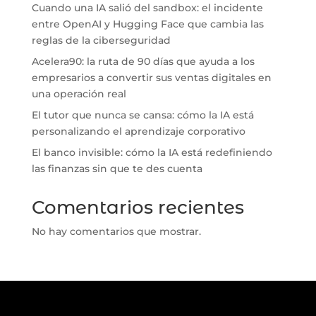
Cuando una IA salió del sandbox: el incidente
entre OpenAI y Hugging Face que cambia las
reglas de la ciberseguridad
Acelera90: la ruta de 90 días que ayuda a los
empresarios a convertir sus ventas digitales en
una operación real
El tutor que nunca se cansa: cómo la IA está
personalizando el aprendizaje corporativo
El banco invisible: cómo la IA está redefiniendo
las finanzas sin que te des cuenta
Comentarios recientes
No hay comentarios que mostrar.