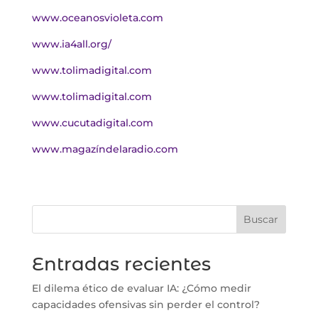
www.oceanosvioleta.com
www.ia4all.org/
www.tolimadigital.com
www.tolimadigital.com
www.cucutadigital.com
www.magazíndelaradio.com
Buscar
Entradas recientes
El dilema ético de evaluar IA: ¿Cómo medir
capacidades ofensivas sin perder el control?