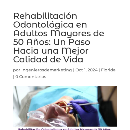
Rehabilitación
Odontológica en
Adultos Mayores de
50 Años: Un Paso
Hacia una Mejor
Calidad de Vida
por
ingenierosdemarketing
|
Oct 1, 2024
|
Florida
|
0 Comentarios