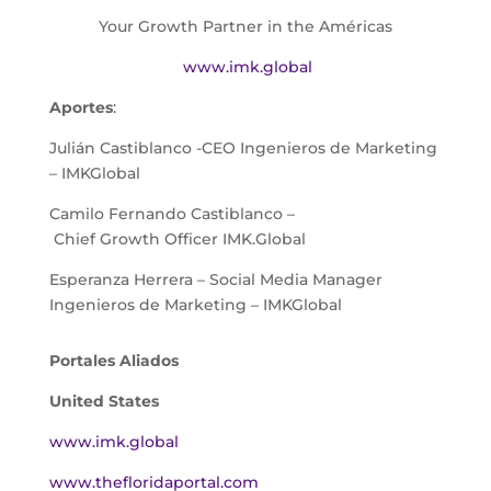
Your Growth Partner in the Américas
www.imk.global
Aportes
:
Julián Castiblanco -CEO Ingenieros de Marketing
– IMKGlobal
Camilo Fernando Castiblanco –
Chief Growth Officer IMK.Global
Esperanza Herrera – Social Media Manager
Ingenieros de Marketing – IMKGlobal
Portales Aliados
United States
www.imk.global
www.thefloridaportal.com