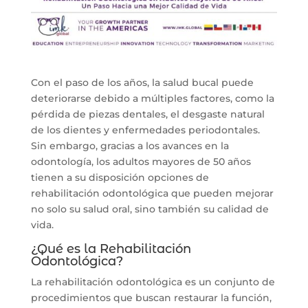
Con el paso de los años, la salud bucal puede
deteriorarse debido a múltiples factores, como la
pérdida de piezas dentales, el desgaste natural
de los dientes y enfermedades periodontales.
Sin embargo, gracias a los avances en la
odontología, los adultos mayores de 50 años
tienen a su disposición opciones de
rehabilitación odontológica que pueden mejorar
no solo su salud oral, sino también su calidad de
vida.
¿Qué es la Rehabilitación
Odontológica?
La rehabilitación odontológica es un conjunto de
procedimientos que buscan restaurar la función,