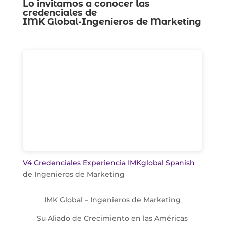
Lo invitamos a conocer las
credenciales de
IMK Global-Ingenieros de Marketing
V4 Credenciales Experiencia IMKglobal Spanish
de Ingenieros de Marketing
IMK Global – Ingenieros de Marketing
Su Aliado de Crecimiento en las Américas