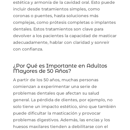
estética y armonía de la cavidad oral. Esto puede
incluir desde tratamientos simples, como
coronas o puentes, hasta soluciones más
complejas, como prótesis completas o implantes
dentales. Estos tratamientos son clave para
devolver a los pacientes la capacidad de masticar
adecuadamente, hablar con claridad y sonreír
con confianza.
¿Por Qué es Importante en Adultos
Mayores de 50 Años?
A partir de los 50 años, muchas personas
comienzan a experimentar una serie de
problemas dentales que afectan su salud
general. La pérdida de dientes, por ejemplo, no
solo tiene un impacto estético, sino que también
puede dificultar la masticación y provocar
problemas digestivos. Además, las encías y los
huesos maxilares tienden a debilitarse con el