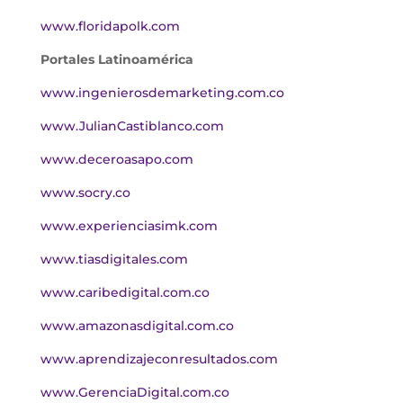
www.floridapolk.com
Portales Latinoamérica
www.ingenierosdemarketing.com.co
www.JulianCastiblanco.com
www.deceroasapo.com
www.socry.co
www.experienciasimk.com
www.tiasdigitales.com
www.caribedigital.com.co
www.amazonasdigital.com.co
www.aprendizajeconresultados.com
www.GerenciaDigital.com.co