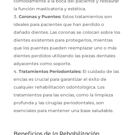
cómodamente a la boca del paciente y restaurar
la función masticatoria y estética.
Coronas y Puentes:
Estos tratamientos son
ideales para pacientes que han perdido o
dañado dientes. Las coronas se colocan sobre los
dientes existentes para protegerlos, mientras
que los puentes pueden reemplazar uno o más
dientes perdidos utilizando las piezas dentales
adyacentes como soporte.
Tratamientos Periodontales:
El cuidado de las
encías es crucial para garantizar el éxito de
cualquier rehabilitación odontológica. Los
tratamientos para las encías, como la limpieza
profunda y las cirugías periodontales, son
esenciales para mantener una base saludable.
Beneficios de la Rehabilitación