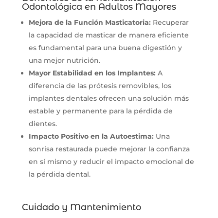
Odontológica en Adultos Mayores
Mejora de la Función Masticatoria:
Recuperar
la capacidad de masticar de manera eficiente
es fundamental para una buena digestión y
una mejor nutrición.
Mayor Estabilidad en los Implantes:
A
diferencia de las prótesis removibles, los
implantes dentales ofrecen una solución más
estable y permanente para la pérdida de
dientes.
Impacto Positivo en la Autoestima:
Una
sonrisa restaurada puede mejorar la confianza
en sí mismo y reducir el impacto emocional de
la pérdida dental.
Cuidado y Mantenimiento