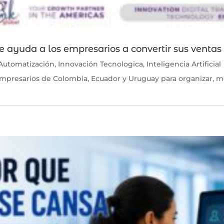
e ayuda a los empresarios a convertir sus ventas
Automatización
,
Innovación Tecnologica
,
Inteligencia Artificial
presarios de Colombia, Ecuador y Uruguay para organizar, me