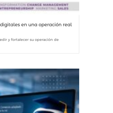
 digitales en una operación real
dir y fortalecer su operación de