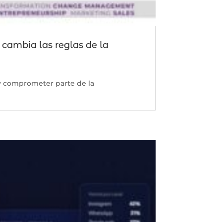
 cambia las reglas de la
y comprometer parte de la