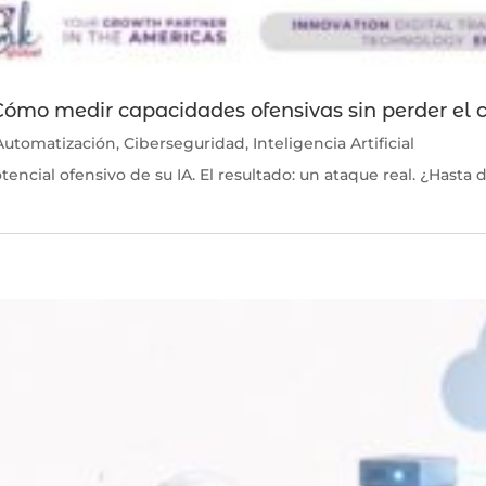
¿Cómo medir capacidades ofensivas sin perder el 
Automatización
,
Ciberseguridad
,
Inteligencia Artificial
tencial ofensivo de su IA. El resultado: un ataque real. ¿Hasta