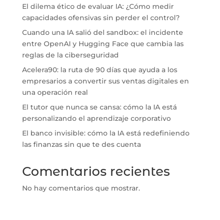
El dilema ético de evaluar IA: ¿Cómo medir
capacidades ofensivas sin perder el control?
Cuando una IA salió del sandbox: el incidente
entre OpenAI y Hugging Face que cambia las
reglas de la ciberseguridad
Acelera90: la ruta de 90 días que ayuda a los
empresarios a convertir sus ventas digitales en
una operación real
El tutor que nunca se cansa: cómo la IA está
personalizando el aprendizaje corporativo
El banco invisible: cómo la IA está redefiniendo
las finanzas sin que te des cuenta
Comentarios recientes
No hay comentarios que mostrar.