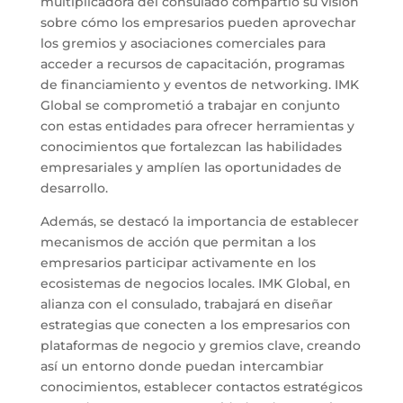
multiplicadora del consulado compartió su visión
sobre cómo los empresarios pueden aprovechar
los gremios y asociaciones comerciales para
acceder a recursos de capacitación, programas
de financiamiento y eventos de networking. IMK
Global se comprometió a trabajar en conjunto
con estas entidades para ofrecer herramientas y
conocimientos que fortalezcan las habilidades
empresariales y amplíen las oportunidades de
desarrollo.
Además, se destacó la importancia de establecer
mecanismos de acción que permitan a los
empresarios participar activamente en los
ecosistemas de negocios locales. IMK Global, en
alianza con el consulado, trabajará en diseñar
estrategias que conecten a los empresarios con
plataformas de negocio y gremios clave, creando
así un entorno donde puedan intercambiar
conocimientos, establecer contactos estratégicos