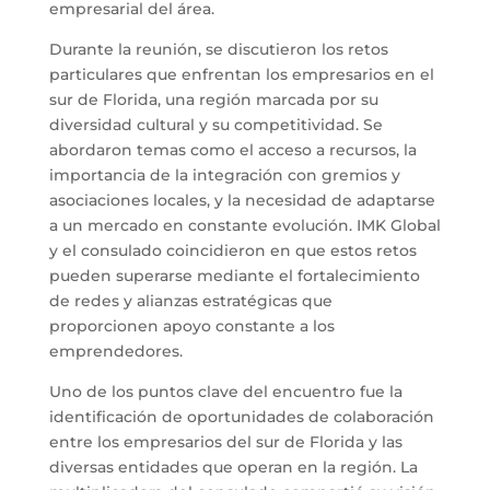
empresarial del área.
Durante la reunión, se discutieron los retos
particulares que enfrentan los empresarios en el
sur de Florida, una región marcada por su
diversidad cultural y su competitividad. Se
abordaron temas como el acceso a recursos, la
importancia de la integración con gremios y
asociaciones locales, y la necesidad de adaptarse
a un mercado en constante evolución. IMK Global
y el consulado coincidieron en que estos retos
pueden superarse mediante el fortalecimiento
de redes y alianzas estratégicas que
proporcionen apoyo constante a los
emprendedores.
Uno de los puntos clave del encuentro fue la
identificación de oportunidades de colaboración
entre los empresarios del sur de Florida y las
diversas entidades que operan en la región. La