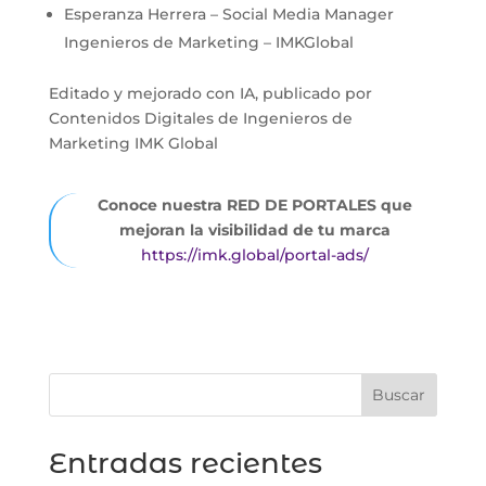
Esperanza Herrera – Social Media Manager
Ingenieros de Marketing – IMKGlobal
Editado y mejorado con IA, publicado por
Contenidos Digitales de Ingenieros de
Marketing IMK Global
Conoce nuestra RED DE PORTALES que
mejoran la visibilidad de tu marca
https://imk.global/portal-ads/
Buscar
Entradas recientes