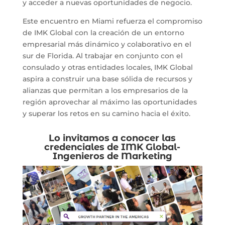
y acceder a nuevas oportunidades de negocio.
Este encuentro en Miami refuerza el compromiso
de IMK Global con la creación de un entorno
empresarial más dinámico y colaborativo en el
sur de Florida. Al trabajar en conjunto con el
consulado y otras entidades locales, IMK Global
aspira a construir una base sólida de recursos y
alianzas que permitan a los empresarios de la
región aprovechar al máximo las oportunidades
y superar los retos en su camino hacia el éxito.
Lo invitamos a conocer las
credenciales de
IMK Global-
Ingenieros de Marketing