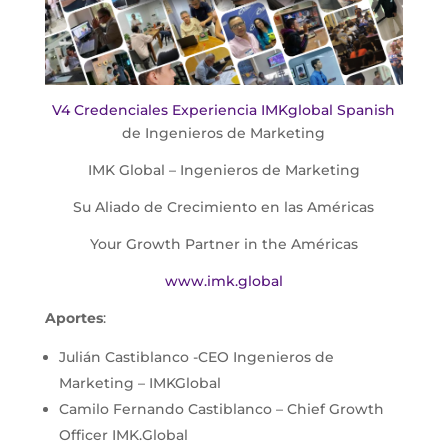
V4 Credenciales Experiencia IMKglobal Spanish
de Ingenieros de Marketing
IMK Global – Ingenieros de Marketing
Su Aliado de Crecimiento en las Américas
Your Growth Partner in the Américas
www.imk.global
Aportes
:
Julián Castiblanco -CEO Ingenieros de
Marketing – IMKGlobal
Camilo Fernando Castiblanco – Chief Growth
Officer IMK.Global