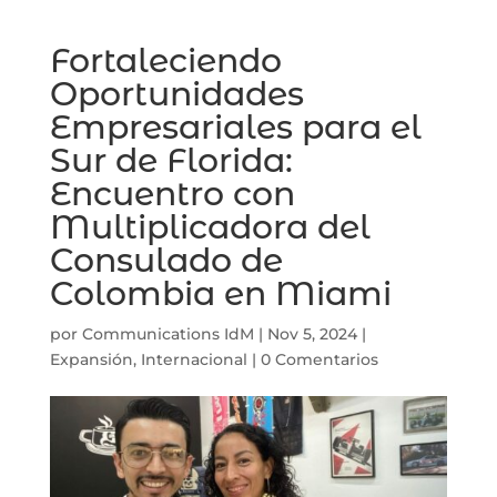
Fortaleciendo
Oportunidades
Empresariales para el
Sur de Florida:
Encuentro con
Multiplicadora del
Consulado de
Colombia en Miami
por
Communications IdM
|
Nov 5, 2024
|
Expansión
,
Internacional
|
0 Comentarios