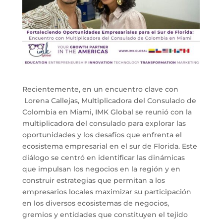
Recientemente, en un encuentro clave con
Lorena Callejas, Multiplicadora del Consulado de
Colombia en Miami, IMK Global se reunió con la
multiplicadora del consulado para explorar las
oportunidades y los desafíos que enfrenta el
ecosistema empresarial en el sur de Florida. Este
diálogo se centró en identificar las dinámicas
que impulsan los negocios en la región y en
construir estrategias que permitan a los
empresarios locales maximizar su participación
en los diversos ecosistemas de negocios,
gremios y entidades que constituyen el tejido