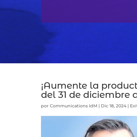
¡Aumente la product
del 31 de diciembre 
por
Communications IdM
|
Dic 18, 2024
|
Exi