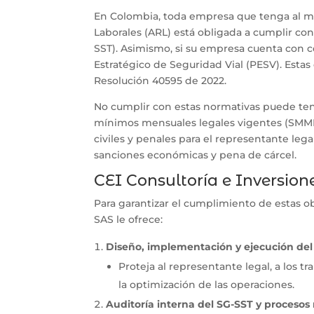
En Colombia, toda empresa que tenga al me
Laborales (ARL) está obligada a cumplir con
SST). Asimismo, si su empresa cuenta con 
Estratégico de Seguridad Vial (PESV). Estas
Resolución 40595 de 2022.
No cumplir con estas normativas puede ten
mínimos mensuales legales vigentes (SMMLV
civiles y penales para el representante lega
sanciones económicas y pena de cárcel.
CEI Consultoría e Inversion
Para garantizar el cumplimiento de estas o
SAS le ofrece:
Diseño, implementación y ejecución del
Proteja al representante legal, a los 
la optimización de las operaciones.
Auditoría interna del SG-SST y procesos