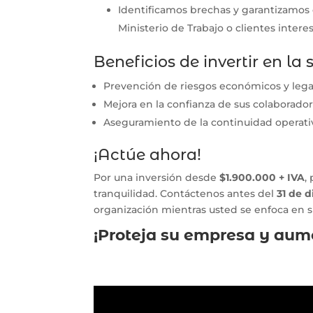
Identificamos brechas y garantizamos e
Ministerio de Trabajo o clientes inter
Beneficios de invertir en l
Prevención de riesgos económicos y lega
Mejora en la confianza de sus colaboradore
Aseguramiento de la continuidad operati
¡Actúe ahora!
Por una inversión desde
$1.900.000 + IVA
,
tranquilidad. Contáctenos antes del
31 de 
organización mientras usted se enfoca en su
¡Proteja su empresa y aum