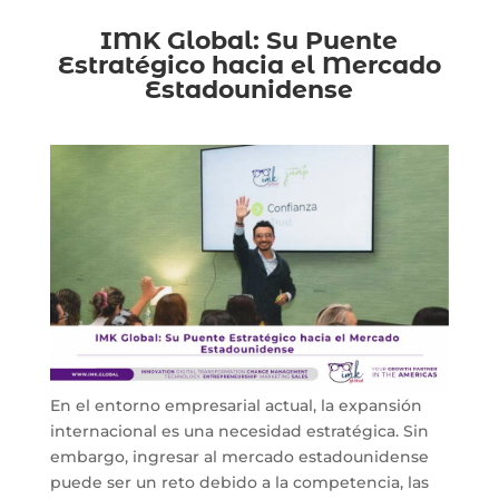
IMK Global: Su Puente
Estratégico hacia el Mercado
Estadounidense
En el entorno empresarial actual, la expansión
internacional es una necesidad estratégica. Sin
embargo, ingresar al mercado estadounidense
puede ser un reto debido a la competencia, las