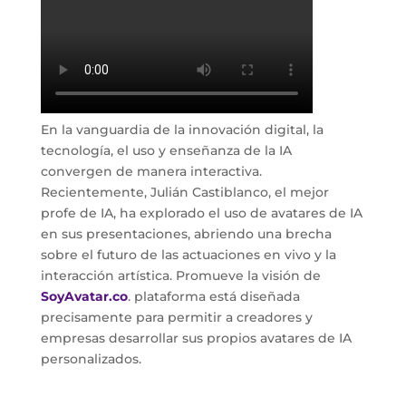
En la vanguardia de la innovación digital, la
tecnología, el uso y enseñanza de la IA
convergen de manera interactiva.
Recientemente, Julián Castiblanco, el mejor
profe de IA, ha explorado el uso de avatares de IA
en sus presentaciones, abriendo una brecha
sobre el futuro de las actuaciones en vivo y la
interacción artística. Promueve la visión de
SoyAvatar.co
. plataforma está diseñada
precisamente para permitir a creadores y
empresas desarrollar sus propios avatares de IA
personalizados.