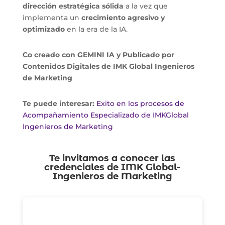
dirección estratégica sólida
a la vez que
implementa un
crecimiento agresivo y
optimizado
en la era de la IA.
Co creado con GEMINI IA y
Publicado por
Contenidos Digitales de IMK Global Ingenieros
de Marketing
Te puede interesar:
Exito en los procesos de
Acompañamiento Especializado de IMKGlobal
Ingenieros de Marketing
Te invitamos a conocer las
credenciales de
IMK Global-
Ingenieros de Marketing