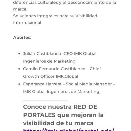
diferencias culturales y el desconocimiento de la
marca.
Soluciones Integrales para su Visibilidad
Internacional
Aportes
:
Julián Castiblanco -CEO IMK Global
Ingenieros de Marketing
Camilo Fernando Castiblanco – Chief
Growth Officer IMK.Global
Esperanza Herrera – Social Media Manager –
IMK Global Ingenieros de Marketing
______________________
Conoce nuestra RED DE
PORTALES que mejoran la
visibilidad de tu marca