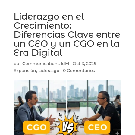
Liderazgo en el
Crecimiento:
Diferencias Clave entre
un CEO y un CGO en la
Era Digital
por
Communications IdM
|
Oct 3, 2025
|
Expansión
,
Liderazgo
|
0 Comentarios