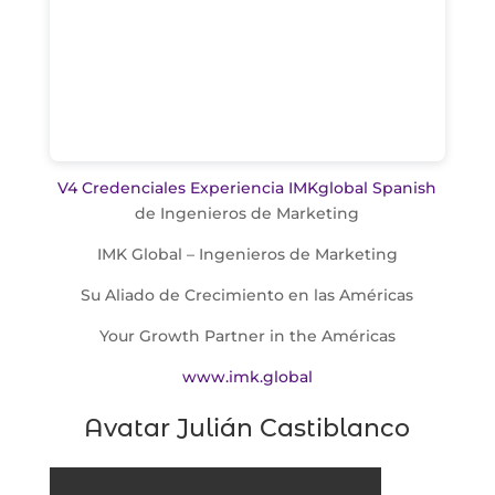
V4 Credenciales Experiencia IMKglobal Spanish
de Ingenieros de Marketing
IMK Global – Ingenieros de Marketing
Su Aliado de Crecimiento en las Américas
Your Growth Partner in the Américas
www.imk.global
Avatar Julián Castiblanco