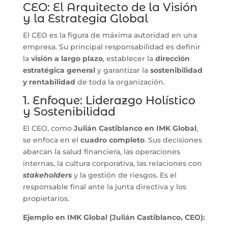
CEO: El Arquitecto de la Visión
y la Estrategia Global
El CEO es la figura de máxima autoridad en una
empresa. Su principal responsabilidad es definir
la
visión a largo plazo
, establecer la
dirección
estratégica general
y garantizar la
sostenibilidad
y rentabilidad
de toda la organización.
1. Enfoque: Liderazgo Holístico
y Sostenibilidad
El CEO, como
Julián Castiblanco en
IMK Global
,
se enfoca en el
cuadro completo
. Sus decisiones
abarcan la salud financiera, las operaciones
internas, la cultura corporativa, las relaciones con
stakeholders
y la gestión de riesgos. Es el
responsable final ante la junta directiva y los
propietarios.
Ejemplo en
IMK Global
(Julián Castiblanco, CEO):