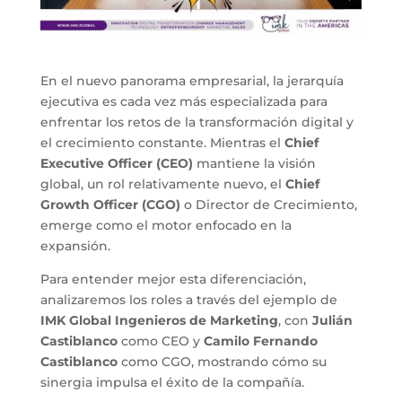
En el nuevo panorama empresarial, la jerarquía
ejecutiva es cada vez más especializada para
enfrentar los retos de la transformación digital y
el crecimiento constante. Mientras el
Chief
Executive Officer (CEO)
mantiene la visión
global, un rol relativamente nuevo, el
Chief
Growth Officer (CGO)
o Director de Crecimiento,
emerge como el motor enfocado en la
expansión.
Para entender mejor esta diferenciación,
analizaremos los roles a través del ejemplo de
IMK Global Ingenieros de Marketing
, con
Julián
Castiblanco
como CEO y
Camilo Fernando
Castiblanco
como CGO, mostrando cómo su
sinergia impulsa el éxito de la compañía.