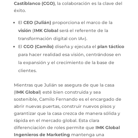
Castiblanco (CGO)
, la colaboración es la clave del
éxito.
El
CEO (Julián)
proporciona el marco de la
visión
(
IMK Global
será el referente de la
transformación digital con IA»).
El
CGO (Camilo)
diseña y ejecuta el
plan táctico
para hacer realidad esa visión, centrándose en
la expansión y el crecimiento de la base de
clientes.
Mientras que Julián se asegura de que la casa
(
IMK Global
) esté bien construida y sea
sostenible, Camilo Fernando es el encargado de
abrir nuevas puertas, construir nuevos pisos y
garantizar que la casa crezca de manera sólida y
rápida en el mercado global. Esta clara
diferenciación de roles permite que
IMK Global
Ingenieros de Marketing
mantenga una