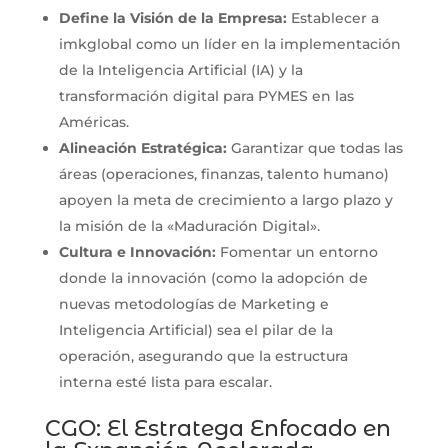
Define la Visión de la Empresa:
Establecer a
imkglobal como un líder en la implementación
de la Inteligencia Artificial (IA) y la
transformación digital para PYMES en las
Américas.
Alineación Estratégica:
Garantizar que todas las
áreas (operaciones, finanzas, talento humano)
apoyen la meta de crecimiento a largo plazo y
la misión de la «Maduración Digital».
Cultura e Innovación:
Fomentar un entorno
donde la innovación (como la adopción de
nuevas metodologías de Marketing e
Inteligencia Artificial) sea el pilar de la
operación, asegurando que la estructura
interna esté lista para escalar.
CGO: El Estratega Enfocado en