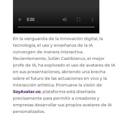
En la vanguardia de la innovación digital, la
tecnología, el uso y enseñanza de la IA
convergen de manera interactiva.
Recientemente, Julián Castiblanco, el mejor
profe de IA, ha explorado el uso de avatares de IA
en sus presentaciones, abriendo una brecha
sobre el futuro de las actuaciones en vivo y la
interacción artística. Promueve la visión de
SoyAvatar.co
. plataforma está diseñada
precisamente para permitir a creadores y
empresas desarrollar sus propios avatares de IA
personalizados.