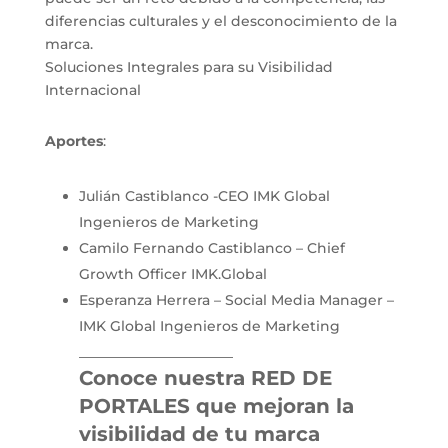
diferencias culturales y el desconocimiento de la
marca.
Soluciones Integrales para su Visibilidad
Internacional
Aportes
:
Julián Castiblanco -CEO IMK Global
Ingenieros de Marketing
Camilo Fernando Castiblanco – Chief
Growth Officer IMK.Global
Esperanza Herrera – Social Media Manager –
IMK Global Ingenieros de Marketing
______________________
Conoce nuestra RED DE
PORTALES que mejoran la
visibilidad de tu marca