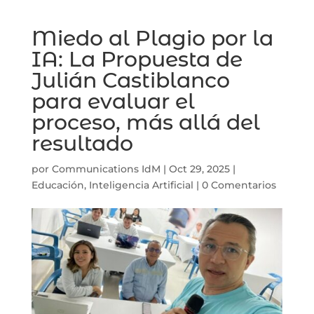
Miedo al Plagio por la
IA: La Propuesta de
Julián Castiblanco
para evaluar el
proceso, más allá del
resultado
por
Communications IdM
|
Oct 29, 2025
|
Educación
,
Inteligencia Artificial
|
0 Comentarios