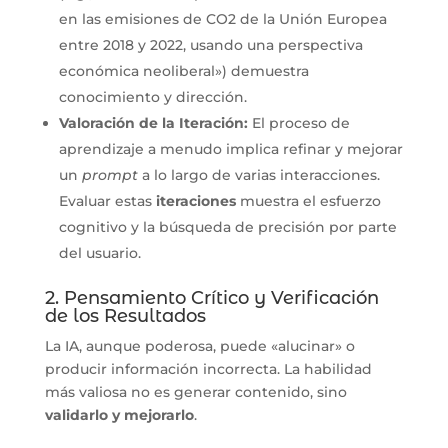
en las emisiones de CO2 de la Unión Europea
entre 2018 y 2022, usando una perspectiva
económica neoliberal») demuestra
conocimiento y dirección.
Valoración de la Iteración:
El proceso de
aprendizaje a menudo implica refinar y mejorar
un
prompt
a lo largo de varias interacciones.
Evaluar estas
iteraciones
muestra el esfuerzo
cognitivo y la búsqueda de precisión por parte
del usuario.
2. Pensamiento Crítico y Verificación
de los Resultados
La IA, aunque poderosa, puede «alucinar» o
producir información incorrecta. La habilidad
más valiosa no es generar contenido, sino
validarlo y mejorarlo
.