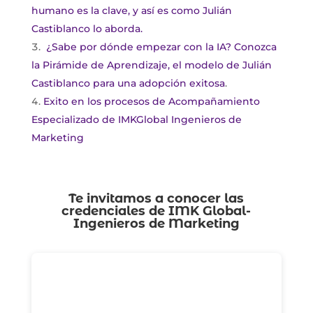
humano es la clave, y así es como Julián
Castiblanco lo aborda.
¿Sabe por dónde empezar con la IA? Conozca
la Pirámide de Aprendizaje, el modelo de Julián
Castiblanco para una adopción exitosa
.
Exito en los procesos de Acompañamiento
Especializado de IMKGlobal Ingenieros de
Marketing
Te invitamos a conocer las
credenciales de
IMK Global-
Ingenieros de Marketing