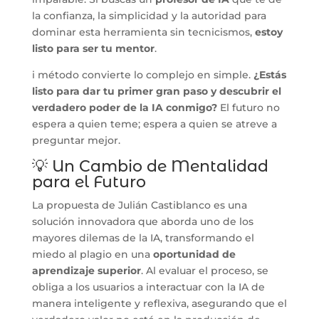
la confianza, la simplicidad y la autoridad para
dominar esta herramienta sin tecnicismos,
estoy
listo para ser tu mentor
.
i método convierte lo complejo en simple.
¿Estás
listo para dar tu primer gran paso y descubrir el
verdadero poder de la IA conmigo?
El futuro no
espera a quien teme; espera a quien se atreve a
preguntar mejor.
💡 Un Cambio de Mentalidad
para el Futuro
La propuesta de Julián Castiblanco es una
solución innovadora que aborda uno de los
mayores dilemas de la IA, transformando el
miedo al plagio en una
oportunidad de
aprendizaje superior
. Al evaluar el proceso, se
obliga a los usuarios a interactuar con la IA de
manera inteligente y reflexiva, asegurando que el