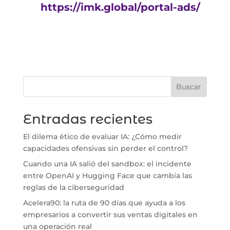
https://imk.global/portal-ads/
Buscar
Entradas recientes
El dilema ético de evaluar IA: ¿Cómo medir
capacidades ofensivas sin perder el control?
Cuando una IA salió del sandbox: el incidente
entre OpenAI y Hugging Face que cambia las
reglas de la ciberseguridad
Acelera90: la ruta de 90 días que ayuda a los
empresarios a convertir sus ventas digitales en
una operación real