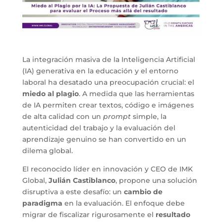
La integración masiva de la Inteligencia Artificial
(IA) generativa en la educación y el entorno
laboral ha desatado una preocupación crucial: el
miedo al plagio
. A medida que las herramientas
de IA permiten crear textos, código e imágenes
de alta calidad con un
prompt
simple, la
autenticidad del trabajo y la evaluación del
aprendizaje genuino se han convertido en un
dilema global.
El reconocido líder en innovación y CEO de IMK
Global,
Julián Castiblanco
, propone una solución
disruptiva a este desafío: un
cambio de
paradigma
en la evaluación. El enfoque debe
migrar de fiscalizar rigurosamente el
resultado