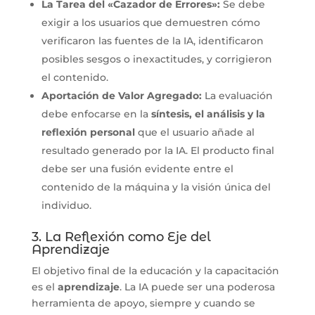
La Tarea del «Cazador de Errores»:
Se debe
exigir a los usuarios que demuestren cómo
verificaron las fuentes de la IA, identificaron
posibles sesgos o inexactitudes, y corrigieron
el contenido.
Aportación de Valor Agregado:
La evaluación
debe enfocarse en la
síntesis, el análisis y la
reflexión personal
que el usuario añade al
resultado generado por la IA. El producto final
debe ser una fusión evidente entre el
contenido de la máquina y la visión única del
individuo.
3. La Reflexión como Eje del
Aprendizaje
El objetivo final de la educación y la capacitación
es el
aprendizaje
. La IA puede ser una poderosa
herramienta de apoyo, siempre y cuando se