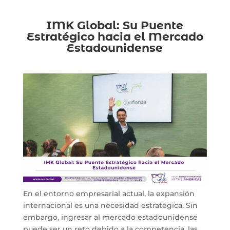
IMK Global: Su Puente
Estratégico hacia el Mercado
Estadounidense
En el entorno empresarial actual, la expansión
internacional es una necesidad estratégica. Sin
embargo, ingresar al mercado estadounidense
puede ser un reto debido a la competencia, las