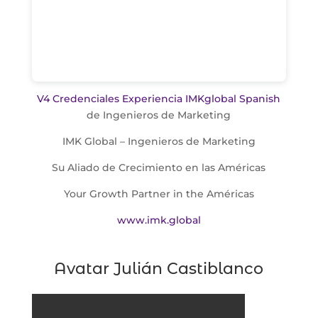
V4 Credenciales Experiencia IMKglobal Spanish
de Ingenieros de Marketing
IMK Global – Ingenieros de Marketing
Su Aliado de Crecimiento en las Américas
Your Growth Partner in the Américas
www.imk.global
Avatar Julián Castiblanco