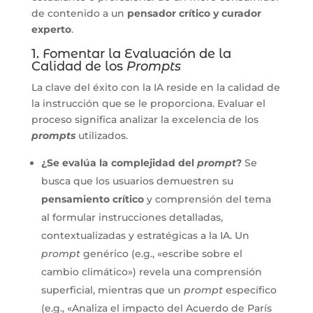
de contenido a un
pensador crítico y curador
experto
.
1. Fomentar la Evaluación de la
Calidad de los
Prompts
La clave del éxito con la IA reside en la calidad de
la instrucción que se le proporciona. Evaluar el
proceso significa analizar la excelencia de los
prompts
utilizados.
¿Se evalúa la complejidad del
prompt
?
Se
busca que los usuarios demuestren su
pensamiento crítico
y comprensión del tema
al formular instrucciones detalladas,
contextualizadas y estratégicas a la IA. Un
prompt
genérico (e.g., «escribe sobre el
cambio climático») revela una comprensión
superficial, mientras que un
prompt
específico
(e.g., «Analiza el impacto del Acuerdo de París