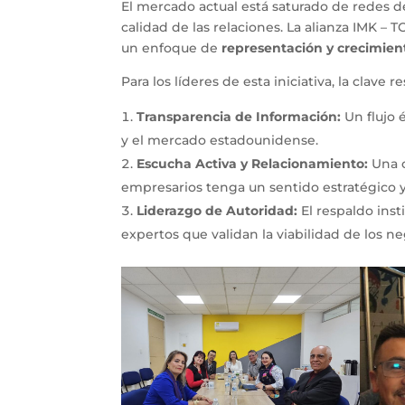
El mercado actual está saturado de redes d
calidad de las relaciones. La alianza IMK –
un enfoque de
representación y crecimien
Para los líderes de esta iniciativa, la clave
Transparencia de Información:
Un flujo 
y el mercado estadounidense.
Escucha Activa y Relacionamiento:
Una c
empresarios tenga un sentido estratégico y
Liderazgo de Autoridad:
El respaldo inst
expertos que validan la viabilidad de los n