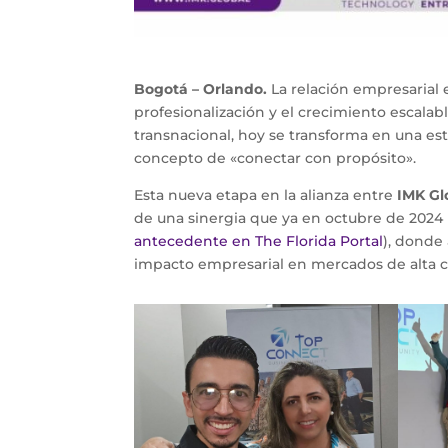
Bogotá – Orlando.
La relación empresarial 
profesionalización y el crecimiento escal
transnacional, hoy se transforma en una es
concepto de «conectar con propósito».
Esta nueva etapa en la alianza entre
IMK Gl
de una sinergia que ya en octubre de 2024 
antecedente en The Florida Portal
), donde
impacto empresarial en mercados de alta c