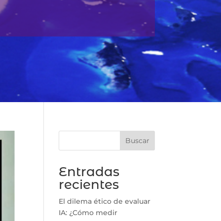
Buscar
Entradas
recientes
El dilema ético de evaluar
IA: ¿Cómo medir