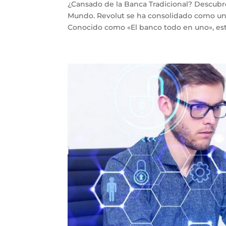
¿Cansado de la Banca Tradicional? Descubr
Mundo. Revolut se ha consolidado como un
Conocido como «El banco todo en uno», esta 