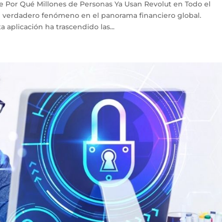
e Por Qué Millones de Personas Ya Usan Revolut en Todo el
 verdadero fenómeno en el panorama financiero global.
aplicación ha trascendido las...