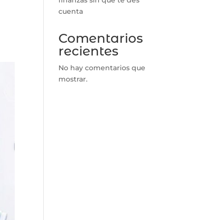
cuenta
Comentarios
recientes
No hay comentarios que
mostrar.