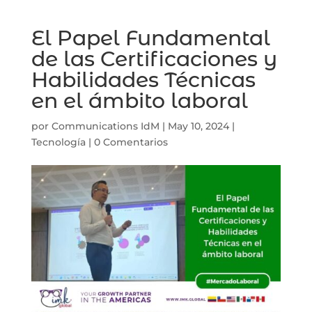
El Papel Fundamental
de las Certificaciones y
Habilidades Técnicas
en el ámbito laboral
por
Communications IdM
|
May 10, 2024
|
Tecnología
|
0 Comentarios