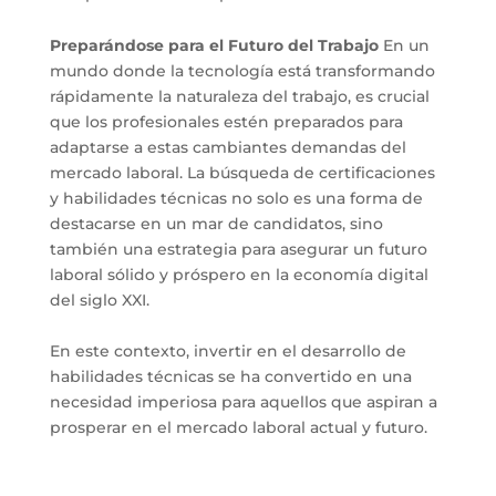
Preparándose para el Futuro del Trabajo
En un
mundo donde la tecnología está transformando
rápidamente la naturaleza del trabajo, es crucial
que los profesionales estén preparados para
adaptarse a estas cambiantes demandas del
mercado laboral. La búsqueda de certificaciones
y habilidades técnicas no solo es una forma de
destacarse en un mar de candidatos, sino
también una estrategia para asegurar un futuro
laboral sólido y próspero en la economía digital
del siglo XXI.
En este contexto, invertir en el desarrollo de
habilidades técnicas se ha convertido en una
necesidad imperiosa para aquellos que aspiran a
prosperar en el mercado laboral actual y futuro.