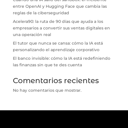
entre OpenAI y Hugging Face que cambia las
reglas de la ciberseguridad
Acelera90: la ruta de 90 días que ayuda a los
empresarios a convertir sus ventas digitales en
una operación real
El tutor que nunca se cansa: cómo la IA está
personalizando el aprendizaje corporativo
El banco invisible: cómo la IA está redefiniendo
las finanzas sin que te des cuenta
Comentarios recientes
No hay comentarios que mostrar.