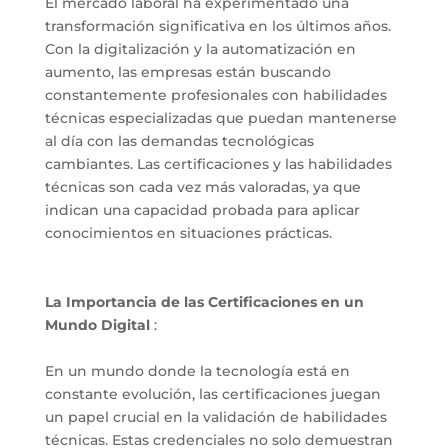
El mercado laboral ha experimentado una
transformación significativa en los últimos años.
Con la digitalización y la automatización en
aumento, las empresas están buscando
constantemente profesionales con habilidades
técnicas especializadas que puedan mantenerse
al día con las demandas tecnológicas
cambiantes. Las certificaciones y las habilidades
técnicas son cada vez más valoradas, ya que
indican una capacidad probada para aplicar
conocimientos en situaciones prácticas.
La Importancia de las Certificaciones en un
Mundo Digital
:
En un mundo donde la tecnología está en
constante evolución, las certificaciones juegan
un papel crucial en la validación de habilidades
técnicas. Estas credenciales no solo demuestran