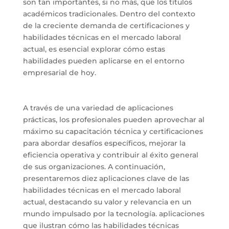
son tan importantes, si no más, que los títulos
académicos tradicionales. Dentro del contexto
de la creciente demanda de certificaciones y
habilidades técnicas en el mercado laboral
actual, es esencial explorar cómo estas
habilidades pueden aplicarse en el entorno
empresarial de hoy.
A través de una variedad de aplicaciones
prácticas, los profesionales pueden aprovechar al
máximo su capacitación técnica y certificaciones
para abordar desafíos específicos, mejorar la
eficiencia operativa y contribuir al éxito general
de sus organizaciones. A continuación,
presentaremos diez aplicaciones clave de las
habilidades técnicas en el mercado laboral
actual, destacando su valor y relevancia en un
mundo impulsado por la tecnología. aplicaciones
que ilustran cómo las habilidades técnicas