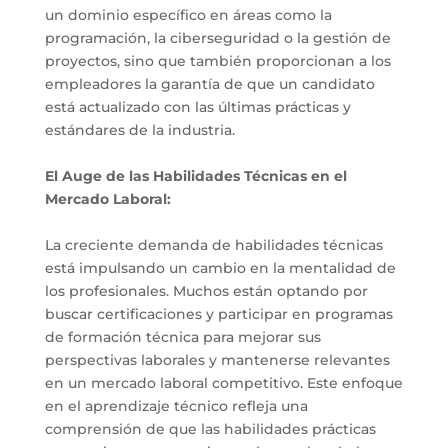
un dominio específico en áreas como la
programación, la ciberseguridad o la gestión de
proyectos, sino que también proporcionan a los
empleadores la garantía de que un candidato
está actualizado con las últimas prácticas y
estándares de la industria.
El Auge de las Habilidades Técnicas en el
Mercado Laboral:
La creciente demanda de habilidades técnicas
está impulsando un cambio en la mentalidad de
los profesionales. Muchos están optando por
buscar certificaciones y participar en programas
de formación técnica para mejorar sus
perspectivas laborales y mantenerse relevantes
en un mercado laboral competitivo. Este enfoque
en el aprendizaje técnico refleja una
comprensión de que las habilidades prácticas