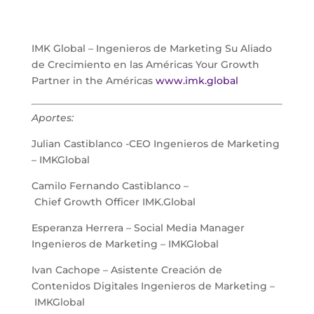
IMK Global – Ingenieros de Marketing Su Aliado
de Crecimiento en las Américas Your Growth
Partner in the Américas
www.imk.global
Aportes:
Julian Castiblanco -CEO Ingenieros de Marketing
– IMKGlobal
Camilo Fernando Castiblanco –
Chief Growth Officer IMK.Global
Esperanza Herrera – Social Media Manager
Ingenieros de Marketing – IMKGlobal
Ivan Cachope – Asistente Creación de
Contenidos Digitales Ingenieros de Marketing –
IMKGlobal