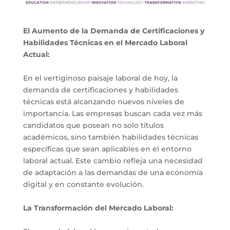
El Aumento de la Demanda de Certificaciones y
Habilidades Técnicas en el Mercado Laboral
Actual:
En el vertiginoso paisaje laboral de hoy, la
demanda de certificaciones y habilidades
técnicas está alcanzando nuevos niveles de
importancia. Las empresas buscan cada vez más
candidatos que posean no solo títulos
académicos, sino también habilidades técnicas
específicas que sean aplicables en el entorno
laboral actual. Este cambio refleja una necesidad
de adaptación a las demandas de una economía
digital y en constante evolución.
La Transformación del Mercado Laboral: