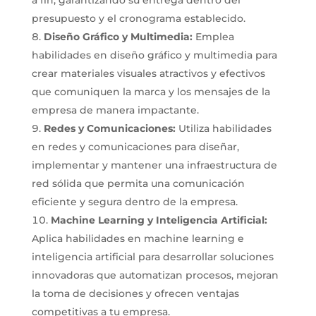
a fin, garantizando su entrega dentro del
presupuesto y el cronograma establecido.
Diseño Gráfico y Multimedia:
Emplea
habilidades en diseño gráfico y multimedia para
crear materiales visuales atractivos y efectivos
que comuniquen la marca y los mensajes de la
empresa de manera impactante.
Redes y Comunicaciones:
Utiliza habilidades
en redes y comunicaciones para diseñar,
implementar y mantener una infraestructura de
red sólida que permita una comunicación
eficiente y segura dentro de la empresa.
Machine Learning y Inteligencia Artificial:
Aplica habilidades en machine learning e
inteligencia artificial para desarrollar soluciones
innovadoras que automatizan procesos, mejoran
la toma de decisiones y ofrecen ventajas
competitivas a tu empresa.