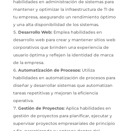
habilidades en administración de sistemas para
mantener y optimizar la infraestructura de TI de
tu empresa, asegurando un rendimiento óptimo
y una alta disponibilidad de los sistemas.
Desarrollo Web:
Emplea habilidades en
desarrollo web para crear y mantener sitios web
corporativos que brinden una experiencia de
usuario óptima y reflejen la identidad de marca
de la empresa.
Automatización de Procesos:
Utiliza
habilidades en automatización de procesos para
diseñar y desarrollar sistemas que automatizan
tareas repetitivas y mejoran la eficiencia
operativa.
Gestión de Proyectos:
Aplica habilidades en
gestión de proyectos para planificar, ejecutar y
supervisar proyectos empresariales de principio