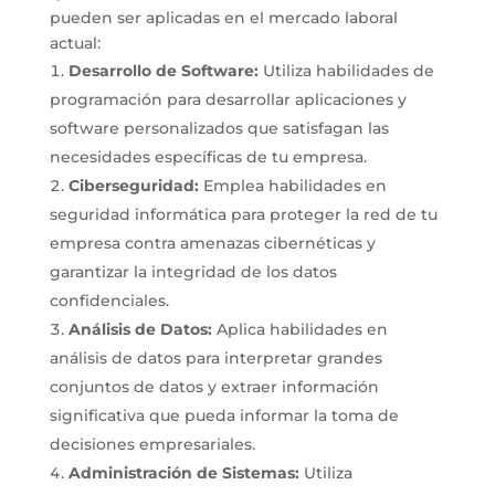
pueden ser aplicadas en el mercado laboral
actual:
Desarrollo de Software:
Utiliza habilidades de
programación para desarrollar aplicaciones y
software personalizados que satisfagan las
necesidades específicas de tu empresa.
Ciberseguridad:
Emplea habilidades en
seguridad informática para proteger la red de tu
empresa contra amenazas cibernéticas y
garantizar la integridad de los datos
confidenciales.
Análisis de Datos:
Aplica habilidades en
análisis de datos para interpretar grandes
conjuntos de datos y extraer información
significativa que pueda informar la toma de
decisiones empresariales.
Administración de Sistemas:
Utiliza