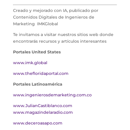
Creado y mejorado con IA, publicado por
Contenidos Digitales de Ingenieros de
Marketing IMKGlobal
Te invitamos a visitar nuestros sitios web donde
encontrarás recursos y artículos interesantes
Portales United States
www.imk.global
www.thefloridaportal.com
Portales Latinoamérica
www.ingenierosdemarketing.com.co
www.JulianCastiblanco.com
www.magazindelaradio.com
www.deceroasapo.com