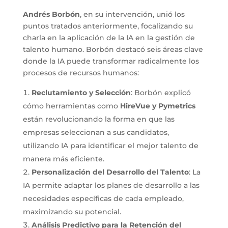
Andrés Borbón
, en su intervención, unió los
puntos tratados anteriormente, focalizando su
charla en la aplicación de la IA en la gestión de
talento humano. Borbón destacó seis áreas clave
donde la IA puede transformar radicalmente los
procesos de recursos humanos:
Reclutamiento y Selección
: Borbón explicó
cómo herramientas como
HireVue y Pymetrics
están revolucionando la forma en que las
empresas seleccionan a sus candidatos,
utilizando IA para identificar el mejor talento de
manera más eficiente.
Personalización del Desarrollo del Talento
: La
IA permite adaptar los planes de desarrollo a las
necesidades específicas de cada empleado,
maximizando su potencial.
Análisis Predictivo para la Retención del