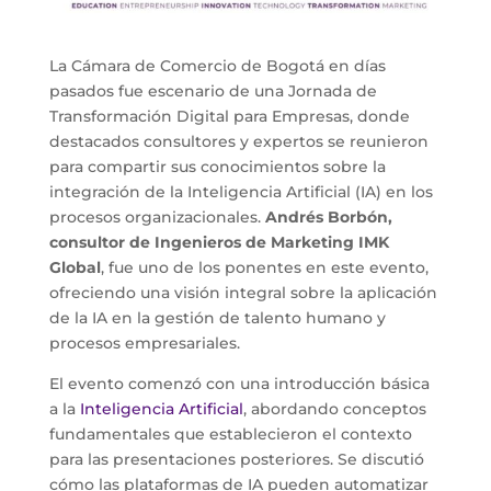
La Cámara de Comercio de Bogotá en días
pasados fue escenario de una Jornada de
Transformación Digital para Empresas, donde
destacados consultores y expertos se reunieron
para compartir sus conocimientos sobre la
integración de la Inteligencia Artificial (IA) en los
procesos organizacionales.
Andrés Borbón,
consultor de Ingenieros de Marketing IMK
Global
, fue uno de los ponentes en este evento,
ofreciendo una visión integral sobre la aplicación
de la IA en la gestión de talento humano y
procesos empresariales.
El evento comenzó con una introducción básica
a la
Inteligencia Artificial
, abordando conceptos
fundamentales que establecieron el contexto
para las presentaciones posteriores. Se discutió
cómo las plataformas de IA pueden automatizar