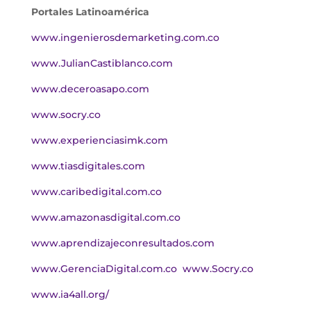
Portales Latinoamérica
www.ingenierosdemarketing.com.co
www.JulianCastiblanco.com
www.deceroasapo.com
www.socry.co
www.experienciasimk.com
www.tiasdigitales.com
www.caribedigital.com.co
www.amazonasdigital.com.co
www.aprendizajeconresultados.com
www.GerenciaDigital.com.co
www.Socry.co
www.ia4all.org/