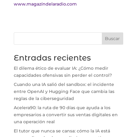
www.magazíndelaradio.com
Buscar
Entradas recientes
El dilema ético de evaluar IA: ¿Cómo medir
capacidades ofensivas sin perder el control?
Cuando una IA salió del sandbox: el incidente
entre OpenAI y Hugging Face que cambia las
reglas de la ciberseguridad
Acelera90: la ruta de 90 días que ayuda a los
empresarios a convertir sus ventas digitales en
una operación real
El tutor que nunca se cansa: cómo la IA está