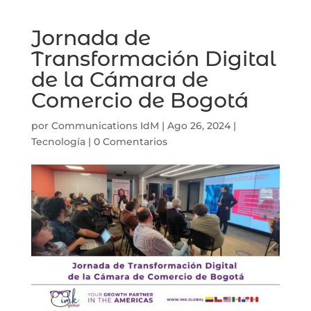
Jornada de
Transformación Digital
de la Cámara de
Comercio de Bogotá
por
Communications IdM
|
Ago 26, 2024
|
Tecnología
|
0 Comentarios