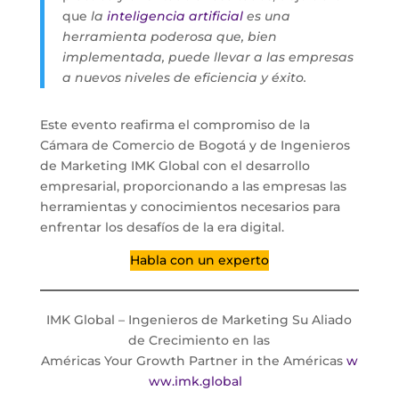
que
la
inteligencia artificial
es una
herramienta poderosa que, bien
implementada, puede llevar a las empresas
a nuevos niveles de eficiencia y éxito.
Este evento reafirma el compromiso de la
Cámara de Comercio de Bogotá y de Ingenieros
de Marketing IMK Global con el desarrollo
empresarial, proporcionando a las empresas las
herramientas y conocimientos necesarios para
enfrentar los desafíos de la era digital.
Habla con un experto
IMK Global – Ingenieros de Marketing Su Aliado
de Crecimiento en las
Américas Your Growth Partner in the Américas
w
ww.imk.global