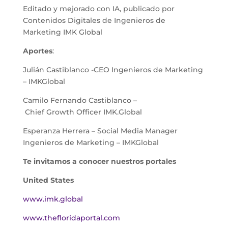
Editado y mejorado con IA, publicado por
Contenidos Digitales de Ingenieros de
Marketing IMK Global
Aportes
:
Julián Castiblanco -CEO Ingenieros de Marketing
– IMKGlobal
Camilo Fernando Castiblanco –
Chief Growth Officer IMK.Global
Esperanza Herrera – Social Media Manager
Ingenieros de Marketing – IMKGlobal
Te invitamos a conocer nuestros portales
United States
www.imk.global
www.thefloridaportal.com