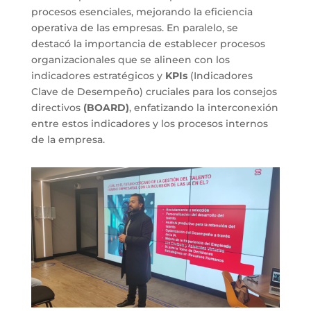
procesos esenciales, mejorando la eficiencia
operativa de las empresas. En paralelo, se
destacó la importancia de establecer procesos
organizacionales que se alineen con los
indicadores estratégicos y
KPIs
(Indicadores
Clave de Desempeño) cruciales para los consejos
directivos
(BOARD)
, enfatizando la interconexión
entre estos indicadores y los procesos internos
de la empresa.