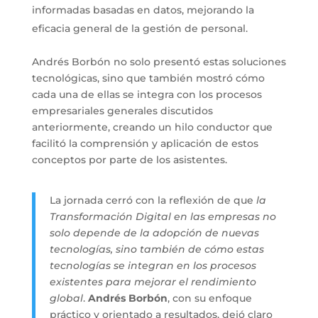
informadas basadas en datos, mejorando la
eficacia general de la gestión de personal.
Andrés Borbón no solo presentó estas soluciones
tecnológicas, sino que también mostró cómo
cada una de ellas se integra con los procesos
empresariales generales discutidos
anteriormente, creando un hilo conductor que
facilitó la comprensión y aplicación de estos
conceptos por parte de los asistentes.
La jornada cerró con la reflexión de que
la
Transformación Digital en las empresas no
solo depende de la adopción de nuevas
tecnologías, sino también de cómo estas
tecnologías se integran en los procesos
existentes para mejorar el rendimiento
global
.
Andrés Borbón
, con su enfoque
práctico y orientado a resultados, dejó claro