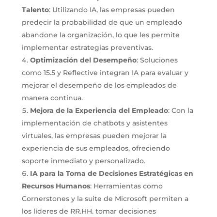
Talento
: Utilizando IA, las empresas pueden
predecir la probabilidad de que un empleado
abandone la organización, lo que les permite
implementar estrategias preventivas.
Optimización del Desempeño
: Soluciones
como 15.5 y Reflective integran IA para evaluar y
mejorar el desempeño de los empleados de
manera continua.
Mejora de la Experiencia del Empleado
: Con la
implementación de chatbots y asistentes
virtuales, las empresas pueden mejorar la
experiencia de sus empleados, ofreciendo
soporte inmediato y personalizado.
IA para la Toma de Decisiones Estratégicas en
Recursos Humanos
: Herramientas como
Cornerstones y la suite de Microsoft permiten a
los líderes de RR.HH. tomar decisiones