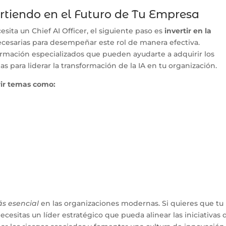
rtiendo en el Futuro de Tu Empresa
ita un Chief AI Officer, el siguiente paso es
invertir en la
cesarias para desempeñar este rol de manera efectiva.
mación especializados que pueden ayudarte a adquirir los
 para liderar la transformación de la IA en tu organización.
rir temas como:
ás esencial
en las organizaciones modernas. Si quieres que tu
ecesitas un líder estratégico que pueda alinear las iniciativas 