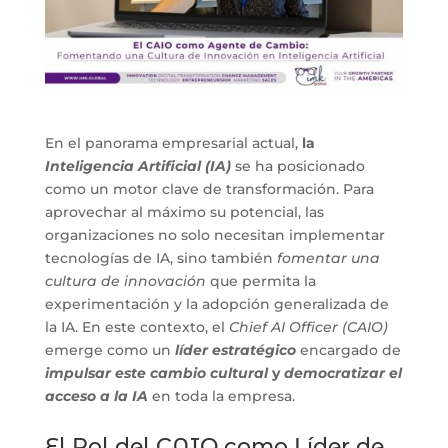
En el panorama empresarial actual,
la
Inteligencia Artificial (IA)
se ha posicionado
como un motor clave de transformación. Para
aprovechar al máximo su potencial, las
organizaciones no solo necesitan implementar
tecnologías de IA, sino también
fomentar una
cultura de innovación
que permita la
experimentación y la adopción generalizada de
la IA. En este contexto, el
Chief AI Officer (CAIO)
emerge como un
líder estratégico
encargado de
impulsar este cambio cultural
y
democratizar el
acceso a la IA
en toda la empresa.
El Rol del CAIO como Líder de