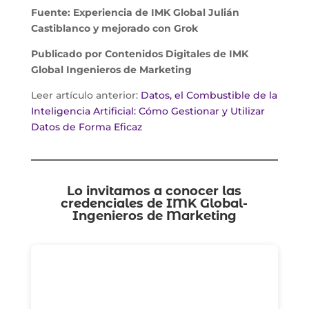
Fuente: Experiencia de IMK Global Julián
Castiblanco y mejorado con Grok
Publicado por Contenidos Digitales de
IMK
Global
Ingenieros de Marketing
Leer artículo anterior:
Datos, el Combustible de la
Inteligencia Artificial: Cómo Gestionar y Utilizar
Datos de Forma Eficaz
Lo invitamos a conocer las
credenciales de
IMK Global-
Ingenieros de Marketing