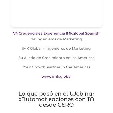
V4 Credenciales Experiencia IMKglobal Spanish
de Ingenieros de Marketing
IMK Global – Ingenieros de Marketing
Su Aliado de Crecimiento en las Américas
Your Growth Partner in the Américas
www.imk.global
Lo que pasó en el Webinar
«Automatizaciones con IA
desde CERO