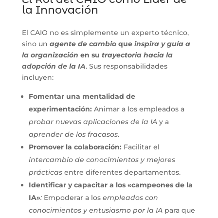
la Innovación
El CAIO no es simplemente un experto técnico,
sino un
agente de cambio
que
inspira y guía a
la organización
en su
trayectoria hacia la
adopción de la IA
. Sus responsabilidades
incluyen:
Fomentar una mentalidad de
experimentación:
Animar a los empleados a
probar nuevas aplicaciones de la IA
y a
aprender de los fracasos
.
Promover la colaboración:
Facilitar el
intercambio de conocimientos y mejores
prácticas
entre diferentes departamentos.
Identificar y capacitar a los «campeones de la
IA»
:
Empoderar a los
empleados con
conocimientos y entusiasmo por la IA
para que