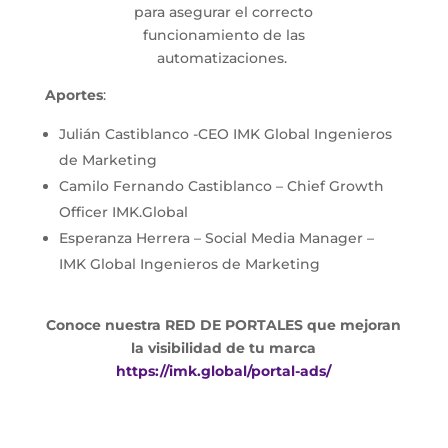
para asegurar el correcto
funcionamiento de las
automatizaciones.
Aportes
:
Julián Castiblanco -CEO IMK Global Ingenieros
de Marketing
Camilo Fernando Castiblanco – Chief Growth
Officer IMK.Global
Esperanza Herrera – Social Media Manager –
IMK Global Ingenieros de Marketing
Conoce nuestra RED DE PORTALES que mejoran
la visibilidad de tu marca
https://imk.global/portal-ads/