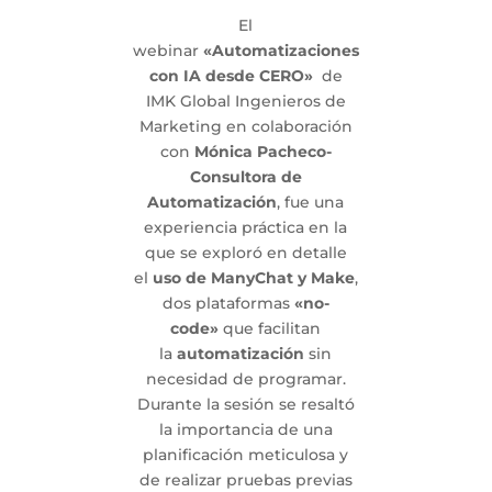
El
webinar
«Automatizaciones
con IA desde CERO»
de
IMK Global Ingenieros de
Marketing en colaboración
con
Mónica Pacheco-
Consultora de
Automatización
, fue una
experiencia práctica en la
que se exploró en detalle
el
uso de ManyChat y Make
,
dos plataformas
«no-
code»
que facilitan
la
automatización
sin
necesidad de programar.
Durante la sesión se resaltó
la importancia de una
planificación meticulosa y
de realizar pruebas previas