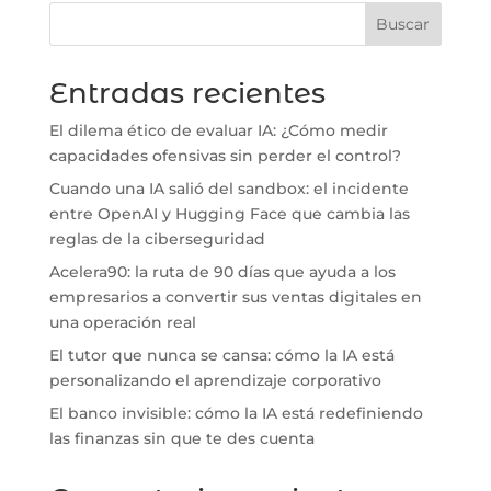
Buscar
Entradas recientes
El dilema ético de evaluar IA: ¿Cómo medir
capacidades ofensivas sin perder el control?
Cuando una IA salió del sandbox: el incidente
entre OpenAI y Hugging Face que cambia las
reglas de la ciberseguridad
Acelera90: la ruta de 90 días que ayuda a los
empresarios a convertir sus ventas digitales en
una operación real
El tutor que nunca se cansa: cómo la IA está
personalizando el aprendizaje corporativo
El banco invisible: cómo la IA está redefiniendo
las finanzas sin que te des cuenta