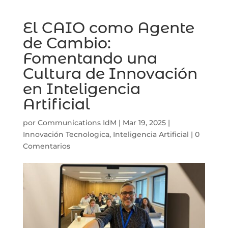
El CAIO como Agente
de Cambio:
Fomentando una
Cultura de Innovación
en Inteligencia
Artificial
por
Communications IdM
|
Mar 19, 2025
|
Innovación Tecnologica
,
Inteligencia Artificial
|
0
Comentarios