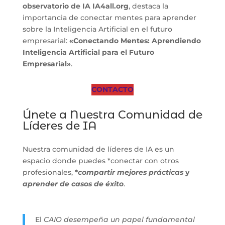
observatorio de IA IA4all.org
, destaca la
importancia de conectar mentes para aprender
sobre la Inteligencia Artificial en el futuro
empresarial:
«Conectando Mentes: Aprendiendo
Inteligencia Artificial para el Futuro
Empresarial»
.
CONTACTO
Únete a Nuestra Comunidad de
Líderes de IA
Nuestra comunidad de líderes de IA es un
espacio donde puedes *conectar con otros
profesionales,
*
compartir mejores prácticas
y
aprender de casos de éxito
.
El
CAIO desempeña un papel fundamental