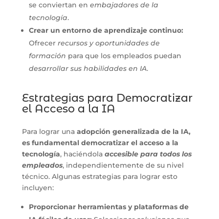
se conviertan en
embajadores de la
tecnología
.
Crear un entorno de aprendizaje continuo:
Ofrecer
recursos y oportunidades de
formación
para que los empleados puedan
desarrollar sus habilidades en IA
.
Estrategias para Democratizar
el Acceso a la IA
Para lograr una
adopción generalizada de la IA,
es fundamental democratizar el acceso a la
tecnología
, haciéndola
accesible para todos los
empleados
, independientemente de su nivel
técnico. Algunas estrategias para lograr esto
incluyen:
Proporcionar herramientas y plataformas de