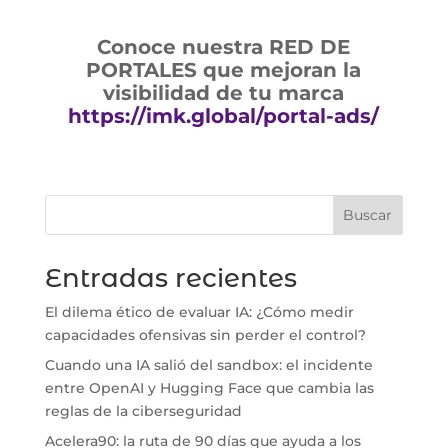
Conoce nuestra RED DE
PORTALES que mejoran la
visibilidad de tu marca
https://imk.global/portal-ads/
Buscar
Entradas recientes
El dilema ético de evaluar IA: ¿Cómo medir
capacidades ofensivas sin perder el control?
Cuando una IA salió del sandbox: el incidente
entre OpenAI y Hugging Face que cambia las
reglas de la ciberseguridad
Acelera90: la ruta de 90 días que ayuda a los