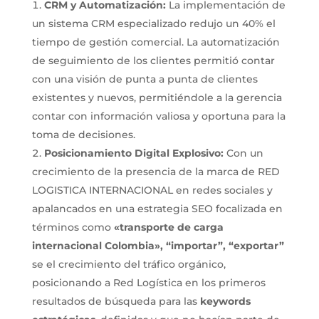
CRM y Automatización:
La implementación de
un sistema CRM especializado redujo un 40% el
tiempo de gestión comercial. La automatización
de seguimiento de los clientes permitió contar
con una visión de punta a punta de clientes
existentes y nuevos, permitiéndole a la gerencia
contar con información valiosa y oportuna para la
toma de decisiones.
Posicionamiento Digital Explosivo:
Con un
crecimiento de la presencia de la marca de RED
LOGISTICA INTERNACIONAL en redes sociales y
apalancados en una estrategia SEO focalizada en
términos como
«transporte de carga
internacional Colombia», “importar”, “exportar”
se el crecimiento del tráfico orgánico,
posicionando a Red Logística en los primeros
resultados de búsqueda para las
keywords