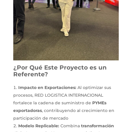
¿Por Qué Este Proyecto es un
Referente?
Impacto en Exportaciones:
Al optimizar sus
procesos, RED LOGISTICA INTERNACIONAL
fortalece la cadena de suministro de
PYMEs
exportadoras
, contribuyendo al crecimiento en
participación de mercado
Modelo Replicable:
Combina
transformación