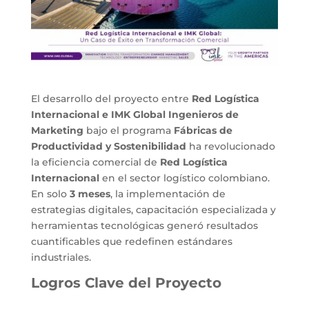
El desarrollo del proyecto entre
Red Logística
Internacional e IMK Global Ingenieros de
Marketing
bajo el programa
Fábricas de
Productividad y Sostenibilidad
ha revolucionado
la eficiencia comercial de
Red Logística
Internacional
en el sector logístico colombiano.
En solo
3 meses
, la implementación de
estrategias digitales, capacitación especializada y
herramientas tecnológicas generó resultados
cuantificables que redefinen estándares
industriales.
Logros Clave del Proyecto