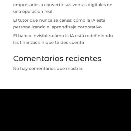
empresarios a convertir sus ventas digitales en
una operación real
El tutor que nunca se cansa: cómo la IA está
personalizando el aprendizaje corporativo
El banco invisible: cómo la IA está redefiniendo
las finanzas sin que te des cuenta
Comentarios recientes
No hay comentarios que mostrar.
.