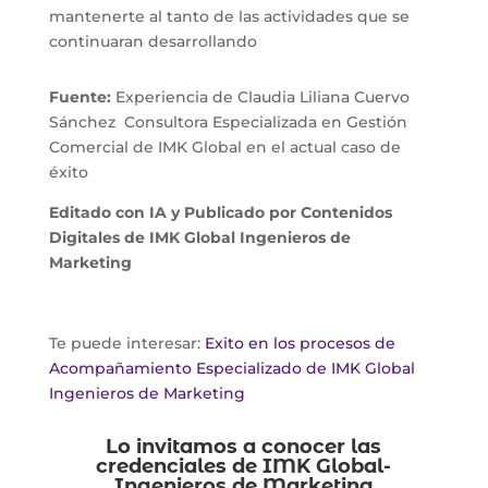
mantenerte al tanto de las actividades que se
continuaran desarrollando
Fuente:
Experiencia de Claudia Liliana Cuervo
Sánchez Consultora Especializada en Gestión
Comercial de IMK Global en el actual caso de
éxito
Editado con IA y Publicado por Contenidos
Digitales de IMK Global Ingenieros de
Marketing
Te puede interesar:
Exito en los procesos de
Acompañamiento Especializado de IMK Global
Ingenieros de Marketing
Lo invitamos a conocer las
credenciales de
IMK Global-
Ingenieros de Marketing