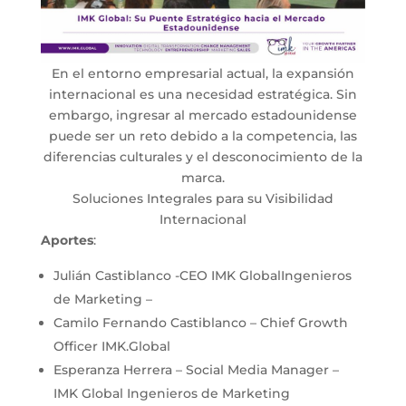
En el entorno empresarial actual, la expansión
internacional es una necesidad estratégica. Sin
embargo, ingresar al mercado estadounidense
puede ser un reto debido a la competencia, las
diferencias culturales y el desconocimiento de la
marca.
Soluciones Integrales para su Visibilidad
Internacional
Aportes
:
Julián Castiblanco -CEO IMK GlobalIngenieros
de Marketing –
Camilo Fernando Castiblanco – Chief Growth
Officer IMK.Global
Esperanza Herrera – Social Media Manager –
IMK Global Ingenieros de Marketing