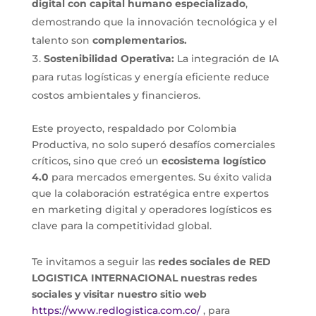
digital con capital humano especializado
,
demostrando que la innovación tecnológica y el
talento son
complementarios.
Sostenibilidad Operativa:
La integración de IA
para rutas logísticas y energía eficiente reduce
costos ambientales y financieros.
Este proyecto, respaldado por Colombia
Productiva, no solo superó desafíos comerciales
críticos, sino que creó un
ecosistema logístico
4.0
para mercados emergentes. Su éxito valida
que la colaboración estratégica entre expertos
en marketing digital y operadores logísticos es
clave para la competitividad global.
Te invitamos a seguir las
redes sociales de RED
LOGISTICA INTERNACIONAL nuestras redes
sociales y visitar nuestro sitio web
https://www.redlogistica.com.co/
, para