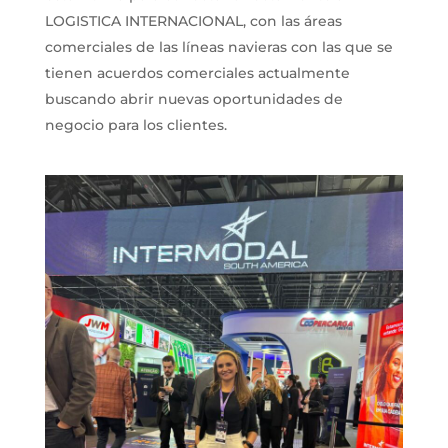
LOGISTICA INTERNACIONAL, con las áreas
comerciales de las líneas navieras con las que se
tienen acuerdos comerciales actualmente
buscando abrir nuevas oportunidades de
negocio para los clientes.