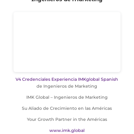
V4 Credenciales Experiencia IMKglobal Spanish
de Ingenieros de Marketing
IMK Global – Ingenieros de Marketing
Su Aliado de Crecimiento en las Américas
Your Growth Partner in the Américas
www.imk.global