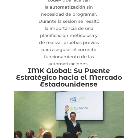
la
automatización
sin
necesidad de programar.
Durante la sesión se resaltó
la importancia de una
planificación meticulosa y
de realizar pruebas previas
para asegurar el correcto
funcionamiento de las
automatizaciones.
IMK Global: Su Puente
Estratégico hacia el Mercado
Estadounidense