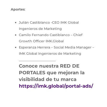
Aportes
:
Julián Castiblanco -CEO IMK Global
Ingenieros de Marketing
Camilo Fernando Castiblanco – Chief
Growth Officer IMK.Global
Esperanza Herrera – Social Media Manager –
IMK Global Ingenieros de Marketing
______________________
Conoce nuestra RED DE
PORTALES que mejoran la
visibilidad de tu marca
https://imk.global/portal-ads/