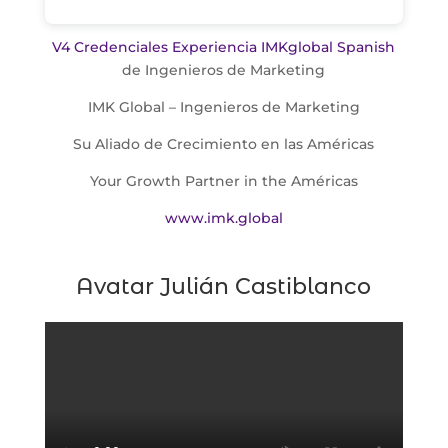
V4 Credenciales Experiencia IMKglobal Spanish
de Ingenieros de Marketing
IMK Global – Ingenieros de Marketing
Su Aliado de Crecimiento en las Américas
Your Growth Partner in the Américas
www.imk.global
Avatar Julián Castiblanco