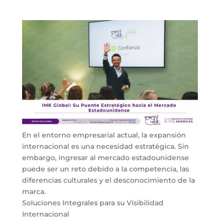
En el entorno empresarial actual, la expansión
internacional es una necesidad estratégica. Sin
embargo, ingresar al mercado estadounidense
puede ser un reto debido a la competencia, las
diferencias culturales y el desconocimiento de la
marca.
Soluciones Integrales para su Visibilidad
Internacional