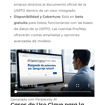
enlaces directos al documento oficial de la
USPTO dentro de un visor integrado.
Disponibilidad y Cobertura:
Está en
beta
gratuita
para todos, funcionando con las bases
de datos de la USPTO. Las cuentas Pro/Max
ofrecerán cuotas ampliadas y opciones
avanzadas de modelo.
Generado con Perplexity AI
Casos de Uso Clave para la