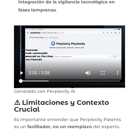
integración de la vigilancia tecnológica en
fases tempranas
.
Generado con Perplexity AI
⚠️ Limitaciones y Contexto
Crucial
Es importante entender que Perplexity Patents
es un
facilitador, no un reemplazo
del experto.