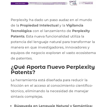
Perplexity ha dado un paso audaz en el mundo
de la
Propiedad Intelectual
y la
Vigilancia
Tecnológica
con el lanzamiento de
Perplexity
Patents
. Esta nueva funcionalidad utiliza la
potencia del lenguaje natural para transformar la
manera en que investigadores, innovadores y
equipos de negocio exploran el vasto ecosistema
de patentes.
¿Qué Aporta Nuevo Perplexity
Patents?
La herramienta está diseñada para reducir la
fricción en el acceso al conocimiento científico-
técnico, eliminando la necesidad de manejar
sintaxis complejas.
Búsqueda en Lenguaje Natural y Semántica: