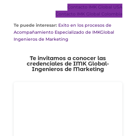
Contacto IMK Global USA
Contacto IMK Global Colombia
Te puede interesar:
Exito en los procesos de
Acompañamiento Especializado de IMKGlobal
Ingenieros de Marketing
Te invitamos a conocer las
credenciales de
IMK Global-
Ingenieros de Marketing