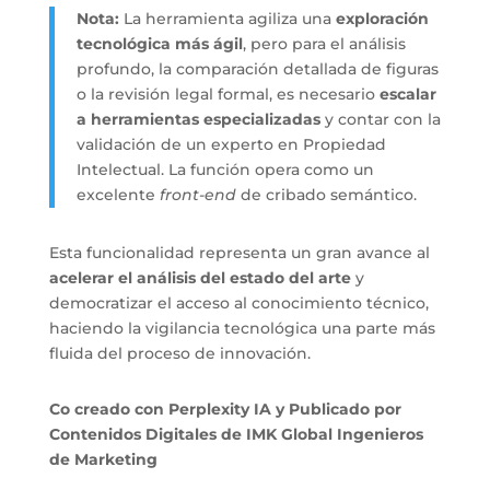
Nota:
La herramienta agiliza una
exploración
tecnológica más ágil
, pero para el análisis
profundo, la comparación detallada de figuras
o la revisión legal formal, es necesario
escalar
a herramientas especializadas
y contar con la
validación de un experto en Propiedad
Intelectual. La función opera como un
excelente
front-end
de cribado semántico.
Esta funcionalidad representa un gran avance al
acelerar el análisis del estado del arte
y
democratizar el acceso al conocimiento técnico,
haciendo la vigilancia tecnológica una parte más
fluida del proceso de innovación.
Co creado con Perplexity IA y Publicado por
Contenidos Digitales de IMK Global Ingenieros
de Marketing