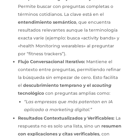
Permite buscar con preguntas completas o
términos cotidianos. La clave está en el
entendimiento semántico
, que encuentra
resultados relevantes aunque la terminología
exacta varíe (ejemplo: busca «activity bands» y
«health Monitoring wearables» al preguntar
por “fitness trackers”).
Flujo Conversacional Iterativo:
Mantiene el
contexto entre preguntas, permitiendo refinar
la búsqueda sin empezar de cero. Esto facilita
el
descubrimiento temprano y el
scouting
tecnológico
con preguntas amplias como:
“Las empresas que más patentan en IA
aplicada a marketing digital.”
Resultados Contextualizados y Verificables:
La
respuesta no es solo una lista, sino un
resumen
con explicaciones y citas verificables
, con