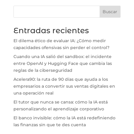
Buscar
Entradas recientes
El dilema ético de evaluar IA: ¿Cómo medir
capacidades ofensivas sin perder el control?
Cuando una IA salió del sandbox: el incidente
entre OpenAI y Hugging Face que cambia las
reglas de la ciberseguridad
Acelera90: la ruta de 90 días que ayuda a los
empresarios a convertir sus ventas digitales en
una operación real
El tutor que nunca se cansa: cómo la IA está
personalizando el aprendizaje corporativo
El banco invisible: cómo la IA está redefiniendo
las finanzas sin que te des cuenta