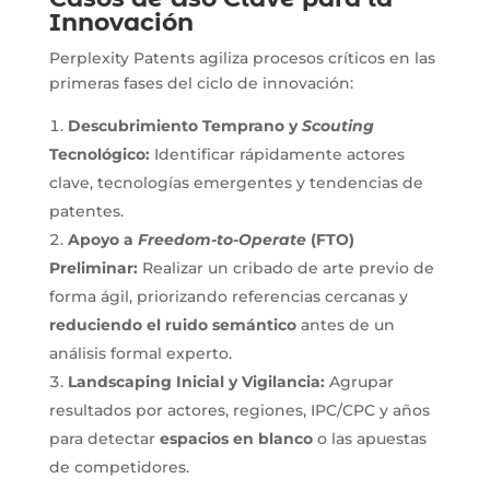
Innovación
Perplexity Patents agiliza procesos críticos en las
primeras fases del ciclo de innovación:
Descubrimiento Temprano y
Scouting
Tecnológico:
Identificar rápidamente actores
clave, tecnologías emergentes y tendencias de
patentes.
Apoyo a
Freedom-to-Operate
(FTO)
Preliminar:
Realizar un cribado de arte previo de
forma ágil, priorizando referencias cercanas y
reduciendo el ruido semántico
antes de un
análisis formal experto.
Landscaping Inicial y Vigilancia:
Agrupar
resultados por actores, regiones, IPC/CPC y años
para detectar
espacios en blanco
o las apuestas
de competidores.