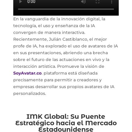
En la vanguardia de la innovación digital, la
tecnología, el uso y enseñanza de la IA
convergen de manera interactiva.
Recientemente, Julián Castiblanco, el mejor
profe de IA, ha explorado el uso de avatares de IA
en sus presentaciones, abriendo una brecha
sobre el futuro de las actuaciones en vivo y la
interacción artística. Promueve la visión de
SoyAvatar.co
. plataforma está diseñada
precisamente para permitir a creadores y
empresas desarrollar sus propios avatares de IA
personalizados.
IMK Global: Su Puente
Estratégico hacia el Mercado
Estadounidense