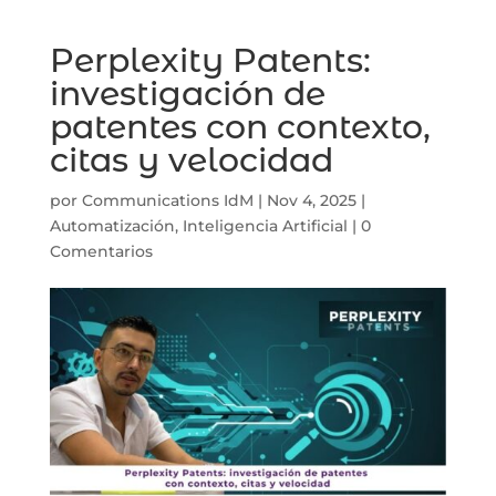
Perplexity Patents:
investigación de
patentes con contexto,
citas y velocidad
por
Communications IdM
|
Nov 4, 2025
|
Automatización
,
Inteligencia Artificial
|
0
Comentarios