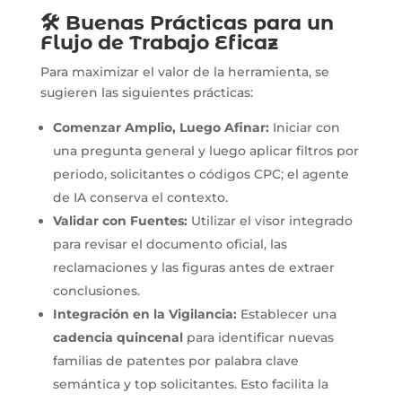
🛠️ Buenas Prácticas para un
Flujo de Trabajo Eficaz
Para maximizar el valor de la herramienta, se
sugieren las siguientes prácticas:
Comenzar Amplio, Luego Afinar:
Iniciar con
una pregunta general y luego aplicar filtros por
periodo, solicitantes o códigos CPC; el agente
de IA conserva el contexto.
Validar con Fuentes:
Utilizar el visor integrado
para revisar el documento oficial, las
reclamaciones y las figuras antes de extraer
conclusiones.
Integración en la Vigilancia:
Establecer una
cadencia quincenal
para identificar nuevas
familias de patentes por palabra clave
semántica y top solicitantes. Esto facilita la