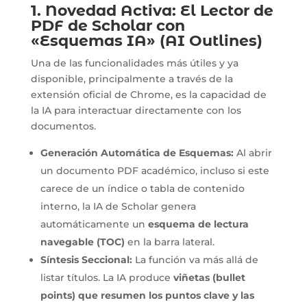
1. Novedad Activa: El Lector de
PDF de Scholar con
«Esquemas IA» (AI Outlines)
Una de las funcionalidades más útiles y ya
disponible, principalmente a través de la
extensión oficial de Chrome, es la capacidad de
la IA para interactuar directamente con los
documentos.
Generación Automática de Esquemas:
Al abrir
un documento PDF académico, incluso si este
carece de un índice o tabla de contenido
interno, la IA de Scholar genera
automáticamente un
esquema de lectura
navegable (TOC)
en la barra lateral.
Síntesis Seccional:
La función va más allá de
listar títulos. La IA produce
viñetas (bullet
points) que resumen los puntos clave y las