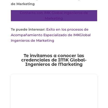
de Marketing
Contacto con IMK Global Ingenieros de
Marketing
Te puede interesar:
Exito en los procesos de
Acompañamiento Especializado de IMKGlobal
Ingenieros de Marketing
Te invitamos a conocer las
credenciales de
IMK Global-
Ingenieros de Marketing