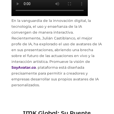
En la vanguardia de la innovación digital, la
tecnología, el uso y enseñanza de la IA
convergen de manera interactiva.
Recientemente, Julián Castiblanco, el mejor
profe de IA, ha explorado el uso de avatares de IA
en sus presentaciones, abriendo una brecha
sobre el futuro de las actuaciones en vivo y la
interacción artística. Promueve la visión de
SoyAvatar.co
. plataforma está diseñada
precisamente para permitir a creadores y
empresas desarrollar sus propios avatares de IA
personalizados.
IMK Global: Su Puente