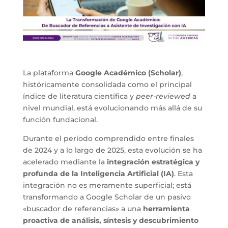
La plataforma
Google Académico (Scholar)
,
históricamente consolidada como el principal
índice de literatura científica y
peer-reviewed
a
nivel mundial, está evolucionando más allá de su
función fundacional.
Durante el período comprendido entre finales
de 2024 y a lo largo de 2025, esta evolución se ha
acelerado mediante la
integración estratégica y
profunda de la Inteligencia Artificial (IA)
. Esta
integración no es meramente superficial; está
transformando a Google Scholar de un pasivo
«buscador de referencias» a una
herramienta
proactiva de análisis, síntesis y descubrimiento