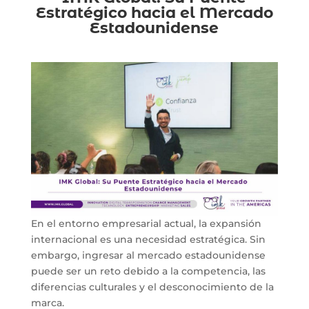
Estratégico hacia el Mercado
Estadounidense
En el entorno empresarial actual, la expansión
internacional es una necesidad estratégica. Sin
embargo, ingresar al mercado estadounidense
puede ser un reto debido a la competencia, las
diferencias culturales y el desconocimiento de la
marca.