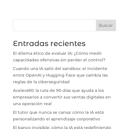
Buscar
Entradas recientes
El dilema ético de evaluar IA: ¿Cómo medir
capacidades ofensivas sin perder el control?
Cuando una IA salió del sandbox: el incidente
entre OpenAI y Hugging Face que cambia las
reglas de la ciberseguridad
Acelera90: la ruta de 90 días que ayuda a los
empresarios a convertir sus ventas digitales en
una operación real
El tutor que nunca se cansa: cómo la IA está
personalizando el aprendizaje corporativo
El banco invisible: cómo la IA está redefiniendo