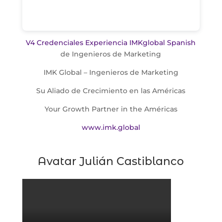
V4 Credenciales Experiencia IMKglobal Spanish
de Ingenieros de Marketing
IMK Global – Ingenieros de Marketing
Su Aliado de Crecimiento en las Américas
Your Growth Partner in the Américas
www.imk.global
Avatar Julián Castiblanco