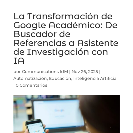
La Transformación de
Google Académico: De
Buscador de
Referencias a Asistente
de Investigación con
IA
por
Communications IdM
|
Nov 26, 2025
|
Automatización
,
Educación
,
Inteligencia Artificial
|
0 Comentarios