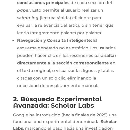
conclusiones principales
de cada sección del
paper
. Esto permite al usuario realizar un
skimming
(lectura rápida) eficiente para
evaluar la relevancia del artículo sin tener que
leerlo íntegramente palabra por palabra.
Navegación y Consulta Inteligente:
El
esquema generado no es estático. Los usuarios
pueden hacer clic en los resúmenes para
saltar
directamente a la sección correspondiente
en
el texto original, o visualizar las figuras y tablas
citadas con un solo clic, eliminando la
necesidad de desplazamiento manual.
2. Búsqueda Experimental
Avanzada: Scholar Labs
Google ha introducido (hacia finales de 2025) una
funcionalidad experimental denominada
Scholar
Labs
, marcando el paso hacia una investigación