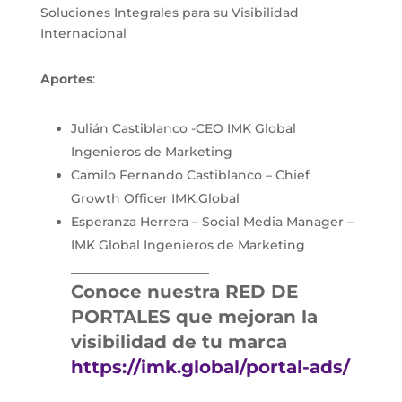
Soluciones Integrales para su Visibilidad
Internacional
Aportes
:
Julián Castiblanco -CEO IMK Global
Ingenieros de Marketing
Camilo Fernando Castiblanco – Chief
Growth Officer IMK.Global
Esperanza Herrera – Social Media Manager –
IMK Global Ingenieros de Marketing
______________________
Conoce nuestra RED DE
PORTALES que mejoran la
visibilidad de tu marca
https://imk.global/portal-ads/