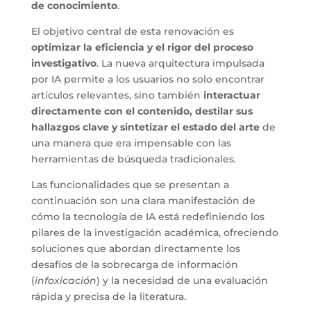
de conocimiento
.
El objetivo central de esta renovación es
optimizar la eficiencia y el rigor del proceso
investigativo
. La nueva arquitectura impulsada
por IA permite a los usuarios no solo encontrar
artículos relevantes, sino también
interactuar
directamente con el contenido, destilar sus
hallazgos clave y sintetizar el estado del arte
de
una manera que era impensable con las
herramientas de búsqueda tradicionales.
Las funcionalidades que se presentan a
continuación son una clara manifestación de
cómo la tecnología de IA está redefiniendo los
pilares de la investigación académica, ofreciendo
soluciones que abordan directamente los
desafíos de la sobrecarga de información
(
infoxicación
) y la necesidad de una evaluación
rápida y precisa de la literatura.