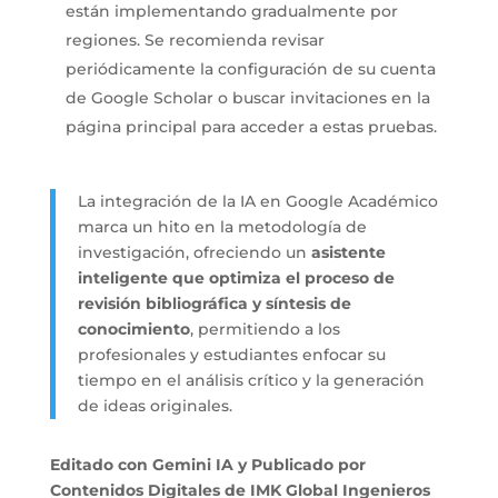
están implementando gradualmente por
regiones. Se recomienda revisar
periódicamente la configuración de su cuenta
de Google Scholar o buscar invitaciones en la
página principal para acceder a estas pruebas.
La integración de la IA en Google Académico
marca un hito en la metodología de
investigación, ofreciendo un
asistente
inteligente que optimiza el proceso de
revisión bibliográfica y síntesis de
conocimiento
, permitiendo a los
profesionales y estudiantes enfocar su
tiempo en el análisis crítico y la generación
de ideas originales.
Editado con Gemini IA y Publicado por
Contenidos Digitales de IMK Global Ingenieros