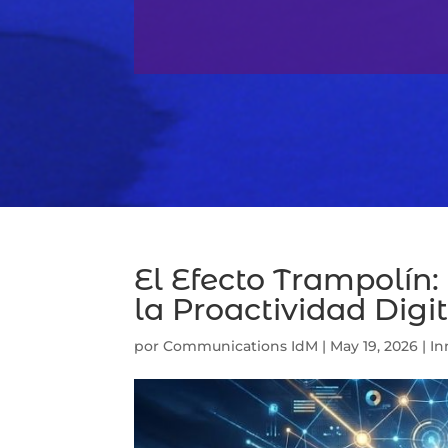
El Efecto Trampolín:
la Proactividad Digit
por
Communications IdM
|
May 19, 2026
|
In