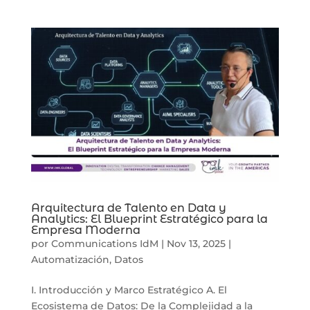
Arquitectura de Talento en Data y
Analytics: El Blueprint Estratégico para la
Empresa Moderna
por
Communications IdM
|
Nov 13, 2025
|
Automatización
,
Datos
I. Introducción y Marco Estratégico A. El
Ecosistema de Datos: De la Complejidad a la