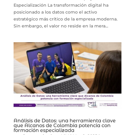
Especialización La transformación digital ha
posicionado a los datos como el activo
estratégico más crítico de la empresa moderna.
Sin embargo, el valor no reside en la mera...
Análisis de Datos: una herramienta clave
que Alcanos de Colombia potencia con
formación especializada