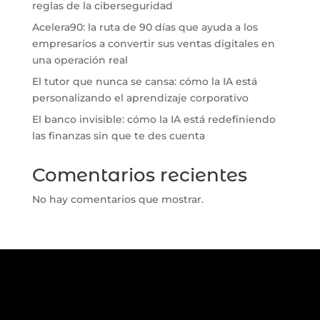
reglas de la ciberseguridad
Acelera90: la ruta de 90 días que ayuda a los
empresarios a convertir sus ventas digitales en
una operación real
El tutor que nunca se cansa: cómo la IA está
personalizando el aprendizaje corporativo
El banco invisible: cómo la IA está redefiniendo
las finanzas sin que te des cuenta
Comentarios recientes
No hay comentarios que mostrar.
.