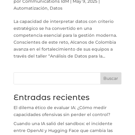
por
Communications IdM
|
May 9, 2025
|
Automatización
,
Datos
La capacidad de interpretar datos con criterio
estratégico se ha convertido en una
competencia esencial para la gestión moderna.
Conscientes de este reto, Alcanos de Colombia
avanza en el fortalecimiento de sus equipos a
través del taller “Análisis de Datos para la...
Buscar
Entradas recientes
El dilema ético de evaluar IA: ¿Cómo medir
capacidades ofensivas sin perder el control?
Cuando una IA salió del sandbox: el incidente
entre OpenAI y Hugging Face que cambia las