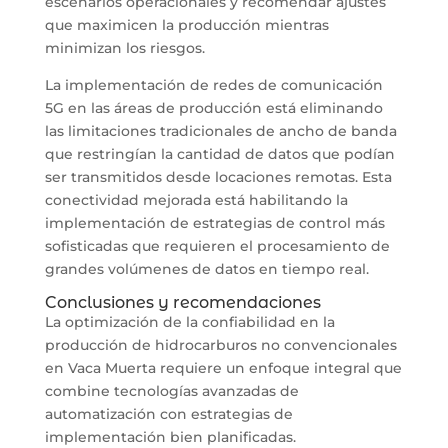
escenarios operacionales y recomendar ajustes
que maximicen la producción mientras
minimizan los riesgos.
La implementación de redes de comunicación
5G en las áreas de producción está eliminando
las limitaciones tradicionales de ancho de banda
que restringían la cantidad de datos que podían
ser transmitidos desde locaciones remotas. Esta
conectividad mejorada está habilitando la
implementación de estrategias de control más
sofisticadas que requieren el procesamiento de
grandes volúmenes de datos en tiempo real.
Conclusiones y recomendaciones
La optimización de la confiabilidad en la
producción de hidrocarburos no convencionales
en Vaca Muerta requiere un enfoque integral que
combine tecnologías avanzadas de
automatización con estrategias de
implementación bien planificadas.