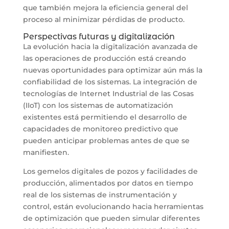
que también mejora la eficiencia general del
proceso al minimizar pérdidas de producto.
Perspectivas futuras y digitalización
La evolución hacia la digitalización avanzada de
las operaciones de producción está creando
nuevas oportunidades para optimizar aún más la
confiabilidad de los sistemas. La integración de
tecnologías de Internet Industrial de las Cosas
(IIoT) con los sistemas de automatización
existentes está permitiendo el desarrollo de
capacidades de monitoreo predictivo que
pueden anticipar problemas antes de que se
manifiesten.
Los gemelos digitales de pozos y facilidades de
producción, alimentados por datos en tiempo
real de los sistemas de instrumentación y
control, están evolucionando hacia herramientas
de optimización que pueden simular diferentes