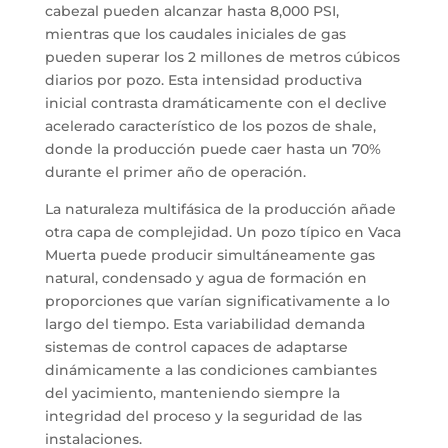
cabezal pueden alcanzar hasta 8,000 PSI,
mientras que los caudales iniciales de gas
pueden superar los 2 millones de metros cúbicos
diarios por pozo. Esta intensidad productiva
inicial contrasta dramáticamente con el declive
acelerado característico de los pozos de shale,
donde la producción puede caer hasta un 70%
durante el primer año de operación.
La naturaleza multifásica de la producción añade
otra capa de complejidad. Un pozo típico en Vaca
Muerta puede producir simultáneamente gas
natural, condensado y agua de formación en
proporciones que varían significativamente a lo
largo del tiempo. Esta variabilidad demanda
sistemas de control capaces de adaptarse
dinámicamente a las condiciones cambiantes
del yacimiento, manteniendo siempre la
integridad del proceso y la seguridad de las
instalaciones.