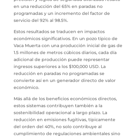
en una reducción del 65% en paradas no
programadas y un incremento del factor de
servicio del 92% al 98.5%.
Estos resultados se traducen en impactos
económicos significativos. En un pozo típico de
Vaca Muerta con una producción inicial de gas de
1.5 millones de metros cúbicos diarios, cada día
adicional de producción puede representar
ingresos superiores a los $100,000 USD. La
reducción en paradas no programadas se
convierte así en un generador directo de valor
económico.
Más allá de los beneficios económicos directos,
estos sistemas contribuyen también a la
sostenibilidad operacional a largo plazo. La
reducción en emisiones fugitivas, típicamente
del orden del 40%, no solo contribuye al
cumplimiento de regulaciones ambientales sino