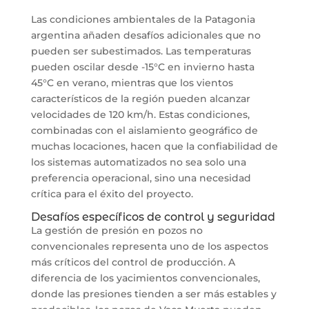
Las condiciones ambientales de la Patagonia
argentina añaden desafíos adicionales que no
pueden ser subestimados. Las temperaturas
pueden oscilar desde -15°C en invierno hasta
45°C en verano, mientras que los vientos
característicos de la región pueden alcanzar
velocidades de 120 km/h. Estas condiciones,
combinadas con el aislamiento geográfico de
muchas locaciones, hacen que la confiabilidad de
los sistemas automatizados no sea solo una
preferencia operacional, sino una necesidad
crítica para el éxito del proyecto.
Desafíos específicos de control y seguridad
La gestión de presión en pozos no
convencionales representa uno de los aspectos
más críticos del control de producción. A
diferencia de los yacimientos convencionales,
donde las presiones tienden a ser más estables y