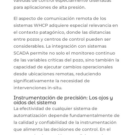
válvulas de control especialmente diseñadas
para aplicaciones de alta presión.
El aspecto de comunicación remota de los
sistemas WHCP adquiere especial relevancia en
el contexto patagónico, donde las distancias
entre pozos y centros de control pueden ser
considerables. La integración con sistemas
SCADA permite no solo el monitoreo continuo
de las variables críticas del pozo, sino también la
capacidad de ejecutar cambios operacionales
desde ubicaciones remotas, reduciendo
significativamente la necesidad de
intervenciones in-situ.
Instrumentación de precisión: Los ojos y
oídos del sistema
La efectividad de cualquier sistema de
automatización depende fundamentalmente de
la calidad y confiabilidad de la instrumentación
que alimenta las decisiones de control. En el