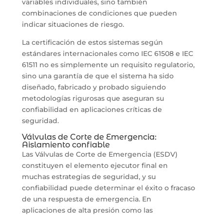
variables individuales, sino también
combinaciones de condiciones que pueden
indicar situaciones de riesgo.
La certificación de estos sistemas según
estándares internacionales como IEC 61508 e IEC
61511 no es simplemente un requisito regulatorio,
sino una garantía de que el sistema ha sido
diseñado, fabricado y probado siguiendo
metodologías rigurosas que aseguran su
confiabilidad en aplicaciones críticas de
seguridad.
Válvulas de Corte de Emergencia:
Aislamiento confiable
Las Válvulas de Corte de Emergencia (ESDV)
constituyen el elemento ejecutor final en
muchas estrategias de seguridad, y su
confiabilidad puede determinar el éxito o fracaso
de una respuesta de emergencia. En
aplicaciones de alta presión como las