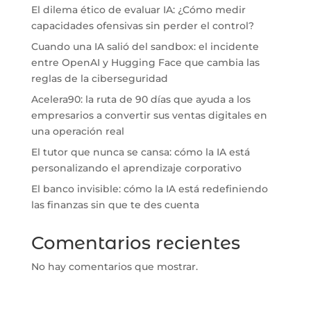
El dilema ético de evaluar IA: ¿Cómo medir
capacidades ofensivas sin perder el control?
Cuando una IA salió del sandbox: el incidente
entre OpenAI y Hugging Face que cambia las
reglas de la ciberseguridad
Acelera90: la ruta de 90 días que ayuda a los
empresarios a convertir sus ventas digitales en
una operación real
El tutor que nunca se cansa: cómo la IA está
personalizando el aprendizaje corporativo
El banco invisible: cómo la IA está redefiniendo
las finanzas sin que te des cuenta
Comentarios recientes
No hay comentarios que mostrar.