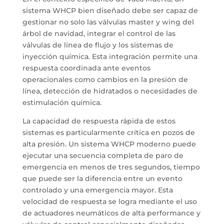
sistema WHCP bien diseñado debe ser capaz de
gestionar no solo las válvulas master y wing del
árbol de navidad, integrar el control de las
válvulas de línea de flujo y los sistemas de
inyección química. Esta integración permite una
respuesta coordinada ante eventos
operacionales como cambios en la presión de
línea, detección de hidratados o necesidades de
estimulación química.
La capacidad de respuesta rápida de estos
sistemas es particularmente crítica en pozos de
alta presión. Un sistema WHCP moderno puede
ejecutar una secuencia completa de paro de
emergencia en menos de tres segundos, tiempo
que puede ser la diferencia entre un evento
controlado y una emergencia mayor. Esta
velocidad de respuesta se logra mediante el uso
de actuadores neumáticos de alta performance y