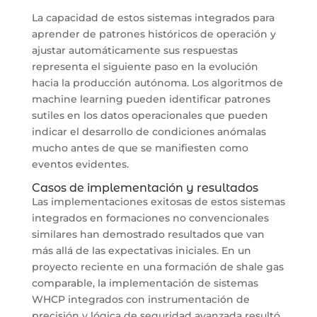
La capacidad de estos sistemas integrados para
aprender de patrones históricos de operación y
ajustar automáticamente sus respuestas
representa el siguiente paso en la evolución
hacia la producción autónoma. Los algoritmos de
machine learning pueden identificar patrones
sutiles en los datos operacionales que pueden
indicar el desarrollo de condiciones anómalas
mucho antes de que se manifiesten como
eventos evidentes.
Casos de implementación y resultados
Las implementaciones exitosas de estos sistemas
integrados en formaciones no convencionales
similares han demostrado resultados que van
más allá de las expectativas iniciales. En un
proyecto reciente en una formación de shale gas
comparable, la implementación de sistemas
WHCP integrados con instrumentación de
precisión y lógica de seguridad avanzada resultó