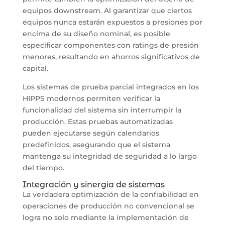
equipos downstream. Al garantizar que ciertos
equipos nunca estarán expuestos a presiones por
encima de su diseño nominal, es posible
especificar componentes con ratings de presión
menores, resultando en ahorros significativos de
capital.
Los sistemas de prueba parcial integrados en los
HIPPS modernos permiten verificar la
funcionalidad del sistema sin interrumpir la
producción. Estas pruebas automatizadas
pueden ejecutarse según calendarios
predefinidos, asegurando que el sistema
mantenga su integridad de seguridad a lo largo
del tiempo.
Integración y sinergia de sistemas
La verdadera optimización de la confiabilidad en
operaciones de producción no convencional se
logra no solo mediante la implementación de