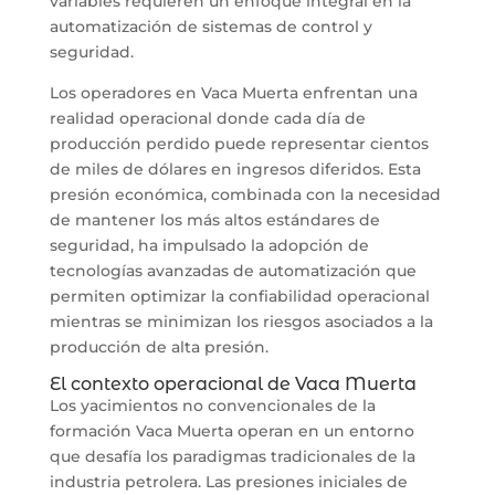
variables requieren un enfoque integral en la
automatización de sistemas de control y
seguridad.
Los operadores en Vaca Muerta enfrentan una
realidad operacional donde cada día de
producción perdido puede representar cientos
de miles de dólares en ingresos diferidos. Esta
presión económica, combinada con la necesidad
de mantener los más altos estándares de
seguridad, ha impulsado la adopción de
tecnologías avanzadas de automatización que
permiten optimizar la confiabilidad operacional
mientras se minimizan los riesgos asociados a la
producción de alta presión.
El contexto operacional de Vaca Muerta
Los yacimientos no convencionales de la
formación Vaca Muerta operan en un entorno
que desafía los paradigmas tradicionales de la
industria petrolera. Las presiones iniciales de