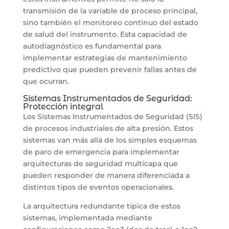
transmisión de la variable de proceso principal,
sino también el monitoreo continuo del estado
de salud del instrumento. Esta capacidad de
autodiagnóstico es fundamental para
implementar estrategias de mantenimiento
predictivo que pueden prevenir fallas antes de
que ocurran.
Sistemas Instrumentados de Seguridad:
Protección integral
Los Sistemas Instrumentados de Seguridad (SIS)
de procesos industriales de alta presión. Estos
sistemas van más allá de los simples esquemas
de paro de emergencia para implementar
arquitecturas de seguridad multicapa que
pueden responder de manera diferenciada a
distintos tipos de eventos operacionales.
La arquitectura redundante típica de estos
sistemas, implementada mediante