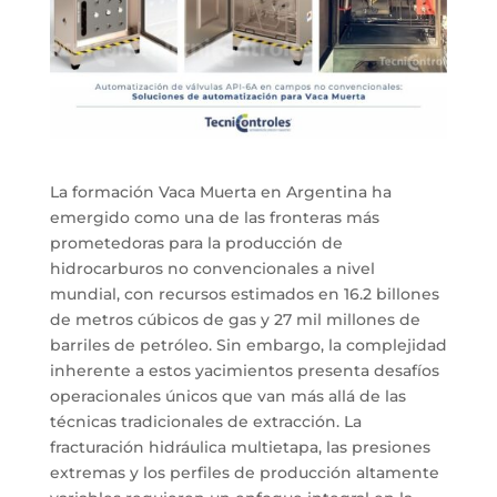
La formación Vaca Muerta en Argentina ha
emergido como una de las fronteras más
prometedoras para la producción de
hidrocarburos no convencionales a nivel
mundial, con recursos estimados en 16.2 billones
de metros cúbicos de gas y 27 mil millones de
barriles de petróleo. Sin embargo, la complejidad
inherente a estos yacimientos presenta desafíos
operacionales únicos que van más allá de las
técnicas tradicionales de extracción. La
fracturación hidráulica multietapa, las presiones
extremas y los perfiles de producción altamente