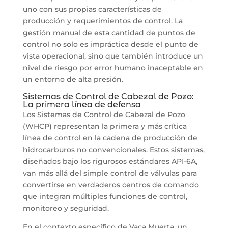
uno con sus propias características de
producción y requerimientos de control. La
gestión manual de esta cantidad de puntos de
control no solo es impráctica desde el punto de
vista operacional, sino que también introduce un
nivel de riesgo por error humano inaceptable en
un entorno de alta presión.
Sistemas de Control de Cabezal de Pozo:
La primera línea de defensa
Los Sistemas de Control de Cabezal de Pozo
(WHCP) representan la primera y más crítica
línea de control en la cadena de producción de
hidrocarburos no convencionales. Estos sistemas,
diseñados bajo los rigurosos estándares API-6A,
van más allá del simple control de válvulas para
convertirse en verdaderos centros de comando
que integran múltiples funciones de control,
monitoreo y seguridad.
En el contexto específico de Vaca Muerta, un