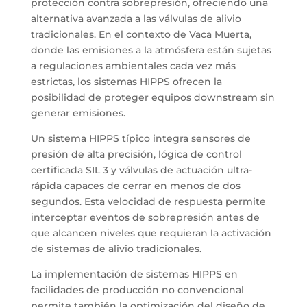
protección contra sobrepresión, ofreciendo una
alternativa avanzada a las válvulas de alivio
tradicionales. En el contexto de Vaca Muerta,
donde las emisiones a la atmósfera están sujetas
a regulaciones ambientales cada vez más
estrictas, los sistemas HIPPS ofrecen la
posibilidad de proteger equipos downstream sin
generar emisiones.
Un sistema HIPPS típico integra sensores de
presión de alta precisión, lógica de control
certificada SIL 3 y válvulas de actuación ultra-
rápida capaces de cerrar en menos de dos
segundos. Esta velocidad de respuesta permite
interceptar eventos de sobrepresión antes de
que alcancen niveles que requieran la activación
de sistemas de alivio tradicionales.
La implementación de sistemas HIPPS en
facilidades de producción no convencional
permite también la optimización del diseño de