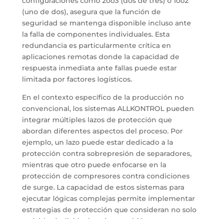
configuraciones como 2oo3 (dos de tres) o 1oo2
(uno de dos), asegura que la función de
seguridad se mantenga disponible incluso ante
la falla de componentes individuales. Esta
redundancia es particularmente crítica en
aplicaciones remotas donde la capacidad de
respuesta inmediata ante fallas puede estar
limitada por factores logísticos.
En el contexto específico de la producción no
convencional, los sistemas ALLKONTROL pueden
integrar múltiples lazos de protección que
abordan diferentes aspectos del proceso. Por
ejemplo, un lazo puede estar dedicado a la
protección contra sobrepresión de separadores,
mientras que otro puede enfocarse en la
protección de compresores contra condiciones
de surge. La capacidad de estos sistemas para
ejecutar lógicas complejas permite implementar
estrategias de protección que consideran no solo