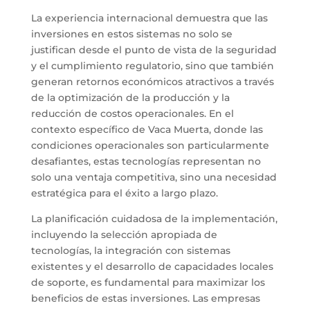
La experiencia internacional demuestra que las
inversiones en estos sistemas no solo se
justifican desde el punto de vista de la seguridad
y el cumplimiento regulatorio, sino que también
generan retornos económicos atractivos a través
de la optimización de la producción y la
reducción de costos operacionales. En el
contexto específico de Vaca Muerta, donde las
condiciones operacionales son particularmente
desafiantes, estas tecnologías representan no
solo una ventaja competitiva, sino una necesidad
estratégica para el éxito a largo plazo.
La planificación cuidadosa de la implementación,
incluyendo la selección apropiada de
tecnologías, la integración con sistemas
existentes y el desarrollo de capacidades locales
de soporte, es fundamental para maximizar los
beneficios de estas inversiones. Las empresas