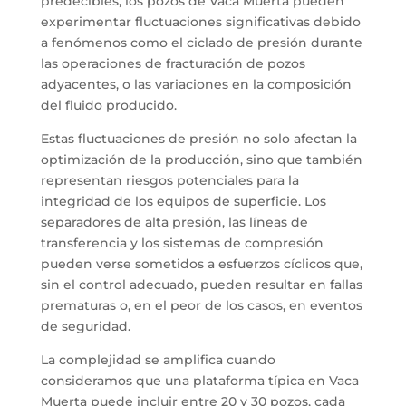
predecibles, los pozos de Vaca Muerta pueden
experimentar fluctuaciones significativas debido
a fenómenos como el ciclado de presión durante
las operaciones de fracturación de pozos
adyacentes, o las variaciones en la composición
del fluido producido.
Estas fluctuaciones de presión no solo afectan la
optimización de la producción, sino que también
representan riesgos potenciales para la
integridad de los equipos de superficie. Los
separadores de alta presión, las líneas de
transferencia y los sistemas de compresión
pueden verse sometidos a esfuerzos cíclicos que,
sin el control adecuado, pueden resultar en fallas
prematuras o, en el peor de los casos, en eventos
de seguridad.
La complejidad se amplifica cuando
consideramos que una plataforma típica en Vaca
Muerta puede incluir entre 20 y 30 pozos, cada