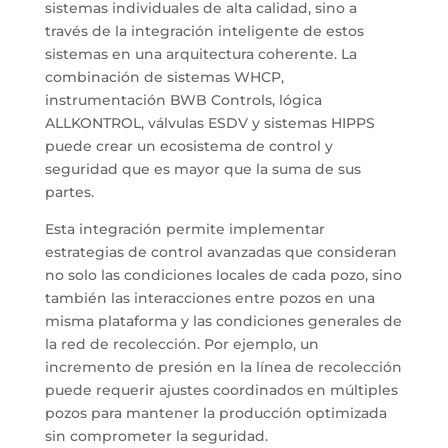
sistemas individuales de alta calidad, sino a
través de la integración inteligente de estos
sistemas en una arquitectura coherente. La
combinación de sistemas WHCP,
instrumentación BWB Controls, lógica
ALLKONTROL, válvulas ESDV y sistemas HIPPS
puede crear un ecosistema de control y
seguridad que es mayor que la suma de sus
partes.
Esta integración permite implementar
estrategias de control avanzadas que consideran
no solo las condiciones locales de cada pozo, sino
también las interacciones entre pozos en una
misma plataforma y las condiciones generales de
la red de recolección. Por ejemplo, un
incremento de presión en la línea de recolección
puede requerir ajustes coordinados en múltiples
pozos para mantener la producción optimizada
sin comprometer la seguridad.