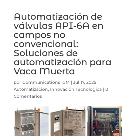
Automatización de
válvulas API-6A en
campos no
convencional:
Soluciones de
automatización para
Vaca Muerta
por
Communications IdM
|
Jul 17, 2025
|
Automatización
,
Innovación Tecnologica
|
0
Comentarios