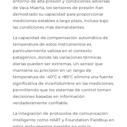
entorno de alta presión y condiciones adversas
de Vaca Muerta, los sensores de presión han
demostrado su capacidad para proporcionar
mediciones estables a largo plazo, incluso bajo
las condiciones más demandantes.
La capacidad de compensación automática de
temperatura de estos instrumentos es
particularmente valiosa en el contexto
patagónico, donde las variaciones térmicas
diarias pueden ser extremas. Un sensor que
mantiene su precisión en un rango de
temperatura de -40°C a +85°C elimina una fuente
significativa de incertidumbre en las mediciones,
permitiendo que los sistemas de control tomen
decisiones basadas en información
verdaderamente confiable.
La integración de protocolos de comunicación
inteligente como HART y Foundation Fieldbus en
estos instrumentos permite no solo la