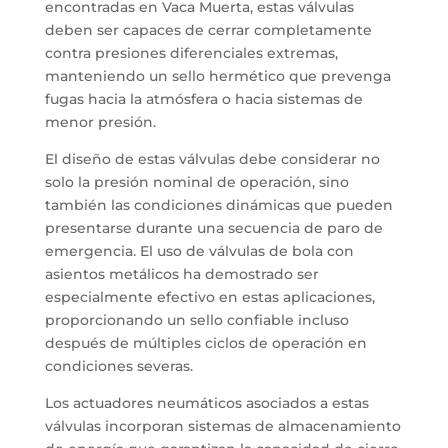
encontradas en Vaca Muerta, estas válvulas
deben ser capaces de cerrar completamente
contra presiones diferenciales extremas,
manteniendo un sello hermético que prevenga
fugas hacia la atmósfera o hacia sistemas de
menor presión.
El diseño de estas válvulas debe considerar no
solo la presión nominal de operación, sino
también las condiciones dinámicas que pueden
presentarse durante una secuencia de paro de
emergencia. El uso de válvulas de bola con
asientos metálicos ha demostrado ser
especialmente efectivo en estas aplicaciones,
proporcionando un sello confiable incluso
después de múltiples ciclos de operación en
condiciones severas.
Los actuadores neumáticos asociados a estas
válvulas incorporan sistemas de almacenamiento