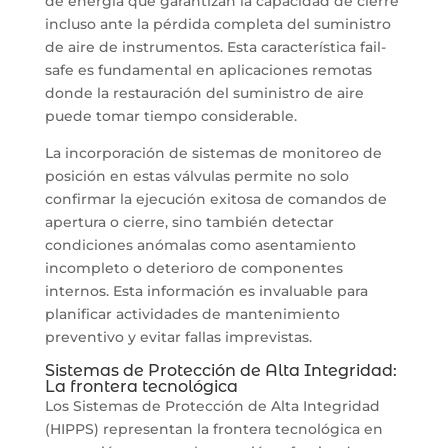
de energía que garantizan la capacidad de cierre
incluso ante la pérdida completa del suministro
de aire de instrumentos. Esta característica fail-
safe es fundamental en aplicaciones remotas
donde la restauración del suministro de aire
puede tomar tiempo considerable.
La incorporación de sistemas de monitoreo de
posición en estas válvulas permite no solo
confirmar la ejecución exitosa de comandos de
apertura o cierre, sino también detectar
condiciones anómalas como asentamiento
incompleto o deterioro de componentes
internos. Esta información es invaluable para
planificar actividades de mantenimiento
preventivo y evitar fallas imprevistas.
Sistemas de Protección de Alta Integridad:
La frontera tecnológica
Los Sistemas de Protección de Alta Integridad
(HIPPS) representan la frontera tecnológica en