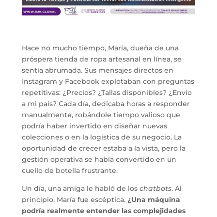
Hace no mucho tiempo, María, dueña de una
próspera tienda de ropa artesanal en línea, se
sentía abrumada. Sus mensajes directos en
Instagram y Facebook explotaban con preguntas
repetitivas: ¿Precios? ¿Tallas disponibles? ¿Envío
a mi país? Cada día, dedicaba horas a responder
manualmente, robándole tiempo valioso que
podría haber invertido en diseñar nuevas
colecciones o en la logística de su negocio. La
oportunidad de crecer estaba a la vista, pero la
gestión operativa se había convertido en un
cuello de botella frustrante.
Un día, una amiga le habló de los
chatbots
. Al
principio, María fue escéptica.
¿Una máquina
podría realmente entender las complejidades