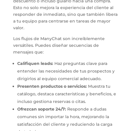
descuento o incluso guiarlo hacia una compra.
Esto no solo mejora la experiencia del cliente al
responder de inmediato, sino que también libera
a tu equipo para centrarse en tareas de mayor
valor.
Los flujos de ManyChat son increíblemente
versátiles. Puedes diseñar secuencias de
mensajes que:
Califiquen leads:
Haz preguntas clave para
entender las necesidades de tus prospectos y
dirigirlos al equipo comercial adecuado.
Presenten productos o servicios:
Muestra tu
catálogo, destaca características y beneficios, e
incluso gestiona reservas o citas.
Ofrezcan soporte 24/7:
Responde a dudas
comunes sin importar la hora, mejorando la
satisfacción del cliente y reduciendo la carga