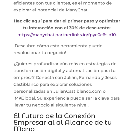
eficientes con tus clientes, es el momento de
explorar el potencial de ManyChat.
Haz clic aquí para dar el primer paso y optimizar
tu interacción con el 30% de descuento:
https://manychat.partnerlinks.io/fpyc0c6sid10
.
¡Descubre cómo esta herramienta puede
revolucionar tu negocio!
¿Quieres profundizar aún más en estrategias de
transformación digital y automatización para tu
empresa? Conecta con Julian, Fernando y Jesús
Castiblanco para explorar soluciones
personalizadas en JulianCastiblanco.com o
IMKGlobal. Su experiencia puede ser la clave para
llevar tu negocio al siguiente nivel.
El Futuro de la Conexión
Empresarial al Alcance de tu
Mano