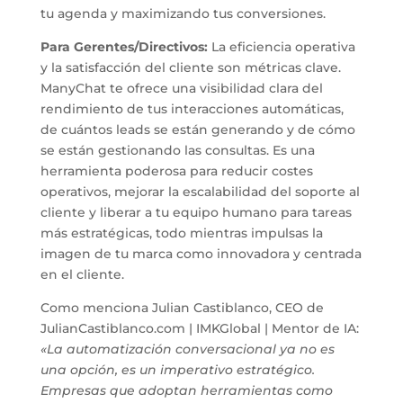
tu agenda y maximizando tus conversiones.
Para Gerentes/Directivos:
La eficiencia operativa
y la satisfacción del cliente son métricas clave.
ManyChat te ofrece una visibilidad clara del
rendimiento de tus interacciones automáticas,
de cuántos leads se están generando y de cómo
se están gestionando las consultas. Es una
herramienta poderosa para reducir costes
operativos, mejorar la escalabilidad del soporte al
cliente y liberar a tu equipo humano para tareas
más estratégicas, todo mientras impulsas la
imagen de tu marca como innovadora y centrada
en el cliente.
Como menciona Julian Castiblanco, CEO de
JulianCastiblanco.com | IMKGlobal | Mentor de IA:
«La automatización conversacional ya no es
una opción, es un imperativo estratégico.
Empresas que adoptan herramientas como