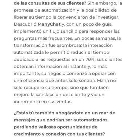
de las consultas de sus clientes?
Sin embargo, la
promesa de automatización y la posibilidad de
liberar su tiempo la convencieron de investigar.
Descubrió
ManyChat
y, con un poco de guía,
implementó un flujo sencillo para responder las
preguntas más frecuentes. En pocas semanas, la
transformación fue asombrosa: la interacción
automatizada le permitió reducir el tiempo
dedicado a las respuestas en un 70%, sus clientes
obtenían información al instante y, lo más
importante, su negocio comenzó a operar con
una eficiencia que antes solo soñaba. María no
solo recuperó su tiempo, sino que también
mejoró la satisfacción del cliente y vio un
incremento en sus ventas.
¿Estás tú también ahogándote en un mar de
mensajes que podrían ser automatizados,
perdiendo valiosas oportunidades de
crecimiento y conexión con tus clientes?