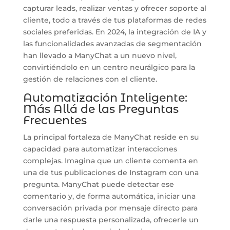
capturar leads, realizar ventas y ofrecer soporte al
cliente, todo a través de tus plataformas de redes
sociales preferidas. En 2024, la integración de IA y
las funcionalidades avanzadas de segmentación
han llevado a ManyChat a un nuevo nivel,
convirtiéndolo en un centro neurálgico para la
gestión de relaciones con el cliente.
Automatización Inteligente:
Más Allá de las Preguntas
Frecuentes
La principal fortaleza de ManyChat reside en su
capacidad para automatizar interacciones
complejas. Imagina que un cliente comenta en
una de tus publicaciones de Instagram con una
pregunta. ManyChat puede detectar ese
comentario y, de forma automática, iniciar una
conversación privada por mensaje directo para
darle una respuesta personalizada, ofrecerle un