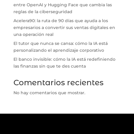
entre OpenAI y Hugging Face que cambia las
reglas de la ciberseguridad
Acelera90: la ruta de 90 días que ayuda a los
empresarios a convertir sus ventas digitales en
una operación real
El tutor que nunca se cansa: cómo la IA está
personalizando el aprendizaje corporativo
El banco invisible: cómo la IA está redefiniendo
las finanzas sin que te des cuenta
Comentarios recientes
No hay comentarios que mostrar.