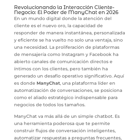
Revolucionando la Interacción Cliente-
Negocio: El Poder de ManyChat en 2026
En un mundo digital donde la atención del
cliente es el nuevo oro, la capacidad de
responder de manera instantánea, personalizada
y eficiente se ha vuelto no solo una ventaja, sino
una necesidad. La proliferación de plataformas
de mensajería como Instagram y Facebook ha
abierto canales de comunicación directos e
íntimos con los clientes, pero también ha
generado un desafío operativo significativo. Aquí
es donde
ManyChat
, una plataforma líder en
automatización de conversaciones, se posiciona
como el aliado estratégico indispensable para
negocios de todos los tamaños.
ManyChat va más allá de un simple chatbot. Es
una herramienta poderosa que te permite
construir flujos de conversación inteligentes,
automatizar respuestas a preguntas frecuentes,