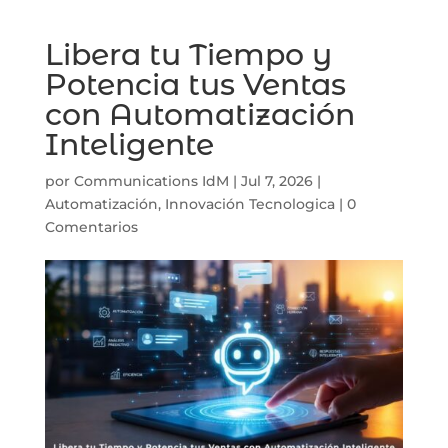
Libera tu Tiempo y
Potencia tus Ventas
con Automatización
Inteligente
por
Communications IdM
|
Jul 7, 2026
|
Automatización
,
Innovación Tecnologica
|
0
Comentarios