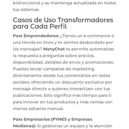
bidireccional y se mantenga actualizada en todos
tus sistemas.
Casos de Uso Transformadores
para Cada Perfil
Para Emprendedores:
¿Tienes un e-commerce o
una tienda en línea y te sientes desbordado por
los mensajes?
ManyChat
te permite automatizar
la respuesta a preguntas sobre precios,
disponibilidad, detalles de envío y promociones.
Puedes lanzar campañas de marketing
directamente desde tus comentarios en redes
sociales, ofreciendo un descuento exclusivo por
mensaje directo a quienes interactúen con tus
publicaciones. Esto significa más tiempo para ti
para innovar en tus productos y más ventas con
menos esfuerzo manual.
Para Empresarios (PYMES y Empresas
Medianas):
Si gestionas un equipo y la atención