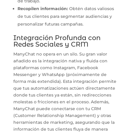
de trabajo.
Recopilen información:
Obtén datos valiosos
de tus clientes para segmentar audiencias y
personalizar futuras campañas.
Integración Profunda con
Redes Sociales y CRM
ManyChat no opera en un silo. Su gran valor
añadido es la integración nativa y fluida con
plataformas como Instagram, Facebook
Messenger y WhatsApp (próximamente de
forma más extendida). Esta integración permite
que tus automatizaciones actúen directamente
donde tus clientes ya están, sin redirecciones
molestas o fricciones en el proceso. Además,
ManyChat puede conectarse con tu CRM
(Customer Relationship Management) y otras
herramientas de marketing, asegurando que la
información de tus clientes fluya de manera