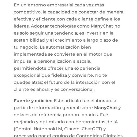
En un entorno empresarial cada vez más
competitivo, la capacidad de conectar de manera
efectiva y eficiente con cada cliente define a los
líderes. Adoptar tecnologías como ManyChat no
es solo seguir una tendencia, es invertir en la
sostenibilidad y el crecimiento a largo plazo de
tu negocio. La automatización bien
implementada se convierte en el motor que
impulsa la personalización a escala,
permitiéndote ofrecer una experiencia
excepcional que fideliza y convierte. No te
quedes atrás; el futuro de la interacción con el
cliente es ahora, y es conversacional.
Fuente y edición:
Este artículo fue elaborado a
partir de información general sobre
ManyChat
y
enlaces de referencia proporcionados. Fue
mejorado y optimizado con herramientas de IA
(Gemini, NotebookLM, Claude, ChatGPT) y
procesado por el equipo de Contenidos Digitales