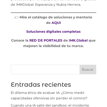
de IMKGlobal: Esperanza y Nubia Herrera.
👉
Mira el catálogo de soluciones y mentoría
de
AQUI
Soluciones digitales completas
Conoce la
RED DE PORTALES
de
IMK.Global
que
mejoran la visibilidad de tu marca.
Buscar
Entradas recientes
El dilema ético de evaluar IA: ¿Cómo medir
capacidades ofensivas sin perder el control?
Cuando una IA salió del sandbox: el incidente