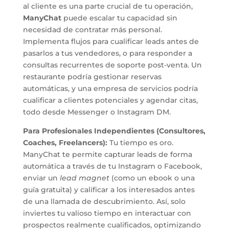
al cliente es una parte crucial de tu operación,
ManyChat
puede escalar tu capacidad sin
necesidad de contratar más personal.
Implementa flujos para cualificar leads antes de
pasarlos a tus vendedores, o para responder a
consultas recurrentes de soporte post-venta. Un
restaurante podría gestionar reservas
automáticas, y una empresa de servicios podría
cualificar a clientes potenciales y agendar citas,
todo desde Messenger o Instagram DM.
Para Profesionales Independientes (Consultores,
Coaches, Freelancers):
Tu tiempo es oro.
ManyChat te permite capturar leads de forma
automática a través de tu Instagram o Facebook,
enviar un
lead magnet
(como un ebook o una
guía gratuita) y calificar a los interesados antes
de una llamada de descubrimiento. Así, solo
inviertes tu valioso tiempo en interactuar con
prospectos realmente cualificados, optimizando