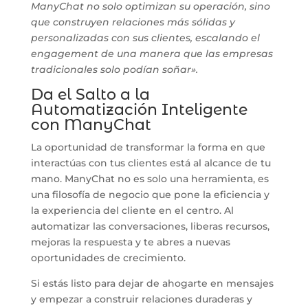
ManyChat no solo optimizan su operación, sino
que construyen relaciones más sólidas y
personalizadas con sus clientes, escalando el
engagement de una manera que las empresas
tradicionales solo podían soñar».
Da el Salto a la
Automatización Inteligente
con ManyChat
La oportunidad de transformar la forma en que
interactúas con tus clientes está al alcance de tu
mano. ManyChat no es solo una herramienta, es
una filosofía de negocio que pone la eficiencia y
la experiencia del cliente en el centro. Al
automatizar las conversaciones, liberas recursos,
mejoras la respuesta y te abres a nuevas
oportunidades de crecimiento.
Si estás listo para dejar de ahogarte en mensajes
y empezar a construir relaciones duraderas y